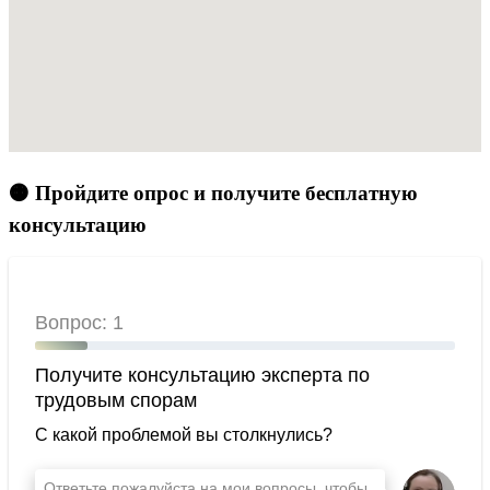
🟠 Пройдите опрос и получите бесплатную
консультацию