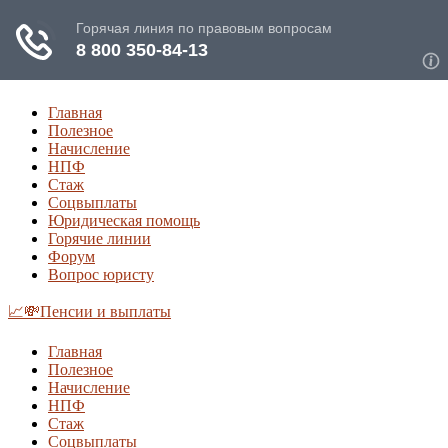
Главная
Полезное
Начисление
НПФ
Стаж
Соцвыплаты
Юридическая помощь
Горячие линии
Форум
Вопрос юристу
📈💸Пенсии и выплаты
Главная
Полезное
Начисление
НПФ
Стаж
Соцвыплаты