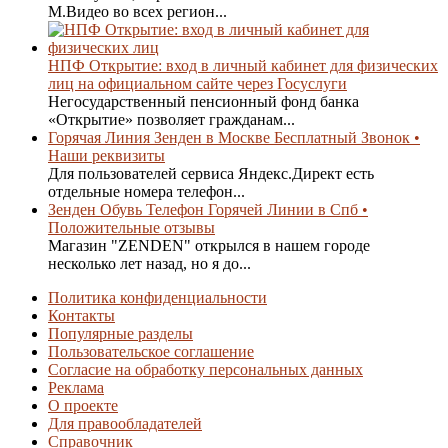
М.Видео во всех регион...
НПФ Открытие: вход в личный кабинет для физических
лиц на официальном сайте через Госуслуги
Негосударственный пенсионный фонд банка
«Открытие» позволяет гражданам...
Горячая Линия Зенден в Москве Бесплатный Звонок •
Наши реквизиты
Для пользователей сервиса Яндекс.Директ есть
отдельные номера телефон...
Зенден Обувь Телефон Горячей Линии в Спб •
Положительные отзывы
Магазин "ZENDEN" открылся в нашем городе
несколько лет назад, но я до...
Политика конфиденциальности
Контакты
Популярные разделы
Пользовательское соглашение
Согласие на обработку персональных данных
Реклама
О проекте
Для правообладателей
Справочник