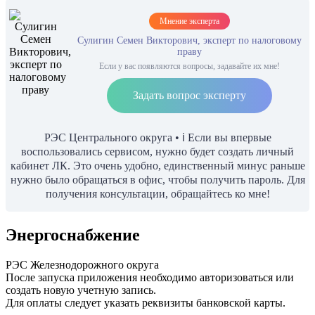
Мнение эксперта
Сулигин Семен Викторович, эксперт по налоговому
праву
Если у вас появляются вопросы, задавайте их мне!
Задать вопрос эксперту
РЭС Центрального округа • ℹ️ Если вы впервые
воспользовались сервисом, нужно будет создать личный
кабинет ЛК. Это очень удобно, единственный минус раньше
нужно было обращаться в офис, чтобы получить пароль. Для
получения консультации, обращайтесь ко мне!
Энергоснабжение
РЭС Железнодорожного округа
После запуска приложения необходимо авторизоваться или
создать новую учетную запись.
Для оплаты следует указать реквизиты банковской карты.