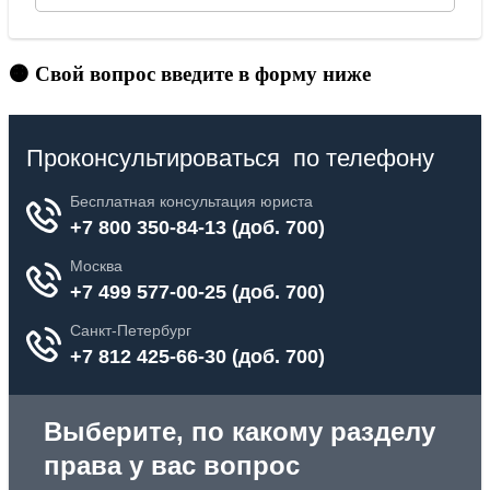
🟠 Свой вопрос введите в форму ниже