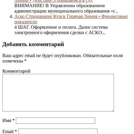
Линии • Действие 3 обращаемся в суд
ВНИМАНИЕ! В Управлении образованием
администрации муниципального образования «г...
Аско Страхование Курск Горячая Линия • Финансовые
показатели
4 ШАГ. Оформление и оплата. Далее система
электронного оформления сделки с АСКО...
Добавить комментарий
Ваш адрес email не будет опубликован.
Обязательные поля
помечены
*
Комментарий
Имя
*
Email
*