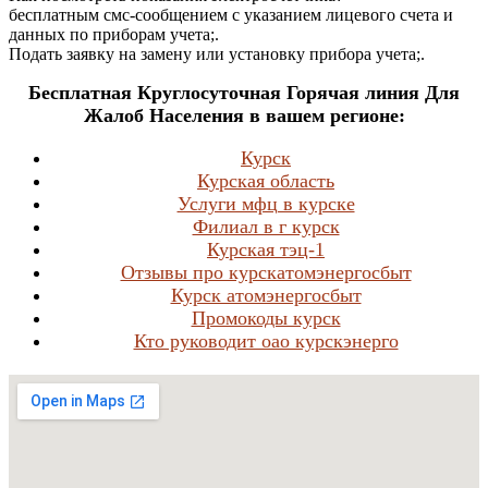
бесплатным смс-сообщением с указанием лицевого счета и
данных по приборам учета;.
Подать заявку на замену или установку прибора учета;.
Бесплатная Круглосуточная Горячая линия Для
Жалоб Населения в вашем регионе:
Курск
Курская область
Услуги мфц в курске
Филиал в г курск
Курская тэц-1
Отзывы про курскатомэнергосбыт
Курск атомэнергосбыт
Промокоды курск
Кто руководит оао курскэнерго