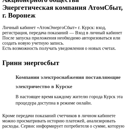
Энергетическая компания АтомСбыт,
г. Воронеж
Личный кабинет «АтомЭнергоСбыт» г. Курск: вход,
регистрация, передача показаний — Вход в личный кабинет
После запуска приложения необходимо авторизоваться или
создать новую учетную запись.
Есть возможность получать уведомления о новых счетах.
Гринн энергосбыт
Компании электроснабжения поставляющие
электричество в Курске
В настоящее время каждому жителю города Курск эта
процедура доступна в режиме онлайн.
Кроме передачи показаний счетчиков в личном кабинете
можно просматривать историю платежей, анализировать
расходы. Сервис информирует потребителя о сумме, которую