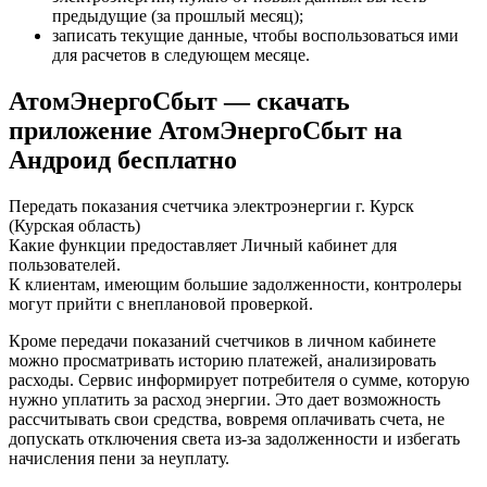
предыдущие (за прошлый месяц);
записать текущие данные, чтобы воспользоваться ими
для расчетов в следующем месяце.
АтомЭнергоСбыт — скачать
приложение АтомЭнергоСбыт на
Андроид бесплатно
Передать показания счетчика электроэнергии г. Курск
(Курская область)
Какие функции предоставляет Личный кабинет для
пользователей.
К клиентам, имеющим большие задолженности, контролеры
могут прийти с внеплановой проверкой.
Кроме передачи показаний счетчиков в личном кабинете
можно просматривать историю платежей, анализировать
расходы. Сервис информирует потребителя о сумме, которую
нужно уплатить за расход энергии. Это дает возможность
рассчитывать свои средства, вовремя оплачивать счета, не
допускать отключения света из-за задолженности и избегать
начисления пени за неуплату.