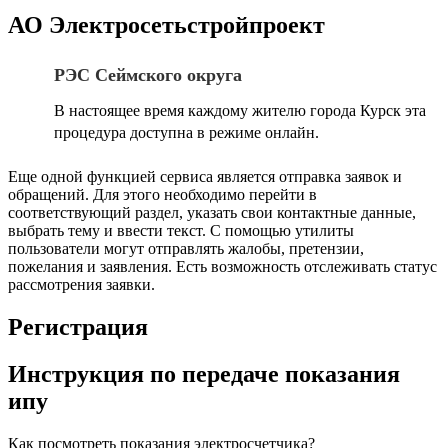
АО Электросетьстройпроект
РЭС Сеймского округа
В настоящее время каждому жителю города Курск эта
процедура доступна в режиме онлайн.
Еще одной функцией сервиса является отправка заявок и
обращений. Для этого необходимо перейти в
соответствующий раздел, указать свои контактные данные,
выбрать тему и ввести текст. С помощью утилиты
пользователи могут отправлять жалобы, претензии,
пожелания и заявления. Есть возможность отслеживать статус
рассмотрения заявки.
Регистрация
Инструкция по передаче показания
ипу
Как посмотреть показания электросчетчика?