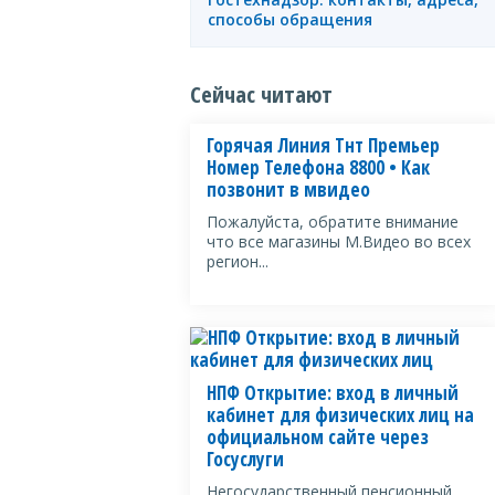
способы обращения
Сейчас читают
Горячая Линия Тнт Премьер
Номер Телефона 8800 • Как
позвонит в мвидео
Пожалуйста, обратите внимание
что все магазины М.Видео во всех
регион...
НПФ Открытие: вход в личный
кабинет для физических лиц на
официальном сайте через
Госуслуги
Негосударственный пенсионный