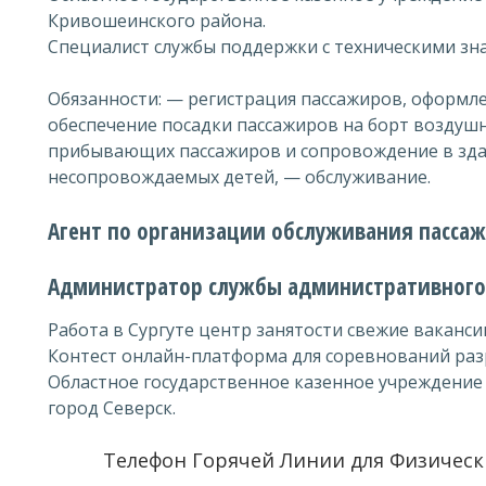
Кривошеинского района.
Специалист службы поддержки с техническими зн
Обязанности: — регистрация пассажиров, оформле
обеспечение посадки пассажиров на борт воздушн
прибывающих пассажиров и сопровождение в зда
несопровождаемых детей, — обслуживание.
Агент по организации обслуживания пассаж
Администратор службы административного
Работа в Сургуте центр занятости свежие ваканси
Контест онлайн-платформа для соревнований раз
Областное государственное казенное учреждение
город Северск.
Телефон Горячей Линии для Физическ