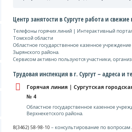
Центр занятости в Сургуте работа и свежие
Телефоны горячих линий | Интерактивный портал
Томской области
Областное государственное казенное учреждение
Зырянского района.
Сервисом активно пользуются участники, организ
Трудовая инспекция в г. Сургут – адреса и 
Горячая линия | Сургутская городск
№ 4
Областное государственное казенное учреж
Верхнекетского района.
8(3462) 58-98-10
– консультирование по вопросам 