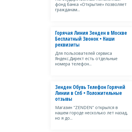
фонд банка «Открытие» позволяет
гражданам...
Горячая Линия Зенден в Москве
Бесплатный Звонок • Наши
реквизиты
Для пользователей сервиса
Яндекс.Директ есть отдельные
номера телефон...
Зенден Обувь Телефон Горячей
Линии в Спб • Положительные
отзывы
Магазин "ZENDEN" открылся в
нашем городе несколько лет назад,
но я до...