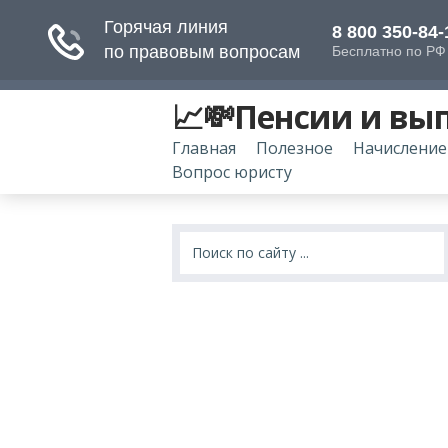
📈💸Пенсии и вы
Главная
Полезное
Начисление
Вопрос юристу