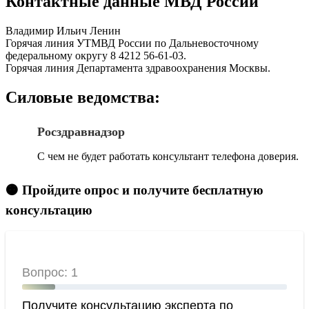
Контактные данные МВД России
Владимир Ильич Ленин
Горячая линия УТМВД России по Дальневосточному
федеральному округу 8 4212 56-61-03.
Горячая линия Департамента здравоохранения Москвы.
Силовые ведомства:
Росздравнадзор
С чем не будет работать консультант телефона доверия.
🟠 Пройдите опрос и получите бесплатную
консультацию