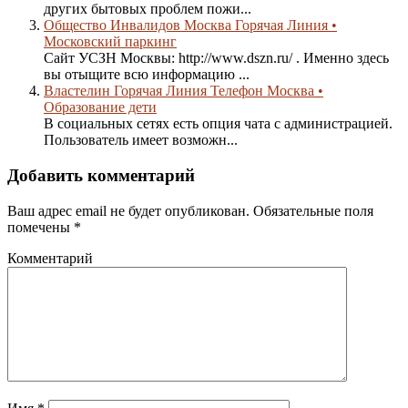
других бытовых проблем пожи...
Общество Инвалидов Москва Горячая Линия •
Московский паркинг
Сайт УСЗН Москвы: http://www.dszn.ru/ . Именно здесь
вы отыщите всю информацию ...
Властелин Горячая Линия Телефон Москва •
Образование дети
В социальных сетях есть опция чата с администрацией.
Пользователь имеет возможн...
Добавить комментарий
Ваш адрес email не будет опубликован.
Обязательные поля
помечены
*
Комментарий