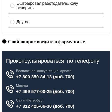
🟠 Свой вопрос введите в форму ниже