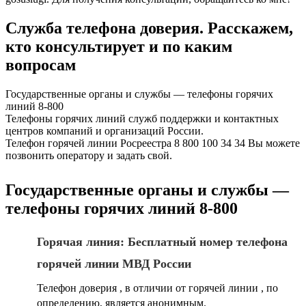
Служба телефона доверия. Расскажем,
кто консультирует и по каким
вопросам
Государственные органы и службы — телефоны горячих
линий 8-800
Телефоны горячих линий служб поддержки и контактных
центров компаний и организаций России.
Телефон горячей линии Росреестра 8 800 100 34 34 Вы можете
позвонить оператору и задать свой.
Государственные органы и службы —
телефоны горячих линий 8-800
Горячая линия: Бесплатный номер телефона
горячей линии МВД России
Телефон доверия , в отличии от горячей линии , по
определению, является анонимным.