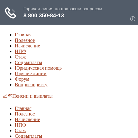
Главная
Полезное
Начисление
НПФ
Стаж
Соцвыплаты
Юридическая помощь
Горячие линии
Форум
Вопрос юристу
📈💸Пенсии и выплаты
Главная
Полезное
Начисление
НПФ
Стаж
Соцвыплаты