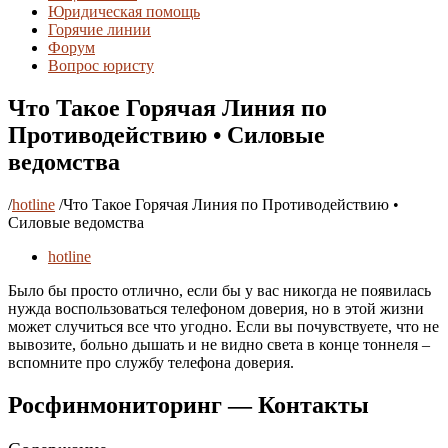
Юридическая помощь
Горячие линии
Форум
Вопрос юристу
Что Такое Горячая Линия по
Противодействию • Силовые
ведомства
/
hotline
/
Что Такое Горячая Линия по Противодействию •
Силовые ведомства
hotline
Было бы просто отлично, если бы у вас никогда не появилась
нужда воспользоваться телефоном доверия, но в этой жизни
может случиться все что угодно. Если вы почувствуете, что не
вывозите, больно дышать и не видно света в конце тоннеля –
вспомните про службу телефона доверия.
Росфинмониторинг — Контакты