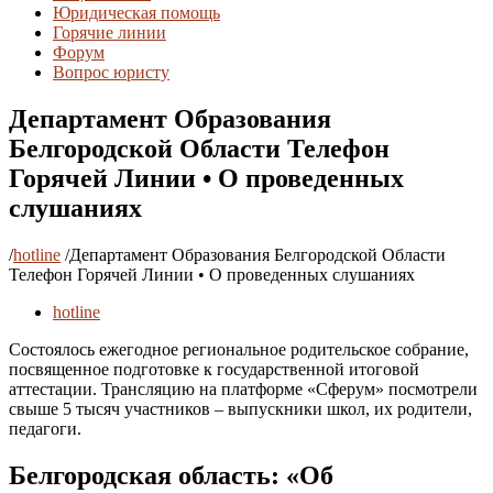
Юридическая помощь
Горячие линии
Форум
Вопрос юристу
Департамент Образования
Белгородской Области Телефон
Горячей Линии • О проведенных
слушаниях
/
hotline
/
Департамент Образования Белгородской Области
Телефон Горячей Линии • О проведенных слушаниях
hotline
Состоялось ежегодное региональное родительское собрание,
посвященное подготовке к государственной итоговой
аттестации. Трансляцию на платформе «Сферум» посмотрели
свыше 5 тысяч участников – выпускники школ, их родители,
педагоги.
Белгородская область: «Об