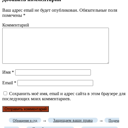
Ваш адрес email не будет опубликован.
Обязательные поля
помечены
*
Комментарий
Имя
*
Email
*
Сохранить моё имя, email и адрес сайта в этом браузере для
последующих моих комментариев.
→
→
Защищаем ваши права
Обращение в суд
Подача