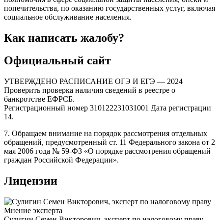
попечительства, по оказанию государственных услуг, включая
социальное обслуживание населения.
Как написать жалобу?
Официальный сайт
УТВЕРЖДЕНО РАСПИСАНИЕ ОГЭ И ЕГЭ — 2024
Проверить проверка наличия сведений в реестре о
банкротстве ЕФРСБ.
Регистрационный номер 310122231031001 Дата регистрации
14.
7. Обращаем внимание на порядок рассмотрения отдельных
обращений, предусмотренный ст. 11 Федерального закона от 2
мая 2006 года № 59-ФЗ «О порядке рассмотрения обращений
граждан Российской Федерации».
Лицензии
Мнение эксперта
Сулигин Семен Викторович, эксперт по налоговому праву