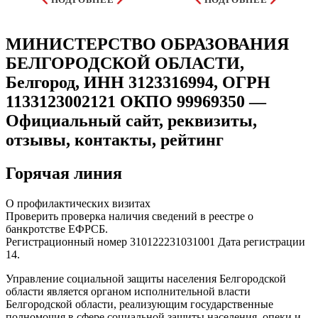
МИНИСТЕРСТВО ОБРАЗОВАНИЯ
БЕЛГОРОДСКОЙ ОБЛАСТИ,
Белгород, ИНН 3123316994, ОГРН
1133123002121 ОКПО 99969350 —
Официальный сайт, реквизиты,
отзывы, контакты, рейтинг
Горячая линия
О профилактических визитах
Проверить проверка наличия сведений в реестре о
банкротстве ЕФРСБ.
Регистрационный номер 310122231031001 Дата регистрации
14.
Управление социальной защиты населения Белгородской
области является органом исполнительной власти
Белгородской области, реализующим государственные
полномочия в сфере социальной защиты населения, опеки и