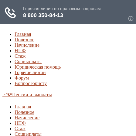
Главная
Полезное
Начисление
НПФ
Стаж
Соцвыплаты
Юридическая помощь
Горячие линии
Форум
Вопрос юристу
📈💸Пенсии и выплаты
Главная
Полезное
Начисление
НПФ
Стаж
Соцвыплаты