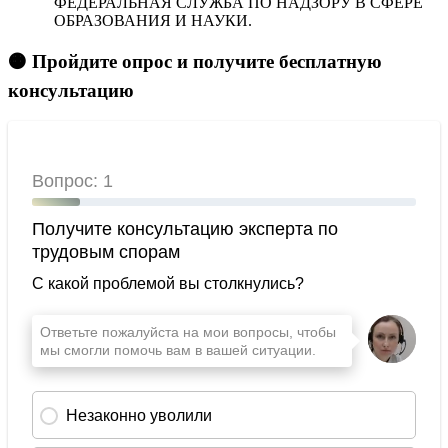
ФЕДЕРАЛЬНАЯ СЛУЖБА ПО НАДЗОРУ В СФЕРЕ
ОБРАЗОВАНИЯ И НАУКИ.
🟠 Пройдите опрос и получите бесплатную
консультацию