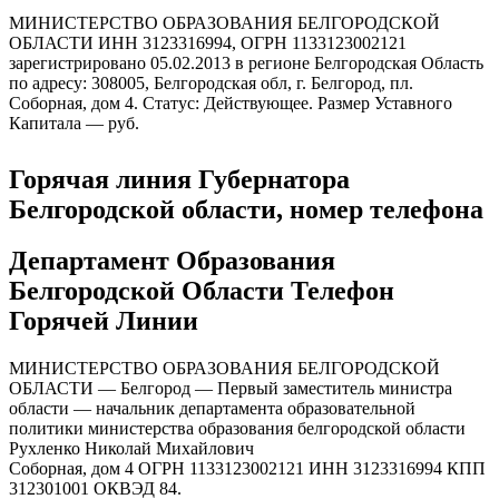
МИНИСТЕРСТВО ОБРАЗОВАНИЯ БЕЛГОРОДСКОЙ
ОБЛАСТИ ИНН 3123316994, ОГРН 1133123002121
зарегистрировано 05.02.2013 в регионе Белгородская Область
по адресу: 308005, Белгородская обл, г. Белгород, пл.
Соборная, дом 4. Статус: Действующее. Размер Уставного
Капитала — руб.
Горячая линия Губернатора
Белгородской области, номер телефона
Департамент Образования
Белгородской Области Телефон
Горячей Линии
МИНИСТЕРСТВО ОБРАЗОВАНИЯ БЕЛГОРОДСКОЙ
ОБЛАСТИ — Белгород — Первый заместитель министра
области — начальник департамента образовательной
политики министерства образования белгородской области
Рухленко Николай Михайлович
Соборная, дом 4 ОГРН 1133123002121 ИНН 3123316994 КПП
312301001 ОКВЭД 84.