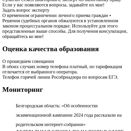
Если у вас появляются вопросы, задавайте их мне!
Задать вопрос эксперту
О временном ограничении личного приема граждан •
Решения судебных органов обжалуются в установленном
законом процессуальном порядке. Используйте для этого
представленные выше способы. Для получения консультации,
обращайтесь ко мне!
Оценка качества образования
О прошедшем совещании
В обоих случаях номер телефона платный, но тарификация
отличается от выбранного оператора.
Телефон горячей линии Рособрнадзора по вопросам ЕГЭ.
Мониторинг
Белгородская область: «Об особенностях
экзаменационной кампании 2024 года рассказали на
родительском интернет-собрании»