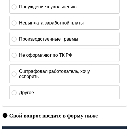
🟠 Свой вопрос введите в форму ниже