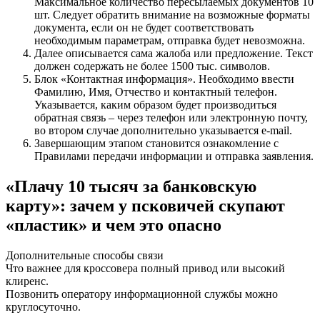
Максимальное количество пересылаемых документов 10
шт. Следует обратить внимание на возможные форматы
документа, если он не будет соответствовать
необходимым параметрам, отправка будет невозможна.
Далее описывается сама жалоба или предложение. Текст
должен содержать не более 1500 тыс. символов.
Блок «Контактная информация». Необходимо ввести
Фамилию, Имя, Отчество и контактный телефон.
Указывается, каким образом будет производиться
обратная связь – через телефон или электронную почту,
во втором случае дополнительно указывается e-mail.
Завершающим этапом становится ознакомление с
Правилами передачи информации и отправка заявления.
«Плачу 10 тысяч за банковскую
карту»: зачем у псковичей скупают
«пластик» и чем это опасно
Дополнительные способы связи
Что важнее для кроссовера полный привод или высокий
клиренс.
Позвонить оператору информационной службы можно
круглосуточно.