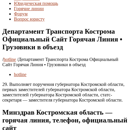
Юридическая помощь
Горячие линии
Форум
Вопрос юристу
Департамент Транспорта Кострома
Официальный Сайт Горячая Линия •
Грузовики в объезд
/
hotline
/
Департамент Транспорта Кострома Официальный
Сайт Горячая Линия • Грузовики в объезд
hotline
29. Выполняет поручения губернатора Костромской области,
первых заместителей губернатора Костромской области,
заместителей губернатора Костромской области, статс-
секретаря — заместителя губернатора Костромской области.
Минздрав Костромская область —
горячая линия, телефон, официальный
сайт