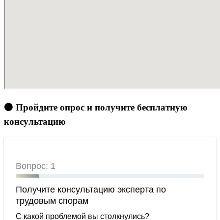
🟠 Пройдите опрос и получите бесплатную
консультацию