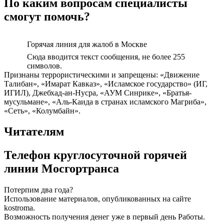
По каким вопросам специалисты
смогут помочь?
Горячая линия для жалоб в Москве
Сюда вводится текст сообщения, не более 255
символов.
Признаны террористическими и запрещены: «Движение
Талибан», «Имарат Кавказ», «Исламское государство» (ИГ,
ИГИЛ), Джебхад-ан-Нусра, «АУМ Синрике», «Братья-
мусульмане», «Аль-Каида в странах исламского Магриба»,
«Сеть», «Колумбайн».
Читателям
Телефон круглосуточной горячей
линии Мосгортранса
Потерпим два года?
Использование материалов, опубликованных на сайте
kostroma.
Возможность получения денег уже в первый день Работы.