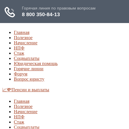
Главная
Полезное
Начисление
НПФ
Стаж
Соцвыплаты
Юридическая помощь
Горячие линии
Форум
Вопрос юристу
📈💸Пенсии и выплаты
Главная
Полезное
Начисление
НПФ
Стаж
Соцвыплаты