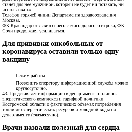
станет для нее мужчиной, который не будет ни потакать, ни
использовать»
Телефон горячей линии Департамента здравоохранения
Москвы.
ФК Краснодар отзаявил своего самого дорогого игрока, ФК
Сочи продолжает усиливаться.
Для прививки онкобольных от
коронавируса оставили только одну
вакцину
Режим работы
Позвонить оператору информационной службы можно
круглосуточно.
43. Представляет информацию в департамент топливно-
энергетического комплекса и тарифной политики
Костромской области о фактических объемах потребления
топливно-энергетических ресурсов и холодной воды по
департаменту (ежемесячно).
Врачи назвали полезный для сердца