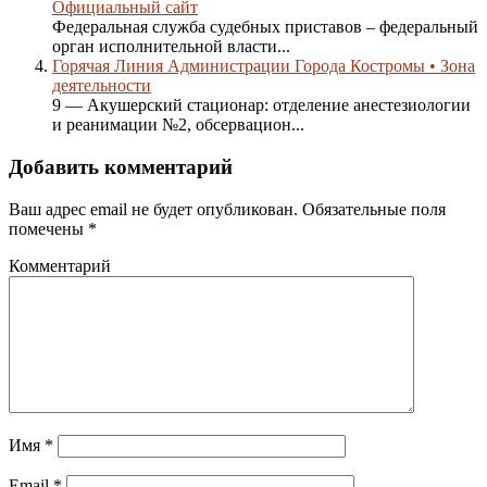
Официальный сайт
Федеральная служба судебных приставов – федеральный
орган исполнительной власти...
Горячая Линия Администрации Города Костромы • Зона
деятельности
9 — Акушерский стационар: отделение анестезиологии
и реанимации №2, обсервацион...
Добавить комментарий
Ваш адрес email не будет опубликован.
Обязательные поля
помечены
*
Комментарий
Имя
*
Email
*