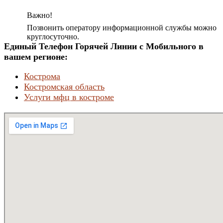
Важно!
Позвонить оператору информационной службы можно
круглосуточно.
Единый Телефон Горячей Линии с Мобильного в
вашем регионе:
Кострома
Костромская область
Услуги мфц в костроме