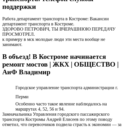
поддержки
Работа департамент транспорта в Костроме: Вакансии
департамент транспорта в Костроме.
ЗДОРОВО ПЕТРОВИЧ, ТЫ ВЧЕРАШНЮЮ ПЕРЕДАЧУ
ПРОСМОТРЕЛ.
к примеру в мск молодые люди эти места вообще не
занимают.
В объезд! В Костроме начинается
ремонт мостов | ЖКХ | ОБЩЕСТВО |
АиФ Владимир
Городское управление транспорта администрации г.
Перми
Особенно часто такое явление наблюдалось на
маршрутах 4, 52, 56 и 94.
Замначальника Управления городского пассажирского
транспорта Костромы Андрей Елисеев по этому поводу
отметил, что перевозчиков подвела страсть к экономии — за