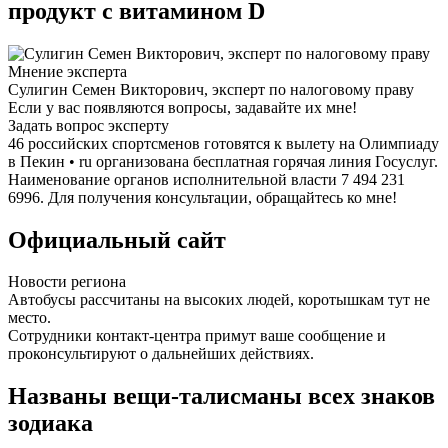
продукт с витамином D
Мнение эксперта
Сулигин Семен Викторович, эксперт по налоговому праву
Если у вас появляются вопросы, задавайте их мне!
Задать вопрос эксперту
46 российских спортсменов готовятся к вылету на Олимпиаду
в Пекин • ru организована бесплатная горячая линия Госуслуг.
Наименование органов исполнительной власти 7 494 231
6996. Для получения консультации, обращайтесь ко мне!
Официальный сайт
Новости региона
Автобусы рассчитаны на высоких людей, коротышкам тут не
место.
Сотрудники контакт-центра примут ваше сообщение и
проконсультируют о дальнейших действиях.
Названы вещи-талисманы всех знаков
зодиака