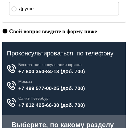
🟠 Свой вопрос введите в форму ниже