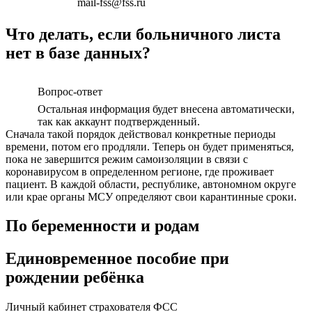
mail-fss@fss.ru
Что делать, если больничного листа
нет в базе данных?
Вопрос-ответ
Остальная информация будет внесена автоматически,
так как аккаунт подтвержденный.
Сначала такой порядок действовал конкретные периоды
времени, потом его продляли. Теперь он будет применяться,
пока не завершится режим самоизоляции в связи с
коронавирусом в определенном регионе, где проживает
пациент. В каждой области, республике, автономном округе
или крае органы МСУ определяют свои карантинные сроки.
По беременности и родам
Единовременное пособие при
рождении ребёнка
Личный кабинет страхователя ФСС