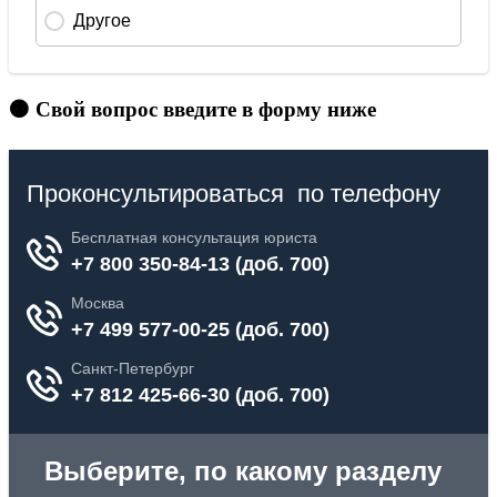
🟠 Свой вопрос введите в форму ниже