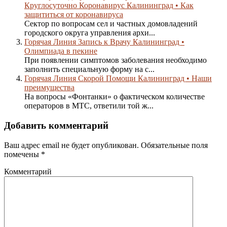
Круглосуточно Коронавирус Калининград • Как
защититься от коронавируса
Сектор по вопросам сел и частных домовладений
городского округа управления архи...
Горячая Линия Запись к Врачу Калининград •
Олимпиада в пекине
При появлении симптомов заболевания необходимо
заполнить специальную форму на с...
Горячая Линия Скорой Помощи Калининград • Наши
преимущества
На вопросы «Фонтанки» о фактическом количестве
операторов в МТС, ответили той ж...
Добавить комментарий
Ваш адрес email не будет опубликован.
Обязательные поля
помечены
*
Комментарий