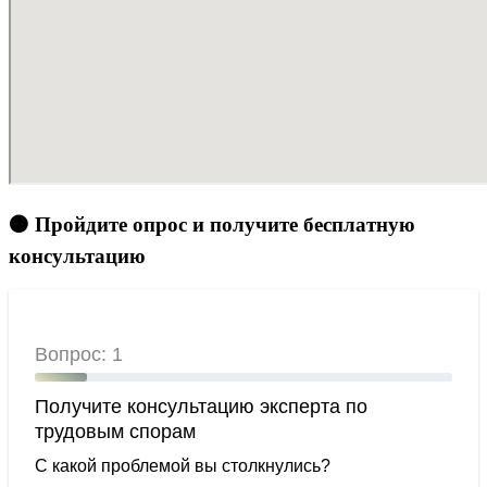
🟠 Пройдите опрос и получите бесплатную
консультацию