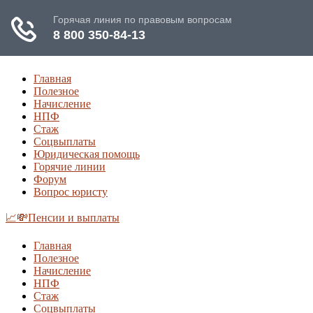
Главная
Полезное
Начисление
НПФ
Стаж
Соцвыплаты
Юридическая помощь
Горячие линии
Форум
Вопрос юристу
📈💸Пенсии и выплаты
Главная
Полезное
Начисление
НПФ
Стаж
Соцвыплаты