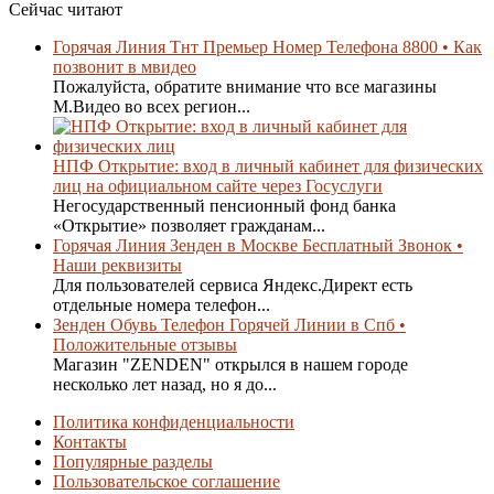
Сейчас читают
Горячая Линия Тнт Премьер Номер Телефона 8800 • Как
позвонит в мвидео
Пожалуйста, обратите внимание что все магазины
М.Видео во всех регион...
НПФ Открытие: вход в личный кабинет для физических
лиц на официальном сайте через Госуслуги
Негосударственный пенсионный фонд банка
«Открытие» позволяет гражданам...
Горячая Линия Зенден в Москве Бесплатный Звонок •
Наши реквизиты
Для пользователей сервиса Яндекс.Директ есть
отдельные номера телефон...
Зенден Обувь Телефон Горячей Линии в Спб •
Положительные отзывы
Магазин "ZENDEN" открылся в нашем городе
несколько лет назад, но я до...
Политика конфиденциальности
Контакты
Популярные разделы
Пользовательское соглашение