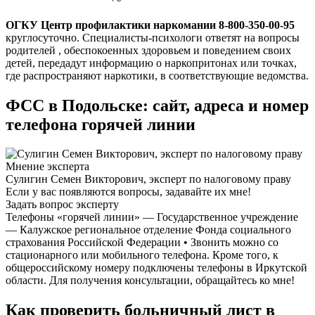
ОГКУ Центр профилактики наркомании 8-800-350-00-95
круглосуточно. Специалисты-психологи ответят на вопросы
родителей , обеспокоенных здоровьем и поведением своих
детей, передадут информацию о наркопритонах или точках,
где распространяют наркотики, в соответствующие ведомства.
ФСС в Подольске: сайт, адреса и номер
телефона горячей линии
Мнение эксперта
Сулигин Семен Викторович, эксперт по налоговому праву
Если у вас появляются вопросы, задавайте их мне!
Задать вопрос эксперту
Телефоны «горячей линии» — Государственное учреждение
— Калужское региональное отделение Фонда социального
страхования Российской Федерации • Звонить можно со
стационарного или мобильного телефона. Кроме того, к
общероссийскому номеру подключены телефоны в Иркутской
области. Для получения консультации, обращайтесь ко мне!
Как проверить больничный лист в