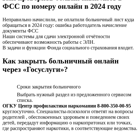
ФСС по номеру онлайн в 2024 году
Неправильно начислили, не оплатили больничный лист куда
обращаться в 2024 году: ошибка работодатель начисление
документы ФСС
Наши системы для сдачи электронной отчётности
обеспечивают возможность работы с ЭЛН.
В задачи и функции Фонда социального страхования входит.
Как закрыть больничный онлайн
через «Госуслуги»?
Сроки закрытия больничного
Выбрать нужный раздел из предложенного сервисом
списка.
ОГКУ Центр профилактики наркомании 8-800-350-00-95
круглосуточно. Специалисты-психологи ответят на вопросы
родителей , обеспокоенных здоровьем и поведением своих
детей, передадут информацию о наркопритонах или точках,
где распространяют наркотики, в соответствующие ведомства.