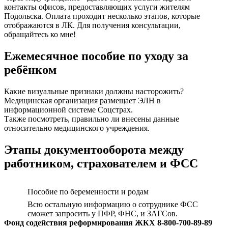
контакты офисов, предоставляющих услуги жителям
Подольска. Оплата проходит несколько этапов, которые
отображаются в ЛК. Для получения консультации,
обращайтесь ко мне!
Ежемесячное пособие по уходу за
ребёнком
Какие визуальные признаки должны насторожить?
Медицинская организация размещает ЭЛН в
информационной системе Соцстрах.
Также посмотреть, правильно ли внесены данные
относительно медицинского учреждения.
Этапы документооборота между
работником, страхователем и ФСС
Пособие по беременности и родам
Всю остальную информацию о сотруднике ФСС
сможет запросить у ПФР, ФНС, и ЗАГСов.
Фонд содействия реформирования ЖКХ 8-800-700-89-89