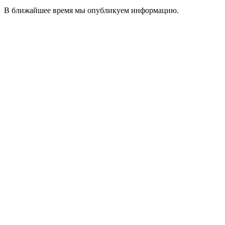
В ближайшее время мы опубликуем информацию.