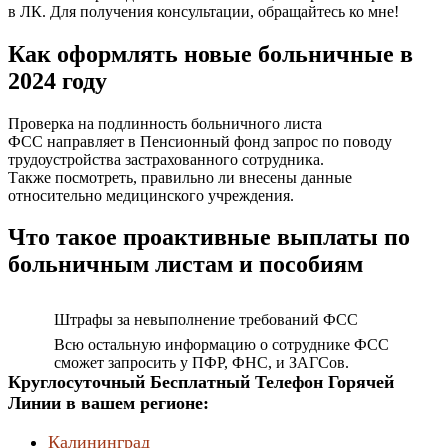
в ЛК. Для получения консультации, обращайтесь ко мне!
Как оформлять новые больничные в
2024 году
Проверка на подлинность больничного листа
ФСС направляет в Пенсионный фонд запрос по поводу
трудоустройства застрахованного сотрудника.
Также посмотреть, правильно ли внесены данные
относительно медицинского учреждения.
Что такое проактивные выплаты по
больничным листам и пособиям
Штрафы за невыполнение требований ФСС
Всю остальную информацию о сотруднике ФСС
сможет запросить у ПФР, ФНС, и ЗАГСов.
Круглосуточный Бесплатный Телефон Горячей
Линии в вашем регионе:
Калининград