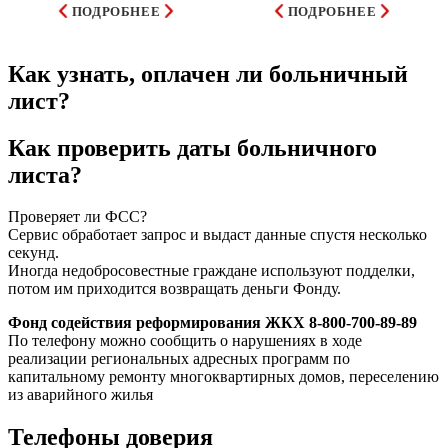
ПОДРОБНЕЕ
ПОДРОБНЕЕ
Как узнать, оплачен ли больничный
лист?
Как проверить даты больничного
листа?
Проверяет ли ФСС?
Сервис обработает запрос и выдаст данные спустя несколько
секунд.
Иногда недобросовестные граждане используют подделки,
потом им приходится возвращать деньги Фонду.
Фонд содействия реформирования ЖКХ 8-800-700-89-89
По телефону можно сообщить о нарушениях в ходе
реализации региональных адресных программ по
капитальному ремонту многоквартирных домов, переселению
из аварийного жилья
Телефоны доверия