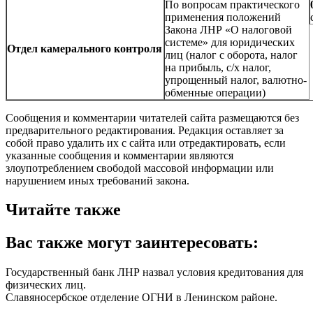
По вопросам практического
применения положений
Закона ЛНР «О налоговой
системе» для юридических
Отдел
камерального контроля
лиц (налог с оборота, налог
на прибыль, с/х налог,
упрощенный налог, валютно-
обменные операции)
Сообщения и комментарии читателей сайта размещаются без
предварительного редактирования. Редакция оставляет за
собой право удалить их с сайта или отредактировать, если
указанные сообщения и комментарии являются
злоупотреблением свободой массовой информации или
нарушением иных требований закона.
Читайте также
Вас также могут заинтересовать:
Государственный банк ЛНР назвал условия кредитования для
физических лиц.
Славяносербское отделение ОГНИ в Ленинском районе.