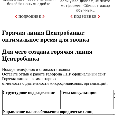
если у вас диабет, не пейте
бока! На ночь съедайте...
метформин! Сбивает сахар
обычный...
ПОДРОБНЕЕ
ПОДРОБНЕЕ
Горячая линия Центробанка:
оптимальное время для звонка
Для чего создана горячая линия
Центробанка
Номера телефонов и стоимость звонка
Оставьте отзыв о работе телефона ЛНР официальный сайт
Горячая линия в комментариях.
отчетность о деятельности микрофинансовых организаций;.
Структурное
подразделение
Тема консультации
Управление налогообложения юридических лиц