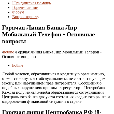
Юридическая помощь
Горячие линии
Форум
Вопрос юристу
Горячая Линия Банка Лнр
Мобильный Телефон • Основные
вопросы
/
hotline
/
Горячая Линия Банка Лнр Мобильный Телефон •
Основные вопросы
hotline
Любой человек, обратившийся в кредитную организацию,
может столкнуться с обслуживанием, не соответствующим
закону, или нарушением прав потребителя. Сообщения о
подобных нарушениях принимает регулятор – Центробанк.
Каждая полученная жалоба обрабатывается сотрудниками
Центрального банка для учета состояния кредитного рынка и
оздоровления финансовой ситуации в стране.
Горячая линия Центробанка РФ (8-