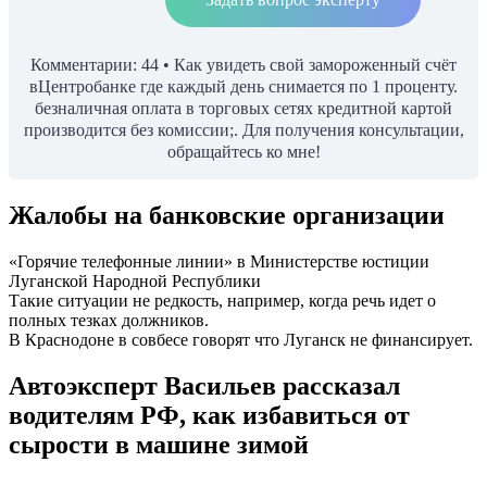
Комментарии: 44 • Как увидеть свой замороженный счёт
вЦентробанке где каждый день снимается по 1 проценту.
безналичная оплата в торговых сетях кредитной картой
производится без комиссии;. Для получения консультации,
обращайтесь ко мне!
Жалобы на банковские организации
«Горячие телефонные линии» в Министерстве юстиции
Луганской Народной Республики
Такие ситуации не редкость, например, когда речь идет о
полных тезках должников.
В Краснодоне в совбесе говорят что Луганск не финансирует.
Автоэксперт Васильев рассказал
водителям РФ, как избавиться от
сырости в машине зимой