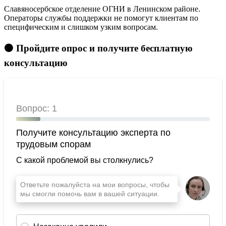
Славяносербское отделение ОГНИ в Ленинском районе.
Операторы службы поддержки не помогут клиентам по
специфическим и слишком узким вопросам.
🟠 Пройдите опрос и получите бесплатную
консультацию