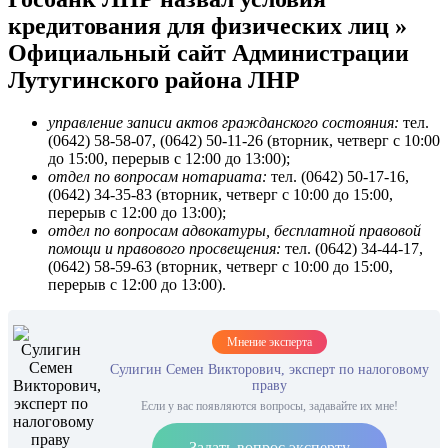
кредитования для физических лиц »
Официальный сайт Администрации
Лутугинского района ЛНР
управление записи актов гражданского состояния:
тел.
(0642) 58-58-07, (0642) 50-11-26 (вторник, четверг с 10:00
до 15:00, перерыв с 12:00 до 13:00);
отдел по вопросам нотариата:
тел. (0642) 50-17-16,
(0642) 34-35-83 (вторник, четверг с 10:00 до 15:00,
перерыв с 12:00 до 13:00);
отдел по вопросам адвокатуры, бесплатной правовой
помощи и правового просвещения:
тел. (0642) 34-44-17,
(0642) 58-59-63 (вторник, четверг с 10:00 до 15:00,
перерыв с 12:00 до 13:00).
Мнение эксперта
Сулигин Семен Викторович, эксперт по налоговому
праву
Если у вас появляются вопросы, задавайте их мне!
Задать вопрос эксперту