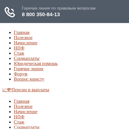
Главная
Полезное
Начисление
НПФ
Стаж
Соцвыплаты
Юридическая помощь
Горячие линии
Форум
Вопрос юристу
📈💸Пенсии и выплаты
Главная
Полезное
Начисление
НПФ
Стаж
Соцвыплаты