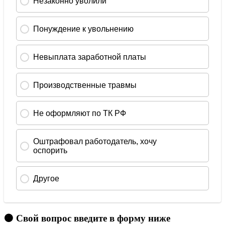
🟠 Свой вопрос введите в форму ниже