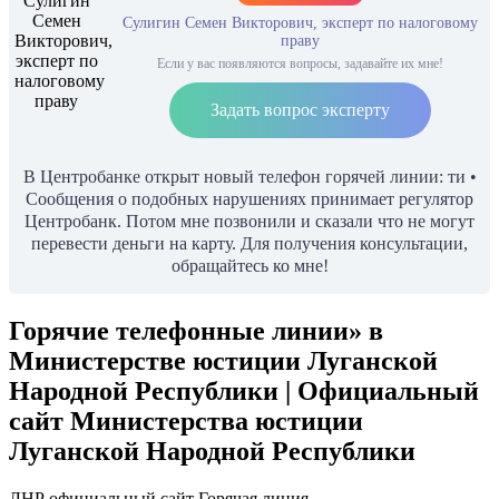
Сулигин Семен Викторович, эксперт по налоговому
праву
Если у вас появляются вопросы, задавайте их мне!
Задать вопрос эксперту
В Центробанке открыт новый телефон горячей линии: ти •
Сообщения о подобных нарушениях принимает регулятор
Центробанк. Потом мне позвонили и сказали что не могут
перевести деньги на карту. Для получения консультации,
обращайтесь ко мне!
Горячие телефонные линии» в
Министерстве юстиции Луганской
Народной Республики | Официальный
сайт Министерства юстиции
Луганской Народной Республики
ЛНР официальный сайт Горячая линия