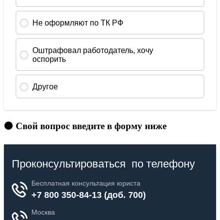
🟠 Свой вопрос введите в форму ниже