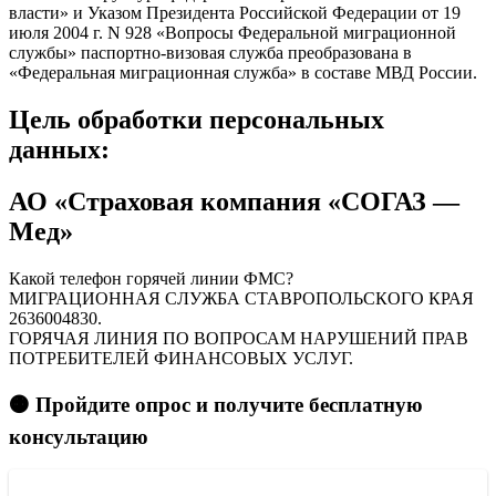
власти» и Указом Президента Российской Федерации от 19
июля 2004 г. N 928 «Вопросы Федеральной миграционной
службы» паспортно-визовая служба преобразована в
«Федеральная миграционная служба» в составе МВД России.
Цель обработки персональных
данных:
АО «Страховая компания «СОГАЗ —
Мед»
Какой телефон горячей линии ФМС?
МИГРАЦИОННАЯ СЛУЖБА СТАВРОПОЛЬСКОГО КРАЯ
2636004830.
ГОРЯЧАЯ ЛИНИЯ ПО ВОПРОСАМ НАРУШЕНИЙ ПРАВ
ПОТРЕБИТЕЛЕЙ ФИНАНСОВЫХ УСЛУГ.
🟠 Пройдите опрос и получите бесплатную
консультацию