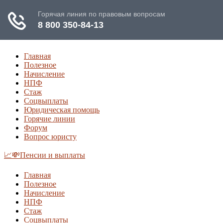
Главная
Полезное
Начисление
НПФ
Стаж
Соцвыплаты
Юридическая помощь
Горячие линии
Форум
Вопрос юристу
📈💸Пенсии и выплаты
Главная
Полезное
Начисление
НПФ
Стаж
Соцвыплаты