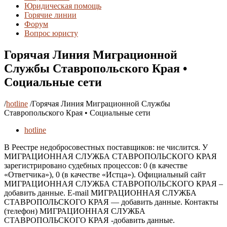
Юридическая помощь
Горячие линии
Форум
Вопрос юристу
Горячая Линия Миграционной
Службы Ставропольского Края •
Социальные сети
/
hotline
/
Горячая Линия Миграционной Службы
Ставропольского Края • Социальные сети
hotline
В Реестре недобросовестных поставщиков: не числится. У
МИГРАЦИОННАЯ СЛУЖБА СТАВРОПОЛЬСКОГО КРАЯ
зарегистрировано судебных процессов: 0 (в качестве
«Ответчика»), 0 (в качестве «Истца»). Официальный сайт
МИГРАЦИОННАЯ СЛУЖБА СТАВРОПОЛЬСКОГО КРАЯ –
добавить данные. E-mail МИГРАЦИОННАЯ СЛУЖБА
СТАВРОПОЛЬСКОГО КРАЯ — добавить данные. Контакты
(телефон) МИГРАЦИОННАЯ СЛУЖБА
СТАВРОПОЛЬСКОГО КРАЯ -добавить данные.