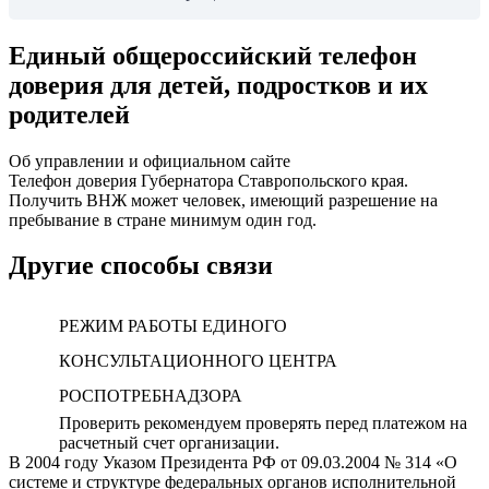
Единый общероссийский телефон
доверия для детей, подростков и их
родителей
Об управлении и официальном сайте
Телефон доверия Губернатора Ставропольского края.
Получить ВНЖ может человек, имеющий разрешение на
пребывание в стране минимум один год.
Другие способы связи
РЕЖИМ РАБОТЫ ЕДИНОГО
КОНСУЛЬТАЦИОННОГО ЦЕНТРА
РОСПОТРЕБНАДЗОРА
Проверить рекомендуем проверять перед платежом на
расчетный счет организации.
В 2004 году Указом Президента РФ от 09.03.2004 № 314 «О
системе и структуре федеральных органов исполнительной