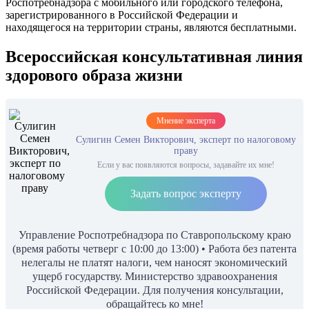
Роспотребнадзора с мобильного или городского телефона,
зарегистрированного в Российской Федерации и
находящегося на территории страны, являются бесплатными.
Всероссийская консультативная линия
здорового образа жизни
Мнение эксперта
Сулигин Семен Викторович, эксперт по налоговому
праву
Если у вас появляются вопросы, задавайте их мне!
Задать вопрос эксперту
Управление Роспотребнадзора по Ставропольскому краю
(время работы четверг с 10:00 до 13:00) • Работа без патента
нелегалы не платят налоги, чем наносят экономический
ущерб государству. Министерство здравоохранения
Российской Федерации. Для получения консультации,
обращайтесь ко мне!