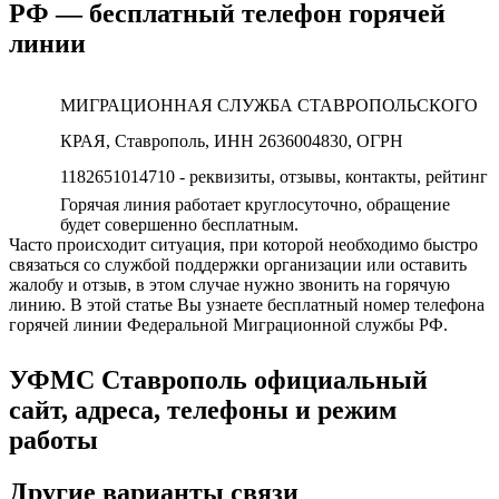
РФ — бесплатный телефон горячей
линии
МИГРАЦИОННАЯ СЛУЖБА СТАВРОПОЛЬСКОГО
КРАЯ, Ставрополь, ИНН 2636004830, ОГРН
1182651014710 - реквизиты, отзывы, контакты, рейтинг
Горячая линия работает круглосуточно, обращение
будет совершенно бесплатным.
Часто происходит ситуация, при которой необходимо быстро
связаться со службой поддержки организации или оставить
жалобу и отзыв, в этом случае нужно звонить на горячую
линию. В этой статье Вы узнаете бесплатный номер телефона
горячей линии Федеральной Миграционной службы РФ.
УФМС Ставрополь официальный
сайт, адреса, телефоны и режим
работы
Другие варианты связи