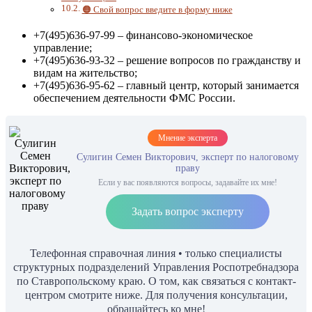
🟠 Свой вопрос введите в форму ниже
+7(495)636-97-99 – финансово-экономическое
управление;
+7(495)636-93-32 – решение вопросов по гражданству и
видам на жительство;
+7(495)636-95-62 – главный центр, который занимается
обеспечением деятельности ФМС России.
Мнение эксперта
Сулигин Семен Викторович, эксперт по налоговому
праву
Если у вас появляются вопросы, задавайте их мне!
Задать вопрос эксперту
Телефонная справочная линия • только специалисты
структурных подразделений Управления Роспотребнадзора
по Ставропольскому краю. О том, как связаться с контакт-
центром смотрите ниже. Для получения консультации,
обращайтесь ко мне!