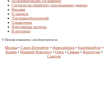
Пользовательское соглашение
Согласие на обработку персональных данных
Реклама
О проекте
Для правообладателей
Справочник
Популярные разделы
В регионах
© Пенсии и выплаты | calculator-pensii.ru
Москва
•
Санкт-Петербург
•
Новосибирск
•
Екатеринбург
•
Казань
•
Нижний Новгород
•
Омск
•
Самара
•
Краснодар
•
Саратов