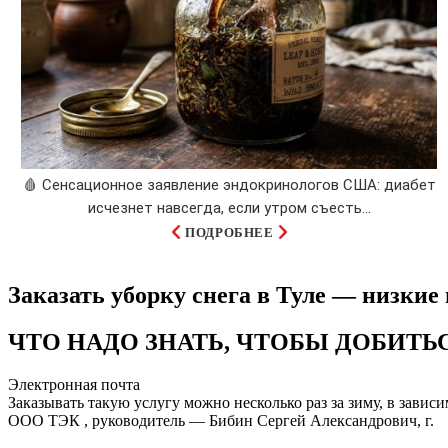
🩸 Сенсационное заявление эндокринологов США: диабет
исчезнет навсегда, если утром съесть...
ПОДРОБНЕЕ
Заказать уборку снега в Туле — низки
ЧТО НАДО ЗНАТЬ, ЧТОБЫ ДОБИТЬ
Электронная почта
Заказывать такую услугу можно несколько раз за зиму, в завис
ООО ТЭК , руководитель — Бибин Сергей Александрович, г.