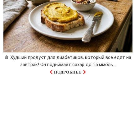
🩸 Худший продукт для диабетиков, который все едят на
завтрак! Он поднимает сахар до 15 ммоль...
ПОДРОБНЕЕ