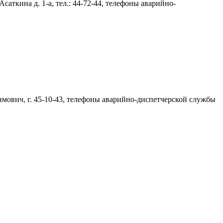
ткина д. 1-а, тел.: 44-72-44, телефоны аварийно-
мович, г. 45-10-43, телефоны аварийно-диспетчерской службы