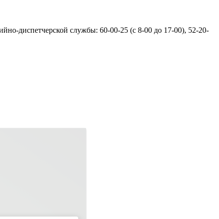
но-диспетчерской службы: 60-00-25 (с 8-00 до 17-00), 52-20-