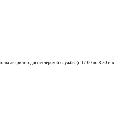
фоны аварийно-диспетчерской службы (с 17-00 до 8-30 и в