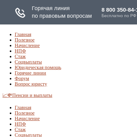
Главная
Полезное
Начисление
НПФ
Стаж
Соцвыплаты
Юридическая помощь
Горячие линии
Форум
Вопрос юристу
📈💸Пенсии и выплаты
Главная
Полезное
Начисление
НПФ
Стаж
Соцвыплаты