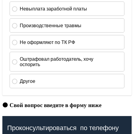
🟠 Свой вопрос введите в форму ниже