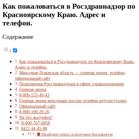
Как пожаловаться в Росздравнадзор по
Красноярскому Краю. Адрес и
телефон.
Содержание
Как пожаловаться в Росздравнадзор по Красноярскому Краю.
Адрес и телефон.
Минздрав Псковская область — горячая линия, телефон,
официальный сайт
Полномочия Росздравнадзора в сфере здравоохранения
Горячая линия
8-800-555-49-43
Горячая линия минздрава россии телефон круглосуточно
Официальный сайт
8-800-100-29-26
На что жалуемся?
8-800-707-6858
8422 44-45-08
🟠 Пройдите опрос и получите бесплатную