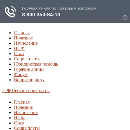
Главная
Полезное
Начисление
НПФ
Стаж
Соцвыплаты
Юридическая помощь
Горячие линии
Форум
Вопрос юристу
📈💸Пенсии и выплаты
Главная
Полезное
Начисление
НПФ
Стаж
Соцвыплаты