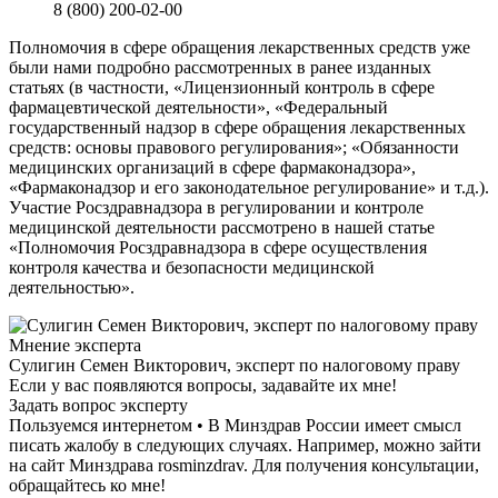
8 (800) 200-02-00
Полномочия в сфере обращения лекарственных средств уже
были нами подробно рассмотренных в ранее изданных
статьях (в частности, «Лицензионный контроль в сфере
фармацевтической деятельности», «Федеральный
государственный надзор в сфере обращения лекарственных
средств: основы правового регулирования»; «Обязанности
медицинских организаций в сфере фармаконадзора»,
«Фармаконадзор и его законодательное регулирование» и т.д.).
Участие Росздравнадзора в регулировании и контроле
медицинской деятельности рассмотрено в нашей статье
«Полномочия Росздравнадзора в сфере осуществления
контроля качества и безопасности медицинской
деятельностью».
Мнение эксперта
Сулигин Семен Викторович, эксперт по налоговому праву
Если у вас появляются вопросы, задавайте их мне!
Задать вопрос эксперту
Пользуемся интернетом • В Минздрав России имеет смысл
писать жалобу в следующих случаях. Например, можно зайти
на сайт Минздрава rosminzdrav. Для получения консультации,
обращайтесь ко мне!