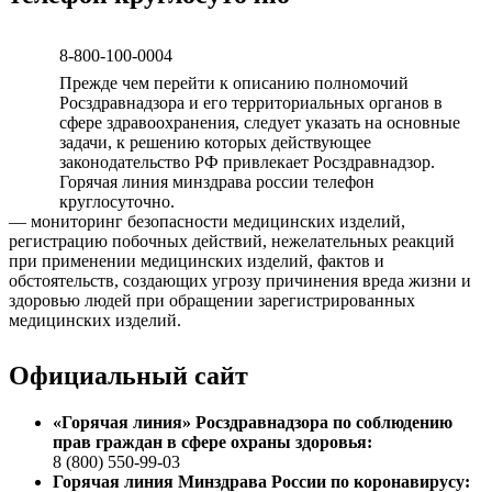
8-800-100-0004
Прежде чем перейти к описанию полномочий
Росздравнадзора и его территориальных органов в
сфере здравоохранения, следует указать на основные
задачи, к решению которых действующее
законодательство РФ привлекает Росздравнадзор.
Горячая линия минздрава россии телефон
круглосуточно.
— мониторинг безопасности медицинских изделий,
регистрацию побочных действий, нежелательных реакций
при применении медицинских изделий, фактов и
обстоятельств, создающих угрозу причинения вреда жизни и
здоровью людей при обращении зарегистрированных
медицинских изделий.
Официальный сайт
«Горячая линия» Росздравнадзора по соблюдению
прав граждан в сфере охраны здоровья:
8 (800) 550-99-03
Горячая линия Минздрава России по коронавирусу: