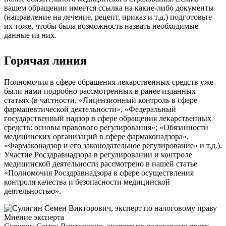
вашем обращении имеется ссылка на какие-либо документы
(направление на лечение, рецепт, приказ и т.д.) подготовьте
их тоже, чтобы была возможность назвать необходимые
данные из них.
Горячая линия
Полномочия в сфере обращения лекарственных средств уже
были нами подробно рассмотренных в ранее изданных
статьях (в частности, «Лицензионный контроль в сфере
фармацевтической деятельности», «Федеральный
государственный надзор в сфере обращения лекарственных
средств: основы правового регулирования»; «Обязанности
медицинских организаций в сфере фармаконадзора»,
«Фармаконадзор и его законодательное регулирование» и т.д.).
Участие Росздравнадзора в регулировании и контроле
медицинской деятельности рассмотрено в нашей статье
«Полномочия Росздравнадзора в сфере осуществления
контроля качества и безопасности медицинской
деятельностью».
Мнение эксперта