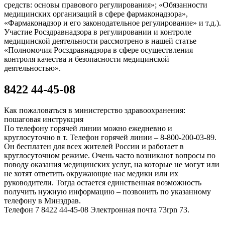
средств: основы правового регулирования»; «Обязанности
медицинских организаций в сфере фармаконадзора»,
«Фармаконадзор и его законодательное регулирование» и т.д.).
Участие Росздравнадзора в регулировании и контроле
медицинской деятельности рассмотрено в нашей статье
«Полномочия Росздравнадзора в сфере осуществления
контроля качества и безопасности медицинской
деятельностью».
8422 44-45-08
Как пожаловаться в министерство здравоохранения:
пошаговая инструкция
По телефону горячей линии можно ежедневно и
круглосуточно в т. Телефон горячей линии – 8-800-200-03-89.
Он бесплатен для всех жителей России и работает в
круглосуточном режиме. Очень часто возникают вопросы по
поводу оказания медицинских услуг, на которые не могут или
не хотят ответить окружающие нас медики или их
руководители. Тогда остается единственная возможность
получить нужную информацию – позвонить по указанному
телефону в Минздрав.
Телефон 7 8422 44-45-08 Электронная почта 73rpn 73.