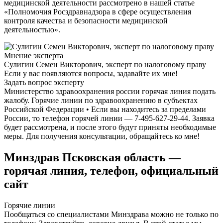
медицинской деятельности рассмотрено в нашей статье
«Полномочия Росздравнадзора в сфере осуществления
контроля качества и безопасности медицинской
деятельностью».
Мнение эксперта
Сулигин Семен Викторович, эксперт по налоговому праву
Если у вас появляются вопросы, задавайте их мне!
Задать вопрос эксперту
Министерство здравоохранения россии горячая линия подать
жалобу. Горячие линии по здравоохранению в субъектах
Российской Федерации • Если вы находитесь за пределами
России, то телефон горячей линии — 7-495-627-29-44. Заявка
будет рассмотрена, и после этого будут приняты необходимые
меры. Для получения консультации, обращайтесь ко мне!
Минздрав Псковская область —
горячая линия, телефон, официальный
сайт
Горячие линии
Пообщаться со специалистами Минздрава можно не только по