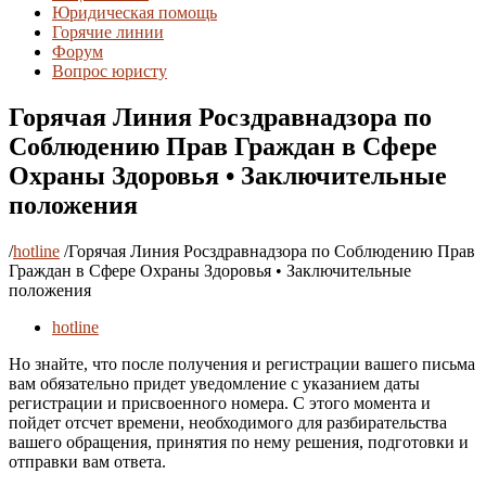
Юридическая помощь
Горячие линии
Форум
Вопрос юристу
Горячая Линия Росздравнадзора по
Соблюдению Прав Граждан в Сфере
Охраны Здоровья • Заключительные
положения
/
hotline
/
Горячая Линия Росздравнадзора по Соблюдению Прав
Граждан в Сфере Охраны Здоровья • Заключительные
положения
hotline
Но знайте, что после получения и регистрации вашего письма
вам обязательно придет уведомление с указанием даты
регистрации и присвоенного номера. С этого момента и
пойдет отсчет времени, необходимого для разбирательства
вашего обращения, принятия по нему решения, подготовки и
отправки вам ответа.