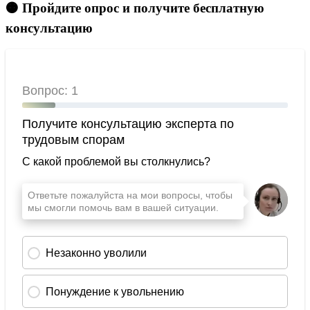
🟠 Пройдите опрос и получите бесплатную
консультацию