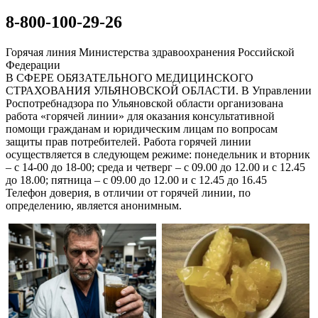
8-800-100-29-26
Горячая линия Министерства здравоохранения Росcийской
Федерации
В СФЕРЕ ОБЯЗАТЕЛЬНОГО МЕДИЦИНСКОГО
СТРАХОВАНИЯ УЛЬЯНОВСКОЙ ОБЛАСТИ. В Управлении
Роспотребнадзора по Ульяновской области организована
работа «горячей линии» для оказания консультативной
помощи гражданам и юридическим лицам по вопросам
защиты прав потребителей. Работа горячей линии
осуществляется в следующем режиме: понедельник и вторник
– с 14-00 до 18-00; среда и четверг – с 09.00 до 12.00 и с 12.45
до 18.00; пятница – с 09.00 до 12.00 и с 12.45 до 16.45
Телефон доверия, в отличии от горячей линии, по
определению, является анонимным.