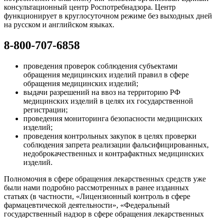
консультационный центр Роспотребнадзора. Центр
функционирует в круглосуточном режиме без выходных дней
на русском и английском языках.
8-800-707-6858
проведения проверок соблюдения субъектами
обращения медицинских изделий правил в сфере
обращения медицинских изделий;
выдачи разрешений на ввоз на территорию РФ
медицинских изделий в целях их государственной
регистрации;
проведения мониторинга безопасности медицинских
изделий;
проведения контрольных закупок в целях проверки
соблюдения запрета реализации фальсифицированных,
недоброкачественных и контрафактных медицинских
изделий.
Полномочия в сфере обращения лекарственных средств уже
были нами подробно рассмотренных в ранее изданных
статьях (в частности, «Лицензионный контроль в сфере
фармацевтической деятельности», «Федеральный
государственный надзор в сфере обращения лекарственных