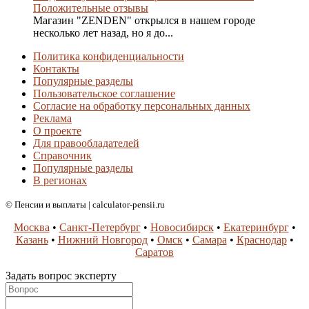
Положительные отзывы
Магазин "ZENDEN" открылся в нашем городе
несколько лет назад, но я до...
Политика конфиденциальности
Контакты
Популярные разделы
Пользовательское соглашение
Согласие на обработку персональных данных
Реклама
О проекте
Для правообладателей
Справочник
Популярные разделы
В регионах
© Пенсии и выплаты | calculator-pensii.ru
Москва
•
Санкт-Петербург
•
Новосибирск
•
Екатеринбург
•
Казань
•
Нижний Новгород
•
Омск
•
Самара
•
Краснодар
•
Саратов
Задать вопрос эксперту