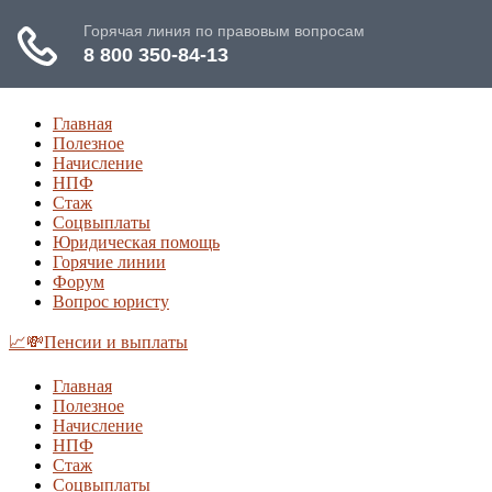
Главная
Полезное
Начисление
НПФ
Стаж
Соцвыплаты
Юридическая помощь
Горячие линии
Форум
Вопрос юристу
📈💸Пенсии и выплаты
Главная
Полезное
Начисление
НПФ
Стаж
Соцвыплаты