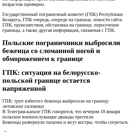
возрастом примерно.
Государственный пограничный комитет (ГПК) Республики
Беларусь, ГПК очередь, очереди на границе, новости сайта
ГПК, происшествия, обстановка на границе, пересечение
границы, а также другая информация, связанная с ГПК.
Польские пограничники выбросили
беженца со сломанной ногой и
обморожением к границе
ГПК: ситуация на белорусско-
польской границе остается
напряженной
ГПК: труп избитого беженца выбросили на границу
литовские силовики
В Телеграм-канале ГПК говорится, что вечером 18 января
польские военнослужащие дважды пресекли.
Беженцы развернули палатки и жгут костры, чтобы согреться.