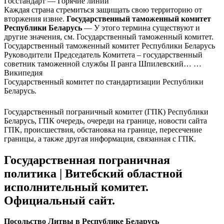
Госстандарт — Горячие линии
Каждая страна стремиться защищать свою территорию от
вторжения извне.
Государственный таможенный комитет
Республики Беларусь
— У этого термина существуют и
другие значения, см. Государственный таможенный комитет.
Государственный таможенный комитет Республики Беларусь
Руководители Председатель Комитета – государственный
советник таможенной службы II ранга Шпилевский… …
Википедия
Государственный комитет по стандартизации Республики
Беларусь.
Государственный пограничный комитет (ГПК) Республики
Беларусь, ГПК очередь, очереди на границе, новости сайта
ГПК, происшествия, обстановка на границе, пересечение
границы, а также другая информация, связанная с ГПК.
Государственная пограничная
политика | Витебский областной
исполнительный комитет.
Официальный сайт.
Посольство Литвы в Республике Беларусь