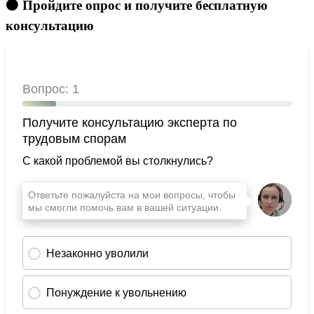
🟠 Пройдите опрос и получите бесплатную
консультацию