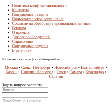
Политика конфиденциальности
Контакты
Популярные разделы
Пользовательское соглашение
Согласие на обработку персональных данных
Реклама
О проекте
Для правообладателей
Справочник
Популярные разделы
В регионах
© Пенсии и выплаты | calculator-pensii.ru
Москва
•
Санкт-Петербург
•
Новосибирск
•
Екатеринбург
•
Казань
•
Нижний Новгород
•
Омск
•
Самара
•
Краснодар
•
Саратов
Задать вопрос эксперту