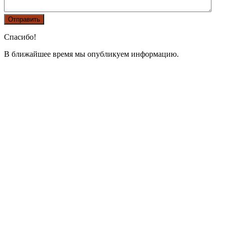
Спасибо!
В ближайшее время мы опубликуем информацию.