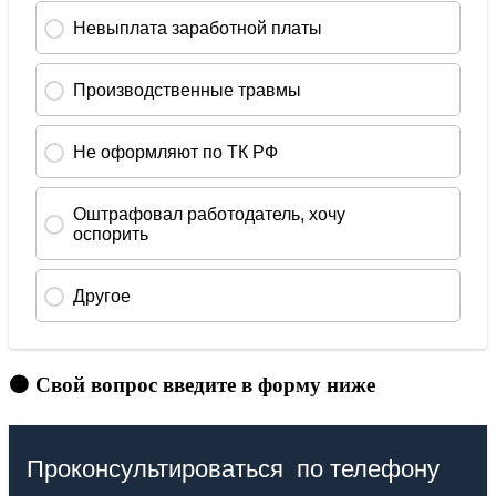
🟠 Свой вопрос введите в форму ниже