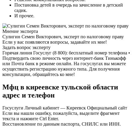
Постановка детей в очередь на зачисление в детский
садик.
И прочее.
Мнение эксперта
Сулигин Семен Викторович, эксперт по налоговому праву
Если у вас появляются вопросы, задавайте их мне!
Задать вопрос эксперту
Горячая линия Госуслуг (8 800): бесплатный номер телефона •
Подтвердить свою личность через интернет-банк Тинькофф
или Почта банк в режиме онлайн. На госуслугах вы можете
осуществить регистрацию нужного типа. Для получения
консультации, обращайтесь ко мне!
Мфц в киреевске тульской области
адрес и телефон
Госуслуги Личный кабинет — Киреевск Официальный сайт
Если вы нашли ошибку, пожалуйста, выделите фрагмент
текста и нажмите Ctrl Enter.
Восстановление по данным паспорта, СНИЛС или ИНН.