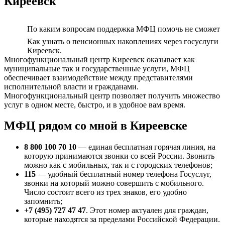
Киреевск
По каким вопросам поддержка МФЦ помочь не сможет
Как узнать о пенсионных накоплениях через госуслуги
Киреевск.
Многофункциональный центр Киреевск оказывает как
муниципальные так и государственные услуги, МФЦ
обеспечивает взаимодействие между представителями
исполнительной власти и гражданами.
Многофункциональный центр позволяет получить множество
услуг в одном месте, быстро, и в удобное вам время.
МФЦ рядом со мной в Киреевске
8 800 100 70 10
— единая бесплатная горячая линия, на
которую принимаются звонки со всей России. Звонить
можно как с мобильных, так и с городских телефонов;
115
— удобный бесплатный номер телефона Госуслуг,
звонки на который можно совершить с мобильного.
Число состоит всего из трех знаков, его удобно
запомнить;
+7 (495) 727 47 47
. Этот номер актуален для граждан,
которые находятся за пределами Российской Федерации.