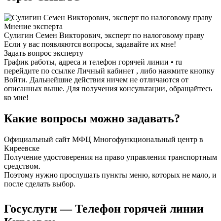
Мнение эксперта
Сулигин Семен Викторович, эксперт по налоговому праву
Если у вас появляются вопросы, задавайте их мне!
Задать вопрос эксперту
График работы, адреса и телефон горячей линии • ru
перейдите по ссылке Личный кабинет , либо нажмите кнопку
Войти. Дальнейшие действия ничем не отличаются от
описанных выше. Для получения консультации, обращайтесь
ко мне!
Какие вопросы можно задавать?
Официальный сайт МФЦ Многофункциональный центр в
Киреевске
Получение удостоверения на право управления транспортным
средством.
Поэтому нужно прослушать пункты меню, которых не мало, и
после сделать выбор.
Госуслуги — Телефон горячей линии