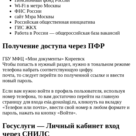
Пенсионный фонд России
Wi-Fi в метро Москвы
ФНС России
сайт Мэра Москвы
Российская общественная инициатива
ГИС ЖКХ
Работа в России — общероссийская база вакансий
Получение доступа через ПФР
ГБУ МФЦ «Мои документы» Киреевск
Чтобы попасть в нужный раздел, нужно в тональном режиме
телефона набрать соответствующую цифру.
почта, то следует перейти по полученной ссылке и ввести
новый пароль.
Если вам нужно войти в профиль пользователя, используя
номер телефона, то вам достаточно перейти на главную
страницу для входа esia.gosuslugi.ru, кликнуть на вкладку
«Телефон или почта», ввести свой номер в любом формате и
пароль, нажать на кнопку «Войти».
Госуслуги — Личный кабинет вход
через СНИЛС