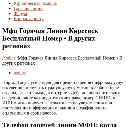
Юридическая помощь
Горячие линии
Форум
Вопрос юристу
Мфц Горячая Линия Киреевск
Бесплатный Номер • В других
регионах
/
hotline
/
Мфц Горячая Линия Киреевск Бесплатный Номер • В
других регионах
hotline
Портал Госуслуги создан для предоставления цифровых услуг
населению, получить нужную услугу можно в любой точке
страны, где есть выход в интернет. Добавив дополнительные
сведения, такие как водительские права, номер СНИЛС и
ИНН можно получать автоматические уведомления при
поступлении информации о наличии штрафов или не
оплаченных в срок налогов.
Телефон горячей линии МФЦ: когда