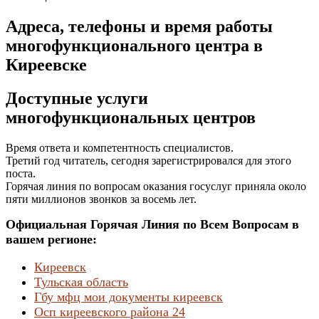
Адреса, телефоны и время работы
многофункционального центра в
Киреевске
Доступные услуги
многофункциональных центров
Время ответа и компетентность специалистов.
Третий год читатель, сегодня зарегистрировался для этого
поста.
Горячая линия по вопросам оказания госуслуг приняла около
пяти миллионов звонков за восемь лет.
Официальная Горячая Линия по Всем Вопросам в
вашем регионе:
Киреевск
Тульская область
Гбу мфц мои документы киреевск
Осп киреевского района 24