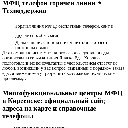
МФЦ телефон горячей линии ⋆
Техподдержка
Горячая линия МФЦ: бесплатный телефон, сайт и
другие способы связи
Дальнейшие действия ничем не отличаются от
описанных выше.
Для помощи клиентам главного сервиса доставки еды
организована горячая линия Яндекс.Еда. Хорошо
подготовленные консультанты с удовольствием ответят на
любой, возникший у вас вопрос, связанный с порядком заказа
еды, а также помогут разрешить возможные технические
проблемы,…
Многофункциональные центры МФЦ
в Киреевске: официальный сайт,
адреса на карте и справочные
телефоны