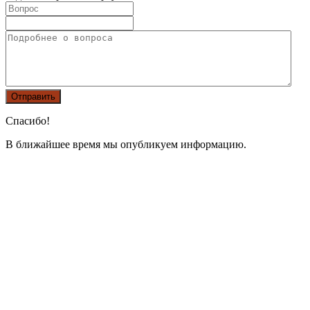
Спасибо!
В ближайшее время мы опубликуем информацию.