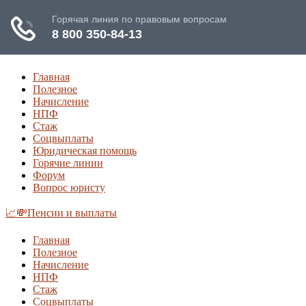
Главная
Полезное
Начисление
НПФ
Стаж
Соцвыплаты
Юридическая помощь
Горячие линии
Форум
Вопрос юристу
📈💸Пенсии и выплаты
Главная
Полезное
Начисление
НПФ
Стаж
Соцвыплаты