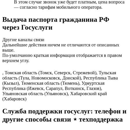
В этом случае звонок уже будет платным, цена вопроса
— согласно тарифам мобильного оператора.
Выдача паспорта гражданина РФ
через Госуслуги
Другие каналы связи
Дальнейшие действия ничем не отличаются от описанных
выше.
По-умолчанию краткая информация отображается в правом
верхнем углу.
, Томская область (Томск, Северск, Стрежевой), Тульская
область (Тула, Новомосковск, Донской), Республика Тыва
(Кызыл), Тюменская область (Тюмень), Удмуртская
Республика (Ижевск, Сарапул, Воткинск, Глазов),
Ульяновская область (Ульяновск), Хабаровский край
(Хабаровск)
Служба поддержки госуслуг: телефон и
другие способы связи ⋆ техподдержка