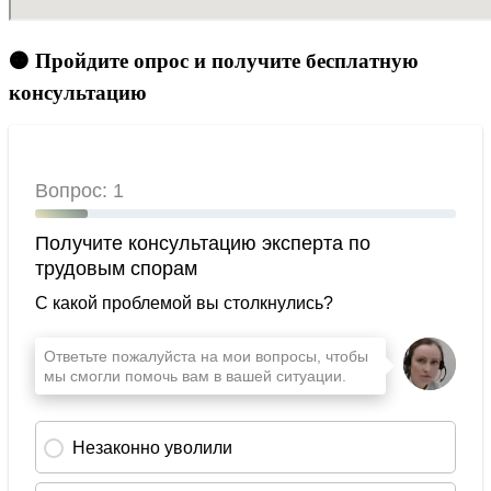
🟠 Пройдите опрос и получите бесплатную
консультацию