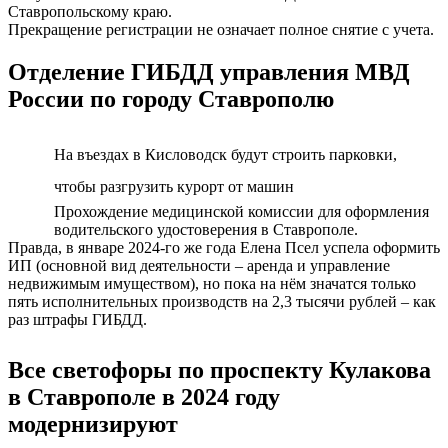
Ставропольскому краю.
Прекращение регистрации не означает полное снятие с учета.
Отделение ГИБДД управления МВД
России по городу Ставрополю
На въездах в Кисловодск будут строить парковки,
чтобы разгрузить курорт от машин
Прохождение медицинской комиссии для оформления
водительского удостоверения в Ставрополе.
Правда, в январе 2024-го же года Елена Псел успела оформить
ИП (основной вид деятельности – аренда и управление
недвижимым имуществом), но пока на нём значатся только
пять исполнительных производств на 2,3 тысячи рублей – как
раз штрафы ГИБДД.
Все светофоры по проспекту Кулакова
в Ставрополе в 2024 году
модернизируют