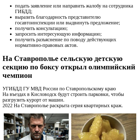
подать заявление или направить жалобу на сотрудника
ГИБДД;
выразить благодарность представителю
госавтоинспекции или выдвинуть предложение;
получить консультацию;
запросить интересующую информацию;
получить разъяснение по поводу действующих
нормативно-правовых актов.
На Ставрополье сельскую детскую
секцию по боксу открыл олимпийский
чемпион
УГИБДД ГУ МВД России по Ставропольскому краю
На въездах в Кисловодск будут строить парковки, чтобы
разгрузить курорт от машин.
2022 На Ставрополье раскрыта серия квартирных краж.