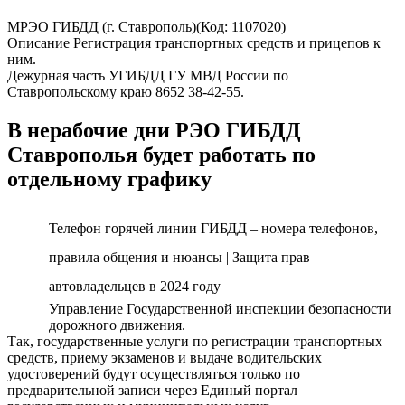
МРЭО ГИБДД (г. Ставрополь)(Код: 1107020)
Описание Регистрация транспортных средств и прицепов к
ним.
Дежурная часть УГИБДД ГУ МВД России по
Ставропольскому краю 8652 38-42-55.
В нерабочие дни РЭО ГИБДД
Ставрополья будет работать по
отдельному графику
Телефон горячей линии ГИБДД – номера телефонов,
правила общения и нюансы | Защита прав
автовладельцев в 2024 году
Управление Государственной инспекции безопасности
дорожного движения.
Так, государственные услуги по регистрации транспортных
средств, приему экзаменов и выдаче водительских
удостоверений будут осуществляться только по
предварительной записи через Единый портал