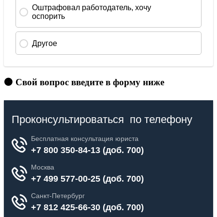
🟠 Свой вопрос введите в форму ниже