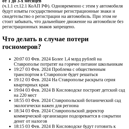
от 1 до 3-х месяцев
(ч.1.1 ст.12.1 КоАП РФ). Одновременно с этим у автомобиля
будут изъяты государственные регистрационные знаки и
свидетельство о регистрации на автомобиль. При этом не
стоит забывать, что дальнейшее движение на автомобиле без
регистрационных знаков запрещено.
Что делать в случае потери
госномеров?
20:07 03 Фев. 2024 Более 1,4 млрд рублей на
Ставрополье потратят на горячее питание школьникам
19:27 03 Фев. 2024 Проблема с общественным
транспортом в Ставрополе будет решаться
19:12 03 Фев. 2024 На Ставрополье раскрыта серия
квартирных краж
19:04 03 Фев. 2024 В Кисловодске построят детский сад
на 220 мест
18:55 03 Фев. 2024 Ставропольский ботанический сад
экологически важен для региона
18:34 03 Фев. 2024 Ставропольский директор
коммерческой организации подозревается в сокрытии
денег от налогов
18:15 03 Фев. 2024 В Кисловодске будут готовить к