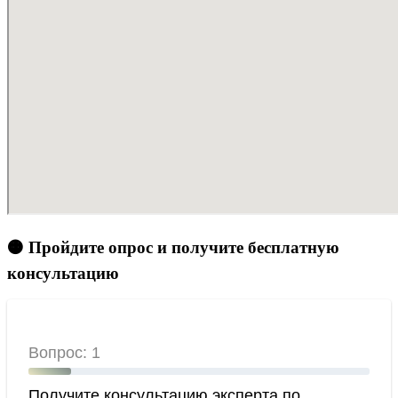
🟠 Пройдите опрос и получите бесплатную
консультацию