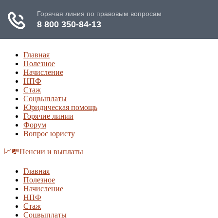
Главная
Полезное
Начисление
НПФ
Стаж
Соцвыплаты
Юридическая помощь
Горячие линии
Форум
Вопрос юристу
📈💸Пенсии и выплаты
Главная
Полезное
Начисление
НПФ
Стаж
Соцвыплаты