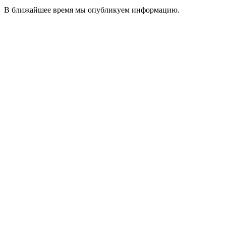
В ближайшее время мы опубликуем информацию.