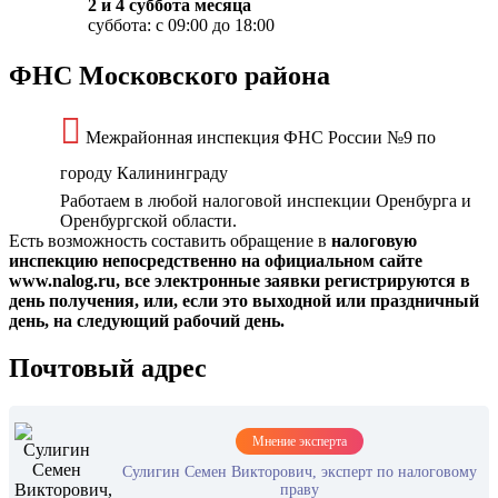
2 и 4 суббота месяца
суббота: с 09:00 до 18:00
ФНС Московского района
Межрайонная инспекция ФНС России №9 по
городу Калининграду
Работаем в любой налоговой инспекции Оренбурга и
Оренбургской области.
Есть возможность составить обращение в
налоговую
инспекцию непосредственно на официальном сайте
www.nalog.ru, все электронные заявки регистрируются в
день получения, или, если это выходной или праздничный
день, на следующий рабочий день.
Почтовый адрес
Мнение эксперта
Сулигин Семен Викторович, эксперт по налоговому
праву