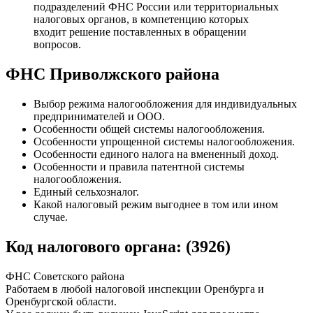
подразделений ФНС России или территориальных
налоговых органов, в компетенцию которых
входит решение поставленных в обращении
вопросов.
ФНС Приволжского района
Выбор режима налогообложения для индивидуальных
предпринимателей и ООО.
Особенности общей системы налогообложения.
Особенности упрощенной системы налогообложения.
Особенности единого налога на вмененный доход.
Особенности и правила патентной системы
налогообложения.
Единый сельхозналог.
Какой налоговый режим выгоднее в том или ином
случае.
Код налогового органа: (3926)
ФНС Советского района
Работаем в любой налоговой инспекции Оренбурга и
Оренбургской области.