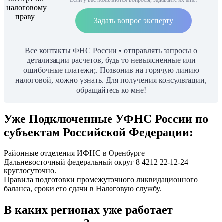
Задать вопрос эксперту
Все контакты ФНС России • отправлять запросы о
детализации расчетов, будь то невыясненные или
ошибочные платежи;. Позвонив на горячую линию
налоговой, можно узнать. Для получения консультации,
обращайтесь ко мне!
Уже Подключенные УФНС России по
субъектам Российской Федерации:
Районные отделения ИФНС в Оренбурге
Дальневосточный федеральный округ 8 4212 22-12-24
круглосуточно.
Правила подготовки промежуточного ликвидационного
баланса, сроки его сдачи в Налоговую службу.
В каких регионах уже работает