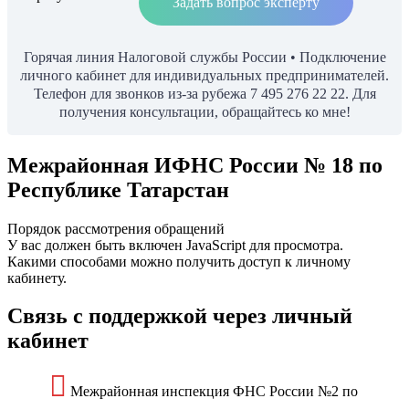
Задать вопрос эксперту
Горячая линия Налоговой службы России • Подключение
личного кабинет для индивидуальных предпринимателей.
Телефон для звонков из-за рубежа 7 495 276 22 22. Для
получения консультации, обращайтесь ко мне!
Межрайонная ИФНС России № 18 по
Республике Татарстан
Порядок рассмотрения обращений
У вас должен быть включен JavaScript для просмотра.
Какими способами можно получить доступ к личному
кабинету.
Связь с поддержкой через личный
кабинет
Межрайонная инспекция ФНС России №2 по