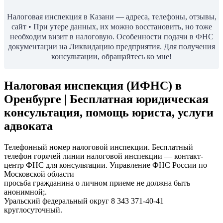
Налоговая инспекция в Казани — адреса, телефоны, отзывы,
сайт • При утере данных, их можно восстановить, но тоже
необходим визит в налоговую. Особенности подачи в ФНС
документации на Ликвидацию предприятия. Для получения
консультации, обращайтесь ко мне!
Налоговая инспекция (ИФНС) в
Оренбурге | Бесплатная юридическая
консультация, помощь юриста, услуги
адвоката
Телефонный номер налоговой инспекции. Бесплатный
телефон горячей линии налоговой инспекции — контакт-
центр ФНС для консультации. Управление ФНС России по
Московской области
просьба гражданина о личном приеме не должна быть
анонимной;.
Уральский федеральный округ 8 343 371-40-41
круглосуточный.