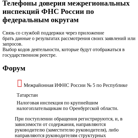
Телефоны доверия межрегиональных
инспекций ФНС России по
федеральным округам
Связь со службой поддержки через приложение
брать данные о результатах рассмотрения своих заявлений или
запросов.
Выбор кодов деятельности, которые будут отображаться в
государственном реестре.
Форум
Межрайонная ИФНС России № 5 по Республике
Татарстан
Налоговая инспекция по крупнейшим
налогоплательщикам по Оренбургской области.
При поступлении обращения регистрируются, и, в
зависимости от содержания, направляются
руководителю (заместителю руководителя), либо
направляются руководителям структурных