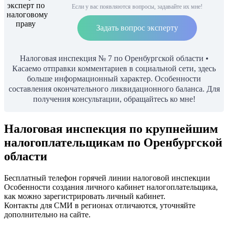
Если у вас появляются вопросы, задавайте их мне!
Задать вопрос эксперту
Налоговая инспекция № 7 по Оренбургской области •
Касаемо отправки комментариев в социальной сети, здесь
больше информационный характер. Особенности
составления окончательного ликвидационного баланса. Для
получения консультации, обращайтесь ко мне!
Налоговая инспекция по крупнейшим
налогоплательщикам по Оренбургской
области
Бесплатный телефон горячей линии налоговой инспекции
Особенности создания личного кабинет налогоплательщика,
как можно зарегистрировать личный кабинет.
Контакты для СМИ в регионах отличаются, уточняйте
дополнительно на сайте.