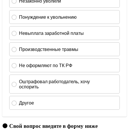
🟠 Свой вопрос введите в форму ниже