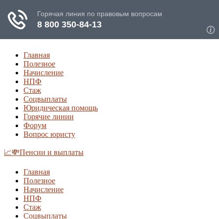
Главная
Полезное
Начисление
НПФ
Стаж
Соцвыплаты
Юридическая помощь
Горячие линии
Форум
Вопрос юристу
📈💸Пенсии и выплаты
Главная
Полезное
Начисление
НПФ
Стаж
Соцвыплаты