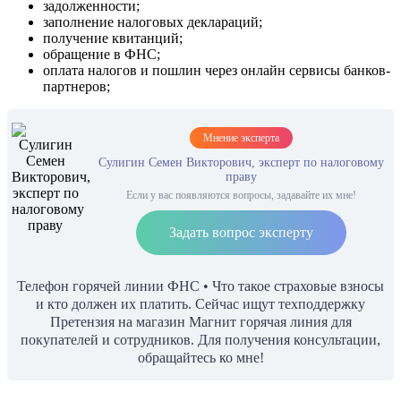
задолженности;
заполнение налоговых деклараций;
получение квитанций;
обращение в ФНС;
оплата налогов и пошлин через онлайн сервисы банков-
партнеров;
Мнение эксперта
Сулигин Семен Викторович, эксперт по налоговому
праву
Если у вас появляются вопросы, задавайте их мне!
Задать вопрос эксперту
Телефон горячей линии ФНС • Что такое страховые взносы
и кто должен их платить. Сейчас ищут техподдержку
Претензия на магазин Магнит горячая линия для
покупателей и сотрудников. Для получения консультации,
обращайтесь ко мне!