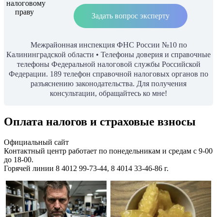
Задать вопрос эксперту
Межрайонная инспекция ФНС России №10 по
Калининградской области • Телефоны доверия и справочные
телефоны Федеральной налоговой службы Российской
Федерации. 189 телефон справочной налоговых органов по
разъяснению законодательства. Для получения
консультации, обращайтесь ко мне!
Оплата налогов и страховые взносы
Официальный сайт
Контактный центр работает по понедельникам и средам с 9-00
до 18-00.
Горячей линии 8 4012 99-73-44, 8 4014 33-46-86 г.