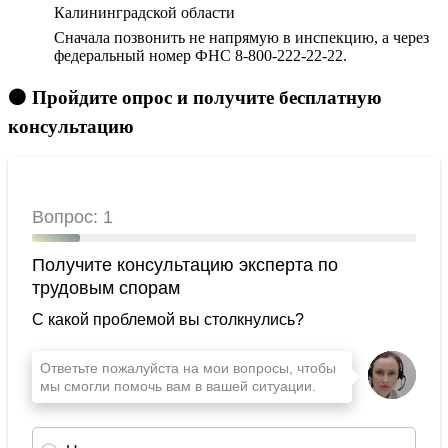
Калининградской области
Сначала позвонить не напрямую в инспекцию, а через
федеральный номер ФНС 8-800-222-22-22.
🟠 Пройдите опрос и получите бесплатную
консультацию