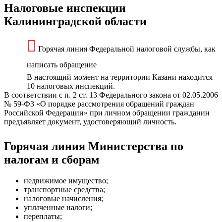
Налоговые инспекции
Калининградской области
Горячая линия Федеральной налоговой службы, как
написать обращение
В настоящий момент на территории Казани находится
10 налоговых инспекций.
В соответствии с п. 2 ст. 13 Федерального закона от 02.05.2006
№ 59-ФЗ «О порядке рассмотрения обращений граждан
Российской Федерации» при личном обращении гражданин
предъявляет документ, удостоверяющий личность.
Горячая линия Министерства по
налогам и сборам
недвижимое имущество;
транспортные средства;
налоговые начисления;
уплаченные налоги;
переплаты;