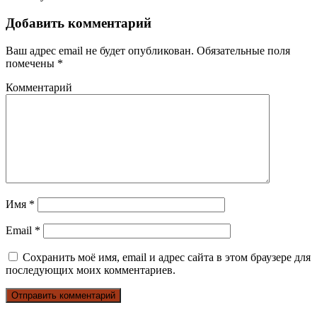
Добавить комментарий
Ваш адрес email не будет опубликован.
Обязательные поля
помечены
*
Комментарий
Имя
*
Email
*
Сохранить моё имя, email и адрес сайта в этом браузере для
последующих моих комментариев.