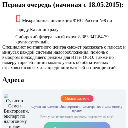
Первая очередь (начиная с 18.05.2015):
Межрайонная инспекция ФНС России №8 по
городу Калининграду
Сибирский федеральный округ 8 383 347-84-79
круглосуточный.
Специалист контактного центра сможет рассказать о плюсах и
минусах каждой системы налогообложения, помочь с
выбором подходящего режима для ИП и ООО. Также по
номеру горячей линии можно узнать об обязательных
страховых взносах для предпринимателей и предприятий.
Адреса
Мнение эксперта
Сулигин Семен Викторович, эксперт по налоговому
праву
Если у вас появляются вопросы, задавайте их мне!