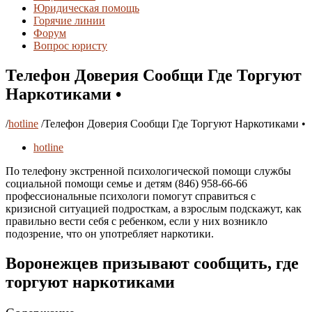
Юридическая помощь
Горячие линии
Форум
Вопрос юристу
Телефон Доверия Сообщи Где Торгуют
Наркотиками •
/
hotline
/
Телефон Доверия Сообщи Где Торгуют Наркотиками •
hotline
По телефону экстренной психологической помощи службы
социальной помощи семье и детям (846) 958-66-66
профессиональные психологи помогут справиться с
кризисной ситуацией подросткам, а взрослым подскажут, как
правильно вести себя с ребенком, если у них возникло
подозрение, что он употребляет наркотики.
Воронежцев призывают сообщить, где
торгуют наркотиками