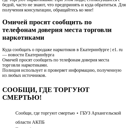
бедой, часто не знают, что предпринять и куда обратиться. Для
получения консультации, обращайтесь ко мне!
Омичей просят сообщить по
телефонам доверия места торговли
наркотиками
Куда сообщать о продаже наркотиков в Екатеринбурге | e1. ru
— новости Екатеринбурга
Омичей просят сообщить по телефонам доверия места
торговли наркотиками.
Полиция использует и проверяет информацию, полученную
из любых источников.
СООБЩИ, ГДЕ ТОРГУЮТ
СМЕРТЬЮ!
Сообщи, где торгуют смертью ⋆ ГБУЗ Архангельской
области АКПБ