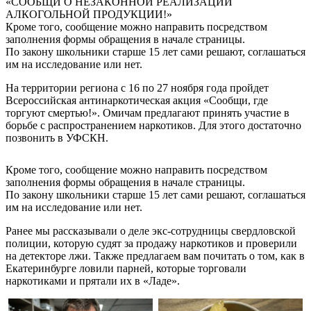
«СООБЩИ О НЕЗАКОННОЙ РЕАЛИЗАЦИИ
АЛКОГОЛЬНОЙ ПРОДУКЦИИ!»
Кроме того, сообщение можно направить посредством
заполнения формы обращения в начале страницы.
По закону школьники старше 15 лет сами решают, соглашаться
им на исследование или нет.
На территории региона с 16 по 27 ноября года пройдет
Всероссийская антинаркотическая акция «Сообщи, где
торгуют смертью!». Омичам предлагают принять участие в
борьбе с распространением наркотиков. Для этого достаточно
позвонить в УФСКН.
Кроме того, сообщение можно направить посредством
заполнения формы обращения в начале страницы.
По закону школьники старше 15 лет сами решают, соглашаться
им на исследование или нет.
Ранее мы рассказывали о деле экс-сотрудницы свердловской
полиции, которую судят за продажу наркотиков и проверили
на детекторе лжи. Также предлагаем вам почитать о том, как в
Екатеринбурге ловили парней, которые торговали
наркотиками и прятали их в «Ладе».