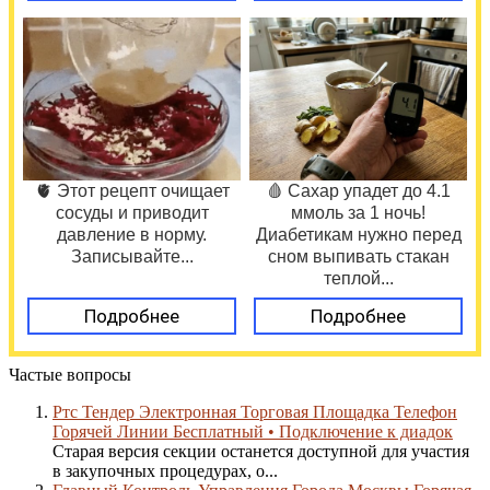
🫀 Этот рецепт очищает
🩸 Сахар упадет до 4.1
сосуды и приводит
ммоль за 1 ночь!
давление в норму.
Диабетикам нужно перед
Записывайте...
сном выпивать стакан
теплой...
Подробнее
Подробнее
Частые вопросы
Ртс Тендер Электронная Торговая Площадка Телефон
Горячей Линии Бесплатный • Подключение к диадок
Старая версия секции останется доступной для участия
в закупочных процедурах, о...