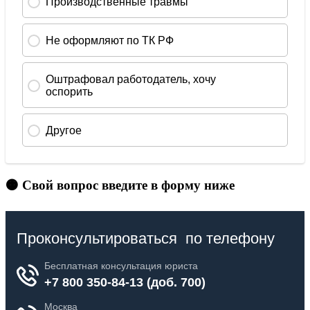
🟠 Свой вопрос введите в форму ниже