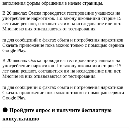
заполнения формы обращения в начале страницы.
В 20 школах Омска проводится тестирование учащихся на
употребление наркотиков. По закону школьники старше 15
лет сами решают, соглашаться им на исследование или нет.
Многие из них отказываются от тестирования.
ru для сообщений о фактах сбыта и потребления наркотиков.
Скачать приложение пока можно только с помощью сервиса
Google Play.
В 20 школах Омска проводится тестирование учащихся на
употребление наркотиков. По закону школьники старше 15
лет сами решают, соглашаться им на исследование или нет.
Многие из них отказываются от тестирования.
ru для сообщений о фактах сбыта и потребления наркотиков.
Скачать приложение пока можно только с помощью сервиса
Google Play.
🟠 Пройдите опрос и получите бесплатную
консультацию