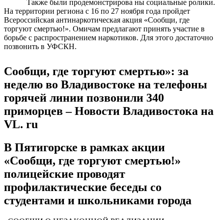
Также были продемонстрирова ны социальные ролики.
На территории региона с 16 по 27 ноября года пройдет
Всероссийская антинаркотическая акция «Сообщи, где
торгуют смертью!». Омичам предлагают принять участие в
борьбе с распространением наркотиков. Для этого достаточно
позвонить в УФСКН.
Сообщи, где торгуют смертью»: за
неделю во Владивостоке на телефоны
горячей линии позвонили 340
приморцев – Новости Владивостока на
VL. ru
В Пятигорске в рамках акции
«Сообщи, где торгуют смертью!»
полицейские проводят
профилактические беседы со
студентами и школьниками города