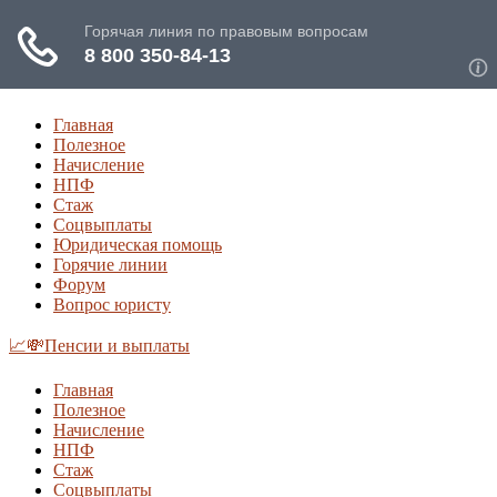
Главная
Полезное
Начисление
НПФ
Стаж
Соцвыплаты
Юридическая помощь
Горячие линии
Форум
Вопрос юристу
📈💸Пенсии и выплаты
Главная
Полезное
Начисление
НПФ
Стаж
Соцвыплаты