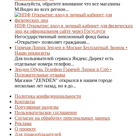
Пожалуйста, обратите внимание что все магазины
М.Видео во всех регион...
НПФ Открытие: вход в личный кабинет для физических
лиц на официальном сайте через Госуслуги
Негосударственный пенсионный фонд банка
«Открытие» позволяет гражданам...
Горячая Линия Зенден в Москве Бесплатный Звонок •
Наши реквизиты
Для пользователей сервиса Яндекс.Директ есть
отдельные номера телефон...
Зенден Обувь Телефон Горячей Линии в Спб •
Положительные отзывы
Магазин "ZENDEN" открылся в нашем городе
несколько лет назад, но я до...
Политика конфиденциальности
Контакты
Популярные разделы
Пользовательское соглашение
Согласие на обработку персональных данных
Реклама
О проекте
Для правообладателей