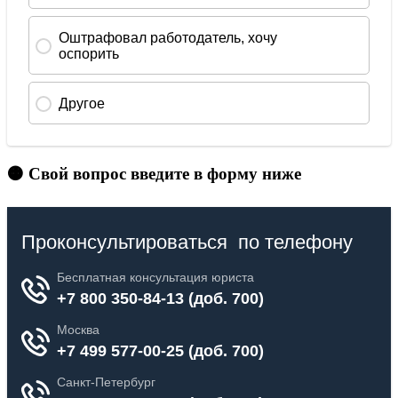
🟠 Свой вопрос введите в форму ниже