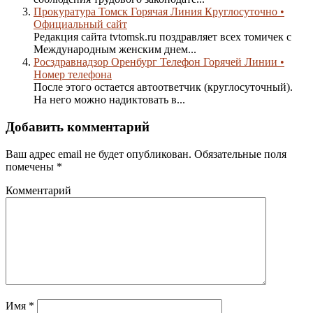
Прокуратура Томск Горячая Линия Круглосуточно •
Официальный сайт
Редакция сайта tvtomsk.ru поздравляет всех томичек с
Международным женским днем...
Росздравнадзор Оренбург Телефон Горячей Линии •
Номер телефона
После этого остается автоответчик (круглосуточный).
На него можно надиктовать в...
Добавить комментарий
Ваш адрес email не будет опубликован.
Обязательные поля
помечены
*
Комментарий
Имя
*