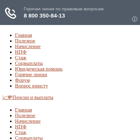
Главная
Полезное
Начисление
НПФ
Стаж
Соцвыплаты
Юридическая помощь
Горячие линии
Форум
Вопрос юристу
📈💸Пенсии и выплаты
Главная
Полезное
Начисление
НПФ
Стаж
Соцвыплаты