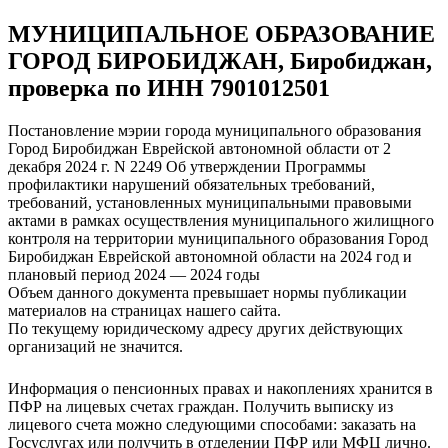
МУНИЦИПАЛЬНОЕ ОБРАЗОВАНИЕ
ГОРОД БИРОБИДЖАН, Биробиджан,
проверка по ИНН 7901012501
Постановление мэрии города муниципального образования
Город Биробиджан Еврейской автономной области от 2
декабря 2024 г. N 2249 Об утверждении Программы
профилактики нарушений обязательных требований,
требований, установленных муниципальными правовыми
актами в рамках осуществления муниципального жилищного
контроля на территории муниципального образования Город
Биробиджан Еврейской автономной области на 2024 год и
плановый период 2024 — 2024 годы
Объем данного документа превышает нормы публикации
материалов на страницах нашего сайта.
По текущему юридическому адресу других действующих
организаций не значится.
Информация о пенсионных правах и накоплениях хранится в
ПФР на лицевых счетах граждан. Получить выписку из
лицевого счета можно следующими способами: заказать на
Госуслугах или получить в отделении ПФР или МФЦ лично.