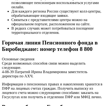
позволяющее пенсионерам воспользоваться услугами
онлайн.
Для каждого региона России существуют колл-центры,
обрабатывающие входящие заявки.
Связаться с представителями центра можно на
официальном портале, расположенном на сайте.
В редких случаях может потребоваться посещение
территориального отделения.
Горячая линия Пенсионного фонда в
Биробиджане: номер телефон 8 800
Основные сведения
Среди возможных способов связи можно выделить
следующие.
4-08-39 Патратий Ирина Владимировна заместитель
директора по АХЧ.
Информация о пенсионных правах и накоплениях хранится в
ПФР на лицевых счетах граждан. Получить выписку из
лицевого счета можно следующими способами: заказать на
Госуслугах или получить в отделении ПФР или МФЦ лично.