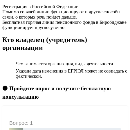
Регистрация в Российской Федерации
Помимо горячей линии функционируют и другие способы
связи, о которых речь пойдет дальше.
Бесплатная горячая линия пенсионного фонда в Биробиджане
функционирует круглосуточно.
Кто владелец (учредитель)
организации
Чем занимается организация, виды деятельности
Указана дата изменения в ЕГРЮЛ может не совпадать с
фактической.
🟠 Пройдите опрос и получите бесплатную
консультацию