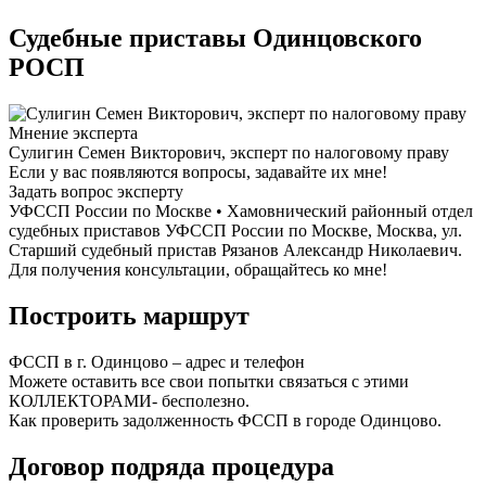
Судебные приставы Одинцовского
РОСП
Мнение эксперта
Сулигин Семен Викторович, эксперт по налоговому праву
Если у вас появляются вопросы, задавайте их мне!
Задать вопрос эксперту
УФССП России по Москве • Хамовнический районный отдел
судебных приставов УФССП России по Москве, Москва, ул.
Старший судебный пристав Рязанов Александр Николаевич.
Для получения консультации, обращайтесь ко мне!
Построить маршрут
ФССП в г. Одинцово – адрес и телефон
Можете оставить все свои попытки связаться с этими
КОЛЛЕКТОРАМИ- бесполезно.
Как проверить задолженность ФССП в городе Одинцово.
Договор подряда процедура