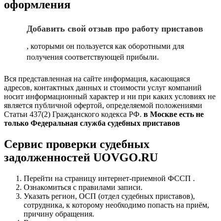
оформления
Добавить свой отзыв про работу приставов
, которыми он пользуется как оборотными для
получения соответствующей прибыли.
Вся представленная на сайте информация, касающаяся
адресов, контактных данных и стоимости услуг компаний
носит информационный характер и ни при каких условиях не
является публичной офертой, определяемой положениями
Статьи 437(2) Гражданского кодекса РФ.
в Москве есть не
только Федеральная служба судебных приставов
Сервис проверки судебных
задолженностей UOVGO.RU
Перейти на страницу интернет-приемной ФССП .
Ознакомиться с правилами записи.
Указать регион, ОСП (отдел судебных приставов),
сотрудника, к которому необходимо попасть на приём,
причину обращения.