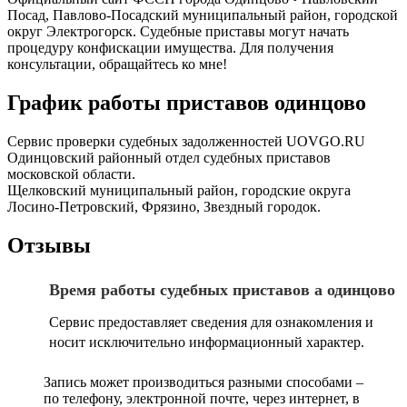
Посад, Павлово-Посадский муниципальный район, городской
округ Электрогорск. Судебные приставы могут начать
процедуру конфискации имущества. Для получения
консультации, обращайтесь ко мне!
График работы приставов одинцово
Сервис проверки судебных задолженностей UOVGO.RU
Одинцовский районный отдел судебных приставов
московской области.
Щелковский муниципальный район, городские округа
Лосино-Петровский, Фрязино, Звездный городок.
Отзывы
Время работы судебных приставов а одинцово
Сервис предоставляет сведения для ознакомления и
носит исключительно информационный характер.
Запись может производиться разными способами –
по телефону, электронной почте, через интернет, в