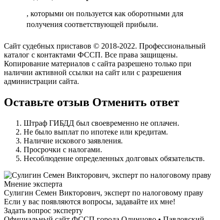
, которыми он пользуется как оборотными для
получения соответствующей прибыли.
Сайт судебных приставов © 2018-2022. Профессиональный
каталог с контактами ФССП. Все права защищены.
Копирование материалов с сайта разрешено только при
наличии активной ссылки на сайт или с разрешения
администрации сайта.
Оставьте отзыв Отменить ответ
Штраф ГИБДД был своевременно не оплачен.
Не было выплат по ипотеке или кредитам.
Наличие искового заявления.
Просрочки с налогами.
Несоблюдение определенных долговых обязательств.
Мнение эксперта
Сулигин Семен Викторович, эксперт по налоговому праву
Если у вас появляются вопросы, задавайте их мне!
Задать вопрос эксперту
Официальный сайт ФССП города Одинцово • Павловский