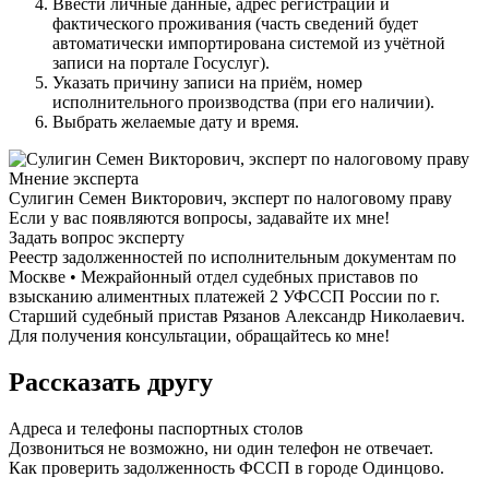
Ввести личные данные, адрес регистрации и
фактического проживания (часть сведений будет
автоматически импортирована системой из учётной
записи на портале Госуслуг).
Указать причину записи на приём, номер
исполнительного производства (при его наличии).
Выбрать желаемые дату и время.
Мнение эксперта
Сулигин Семен Викторович, эксперт по налоговому праву
Если у вас появляются вопросы, задавайте их мне!
Задать вопрос эксперту
Реестр задолженностей по исполнительным документам по
Москве • Межрайонный отдел судебных приставов по
взысканию алиментных платежей 2 УФССП России по г.
Старший судебный пристав Рязанов Александр Николаевич.
Для получения консультации, обращайтесь ко мне!
Рассказать другу
Адреса и телефоны паспортных столов
Дозвониться не возможно, ни один телефон не отвечает.
Как проверить задолженность ФССП в городе Одинцово.