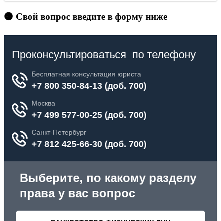
🟠 Свой вопрос введите в форму ниже