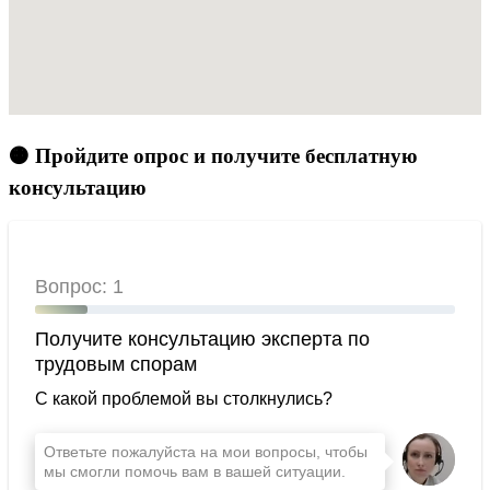
🟠 Пройдите опрос и получите бесплатную
консультацию