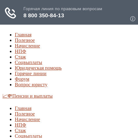
Главная
Полезное
Начисление
НПФ
Стаж
Соцвыплаты
Юридическая помощь
Горячие линии
Форум
Вопрос юристу
📈💸Пенсии и выплаты
Главная
Полезное
Начисление
НПФ
Стаж
Соцвыплаты