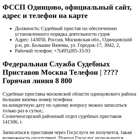
ФССП Одинцово, официальный сайт,
адрес и телефон на карте
Должность: Судебный пристав по обеспечению
установленного порядка деятельности судов
Адрес: 143050, Россия, Московская обл., Одинцовский
р-н, рп. Большие Вяземы, ул. Городок-17, 3042, 2,
Рабочий телефон: +7(495)285-33-93
Федеральная Служба Судебных
Приставов Москва Телефон | ????
Горячая линия 8 800
Судебные приставы московской области одинцовского района
большие вяземы номер телефона
на конкретную дату по одному вопросу можно записаться
только раз в сутки;.
Солнечногорский районный отдел судебных приставов
141506, г.
Записаться к приставам через Госуслуги не получится, такая
возможность отсутствует. Портал Госуслуг используется