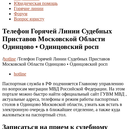
Юридическая помощь
Горячие линии
Форум
Вопрос юристу
Телефон Горячей Линии Судебных
Приставов Московской Области
Одинцово • Одинцовский росп
/
hotline
/
Телефон Горячей Линии Судебных Приставов
Московской Области Одинцово • Одинцовский росп
hotline
Паспортная служба в РФ подчиняется Главному управлению
по вопросам миграции МВД Российской Федерации. На этом
портале можно быстро найти официальный сайт ГУВМ МВД ,
актуальные адреса, телефоны и режим работы паспортных
столов в Одинцово Московской области, узнать как встать в
электронную очередь в ближайшее отделение, а также куда
жаловаться на паспортный стол.
Записаться на прием к судебному