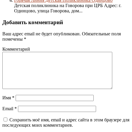
Горячая Линия Детская Поликлиника Одинцово
Детская поликлиника на Говорова при ЦРБ Адрес: г.
Одинцово, улица Говорова, дом...
Добавить комментарий
Ваш адрес email не будет опубликован.
Обязательные поля
помечены
*
Комментарий
Имя
*
Email
*
Сохранить моё имя, email и адрес сайта в этом браузере для
последующих моих комментариев.