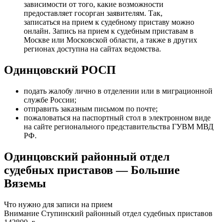
зависимости от того, какие возможности
предоставляет госорган заявителям. Так,
записаться на прием к судебному приставу можно
онлайн. Запись на прием к судебным приставам в
Москве или Московской области, а также в других
регионах доступна на сайтах ведомства.
Одинцовский РОСП
подать жалобу лично в отделении или в миграционной
службе России;
отправить заказным письмом по почте;
пожаловаться на паспортный стол в электронном виде
на сайте регионального представительства ГУВМ МВД
РФ.
Одинцовский районный отдел
судебных приставов — Большие
Вяземы
Что нужно для записи на прием
Внимание Ступинский районный отдел судебных приставов