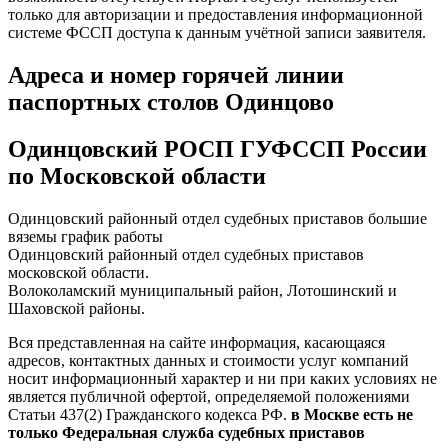
только для авторизации и предоставления информационной
системе ФССП доступа к данным учётной записи заявителя.
Адреса и номер горячей линии
паспортных столов Одинцово
Одинцовский РОСП ГУФССП России
по Московской области
Одинцовский районный отдел судебных приставов большие
вяземы график работы
Одинцовский районный отдел судебных приставов
московской области.
Волоколамский муниципальный район, Лотошинский и
Шаховской районы.
Вся представленная на сайте информация, касающаяся
адресов, контактных данных и стоимости услуг компаний
носит информационный характер и ни при каких условиях не
является публичной офертой, определяемой положениями
Статьи 437(2) Гражданского кодекса РФ.
в Москве есть не
только Федеральная служба судебных приставов