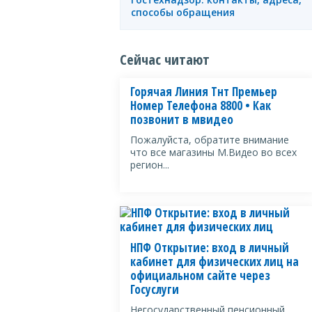
способы обращения
Сейчас читают
Горячая Линия Тнт Премьер
Номер Телефона 8800 • Как
позвонит в мвидео
Пожалуйста, обратите внимание
что все магазины М.Видео во всех
регион...
НПФ Открытие: вход в личный
кабинет для физических лиц на
официальном сайте через
Госуслуги
Негосударственный пенсионный