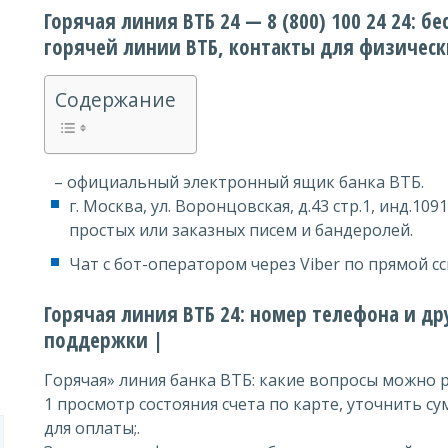
Горячая линия ВТБ 24 — 8 (800) 100 24 24: 
горячей линии ВТБ, контакты для физическ
Содержание
– официальный электронный ящик банка ВТБ.
г. Москва, ул. Воронцовская, д.43 стр.1, инд.1
простых или заказных писем и бандеролей.
Чат с бот-оператором через Viber по прямой сс
Горячая линия ВТБ 24: номер телефона и д
поддержки |
Горячая» линия банка ВТБ: какие вопросы можно
1 просмотр состояния счета по карте, уточнить с
для оплаты;.