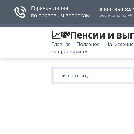
📈💸Пенсии и вы
Главная
Полезное
Начисление
Вопрос юристу