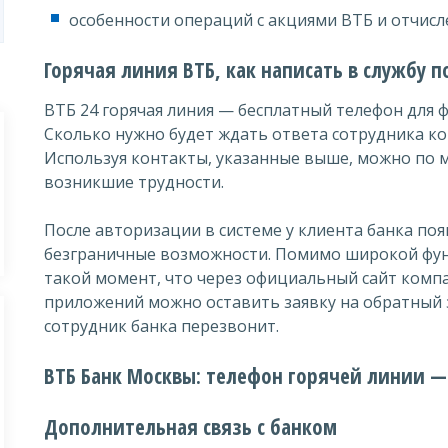
особенности операций с акциями ВТБ и отчисл
Горячая линия ВТБ, как написать в службу 
ВТБ 24 горячая линия — бесплатный телефон для 
Сколько нужно будет ждать ответа сотрудника к
Используя контакты, указанные выше, можно по 
возникшие трудности.
После авторизации в системе у клиента банка по
безграничные возможности. Помимо широкой фун
такой момент, что через официальный сайт комп
приложений можно оставить заявку на обратный
сотрудник банка перезвонит.
ВТБ Банк Москвы: телефон горячей линии —
Дополнительная связь с банком