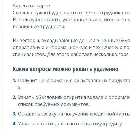
Адреса на карте
Сколько нужно будет ждать ответа сотрудника к
Используя контакты, указанные выше, можно по 
возникшие трудности.
Инвесторы, вкладывающие деньги в ценные бумаг
оперативную информационную и техническую по
специалистов. Для этого работает несколько горя
Какие вопросы можно решить удаленно
Получить информацию об актуальных продуктах
х.
Узнать об условиях открытия вклада и оформле
список требуемых документов.
Оставить заявку на получение кредитной карты
Узнать остаток долга по открытому кредиту.