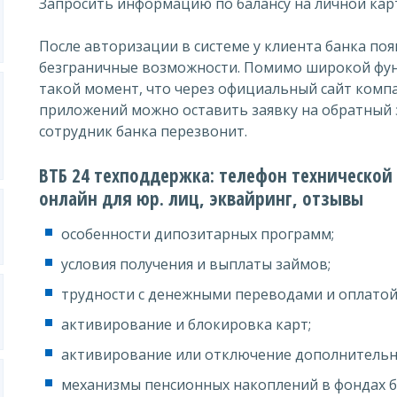
Запросить информацию по балансу на личной кар
После авторизации в системе у клиента банка по
безграничные возможности. Помимо широкой фун
такой момент, что через официальный сайт комп
приложений можно оставить заявку на обратный
сотрудник банка перезвонит.
ВТБ 24 техподдержка: телефон технической
онлайн для юр. лиц, эквайринг, отзывы
особенности дипозитарных программ;
условия получения и выплаты займов;
трудности с денежными переводами и оплатой 
активирование и блокировка карт;
активирование или отключение дополнительны
механизмы пенсионных накоплений в фондах б