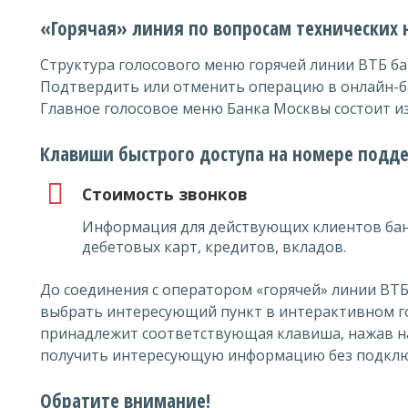
«Горячая» линия по вопросам технических
Структура голосового меню горячей линии ВТБ б
Подтвердить или отменить операцию в онлайн-б
Главное голосовое меню Банка Москвы состоит из
Клавиши быстрого доступа на номере подд
Стоимость звонков
Информация для действующих клиентов бан
дебетовых карт, кредитов, вкладов.
До соединения с оператором «горячей» линии ВТ
выбрать интересующий пункт в интерактивном г
принадлежит соответствующая клавиша, нажав н
получить интересующую информацию без подключ
Обратите внимание!