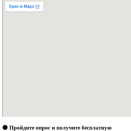
🟠 Пройдите опрос и получите бесплатную