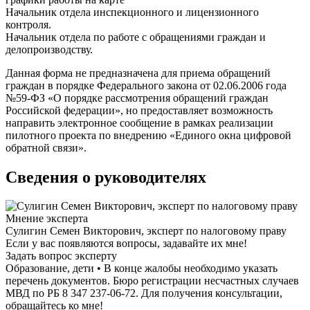
Начальник отдела инспекционного и лицензионного
контроля.
Начальник отдела по работе с обращениями граждан и
делопроизводству.
Данная форма не предназначена для приема обращений
граждан в порядке Федерального закона от 02.06.2006 года
№59-ФЗ «О порядке рассмотрения обращений граждан
Российской федерации», но предоставляет возможность
направить электронное сообщение в рамках реализации
пилотного проекта по внедрению «Единого окна цифровой
обратной связи».
Сведения о руководителях
Мнение эксперта
Сулигин Семен Викторович, эксперт по налоговому праву
Если у вас появляются вопросы, задавайте их мне!
Задать вопрос эксперту
Образование, дети • В конце жалобы необходимо указать
перечень документов. Бюро регистрации несчастных случаев
МВД по РБ 8 347 237-06-72. Для получения консультации,
обращайтесь ко мне!