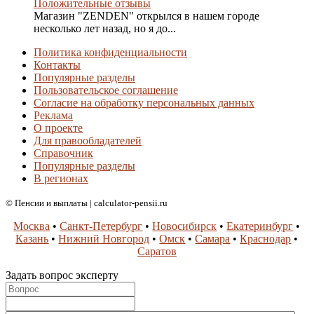
Положительные отзывы
Магазин "ZENDEN" открылся в нашем городе
несколько лет назад, но я до...
Политика конфиденциальности
Контакты
Популярные разделы
Пользовательское соглашение
Согласие на обработку персональных данных
Реклама
О проекте
Для правообладателей
Справочник
Популярные разделы
В регионах
© Пенсии и выплаты | calculator-pensii.ru
Москва
•
Санкт-Петербург
•
Новосибирск
•
Екатеринбург
•
Казань
•
Нижний Новгород
•
Омск
•
Самара
•
Краснодар
•
Саратов
Задать вопрос эксперту