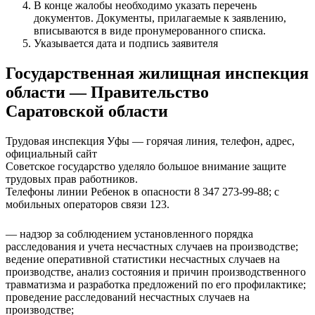
В конце жалобы необходимо указать перечень
документов. Документы, прилагаемые к заявлению,
вписываются в виде пронумерованного списка.
Указывается дата и подпись заявителя
Государственная жилищная инспекция
области — Правительство
Саратовской области
Трудовая инспекция Уфы — горячая линия, телефон, адрес,
официальный сайт
Советское государство уделяло большое внимание защите
трудовых прав работников.
Телефоны линии Ребенок в опасности 8 347 273-99-88; с
мобильных операторов связи 123.
— надзор за соблюдением установленного порядка
расследования и учета несчастных случаев на производстве;
ведение оперативной статистики несчастных случаев на
производстве, анализ состояния и причин производственного
травматизма и разработка предложений по его профилактике;
проведение расследований несчастных случаев на
производстве;