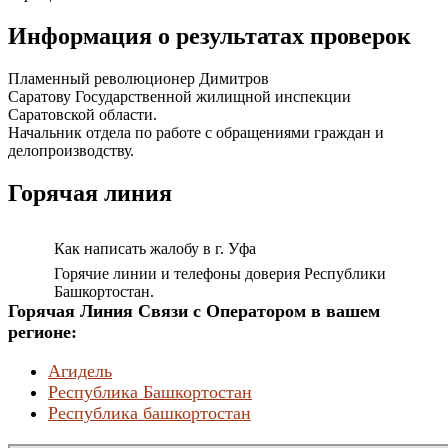
Информация о результатах проверок
Пламенный революционер Димитров
Саратову Государственной жилищной инспекции
Саратовской области.
Начальник отдела по работе с обращениями граждан и
делопроизводству.
Горячая линия
Как написать жалобу в г. Уфа
Горячие линии и телефоны доверия Республики
Башкортостан.
Горячая Линия Связи с Оператором в вашем
регионе:
Агидель
Республика Башкортостан
Республика башкортостан