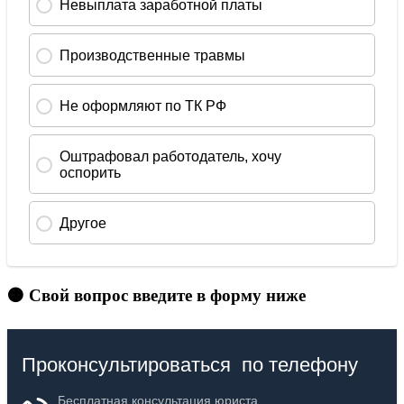
🟠 Свой вопрос введите в форму ниже