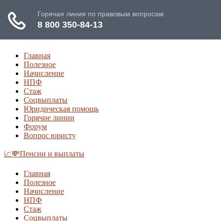
Главная
Полезное
Начисление
НПФ
Стаж
Соцвыплаты
Юридическая помощь
Горячие линии
Форум
Вопрос юристу
📈💸Пенсии и выплаты
Главная
Полезное
Начисление
НПФ
Стаж
Соцвыплаты