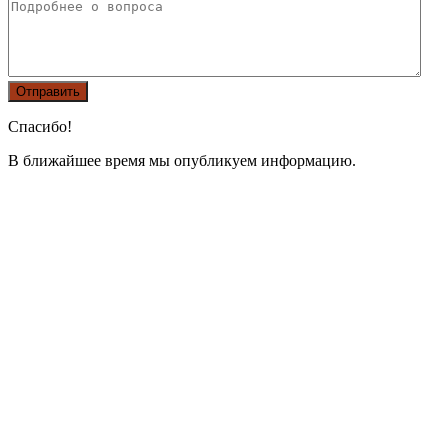
Спасибо!
В ближайшее время мы опубликуем информацию.