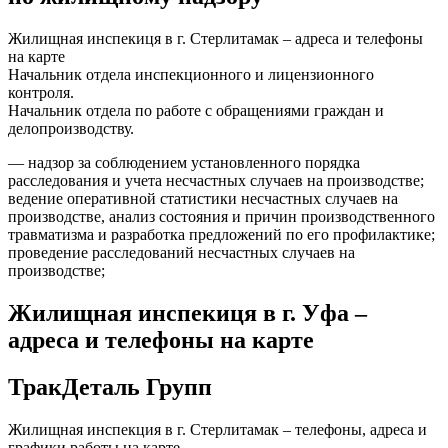
Жилищная инспекиця в г. Стерлитамак – адреса и телефоны
на карте
Начальник отдела инспекционного и лицензионного
контроля.
Начальник отдела по работе с обращениями граждан и
делопроизводству.
— надзор за соблюдением установленного порядка
расследования и учета несчастных случаев на производстве;
ведение оперативной статистики несчастных случаев на
производстве, анализ состояния и причин производственного
травматизма и разработка предложений по его профилактике;
проведение расследований несчастных случаев на
производстве;
Жилищная инспекиця в г. Уфа –
адреса и телефоны на карте
ТракДеталь Групп
Жилищная инспекция в г. Стерлитамак – телефоны, адреса и
графики работы на карте