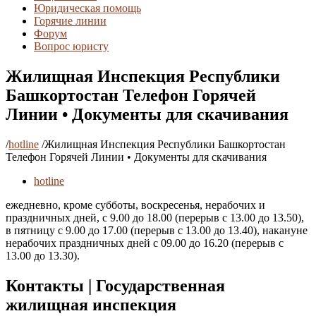
Юридическая помощь
Горячие линии
Форум
Вопрос юристу
Жилищная Инспекция Республики
Башкортостан Телефон Горячей
Линии • Документы для скачивания
/
hotline
/
Жилищная Инспекция Республики Башкортостан
Телефон Горячей Линии • Документы для скачивания
hotline
ежедневно, кроме субботы, воскресенья, нерабочих и
праздничных дней, с 9.00 до 18.00 (перерыв с 13.00 до 13.50),
в пятницу с 9.00 до 17.00 (перерыв с 13.00 до 13.40), накануне
нерабочих праздничных дней с 09.00 до 16.20 (перерыв с
13.00 до 13.30).
Контакты | Государственная
жилищная инспекция