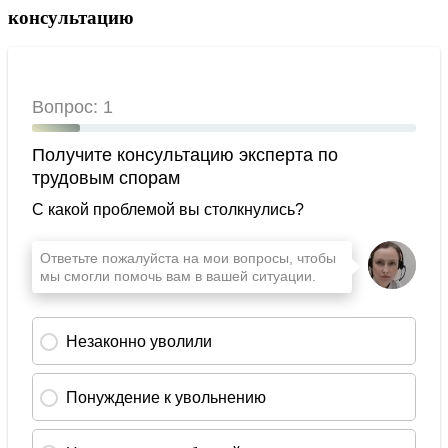
консультацию