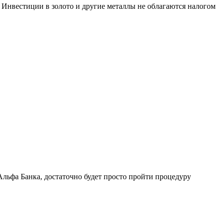
 Инвестиции в золото и другие металлы не облагаются налогом
 Альфа Банка, достаточно будет просто пройти процедуру