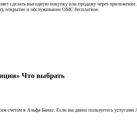
оляет сделать выгодную покупку или продажу через приложение.
лет), открытие и обслуживание ОМС бесплатное.
иции» Что выбрать
ским счетом в Альфа Банке. Если вы давно пользуетесь услугами