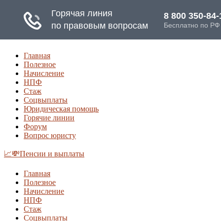
Главная
Полезное
Начисление
НПФ
Стаж
Соцвыплаты
Юридическая помощь
Горячие линии
Форум
Вопрос юристу
📈💸Пенсии и выплаты
Главная
Полезное
Начисление
НПФ
Стаж
Соцвыплаты