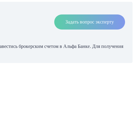
Задать вопрос эксперту
завестись брокерским счетом в Альфа Банке. Для получения