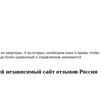
 не квартиры. А во-вторых, необходим опыт и время, чтобы
ода более адекватный и управлением занимаются
й независимый сайт отзывов России