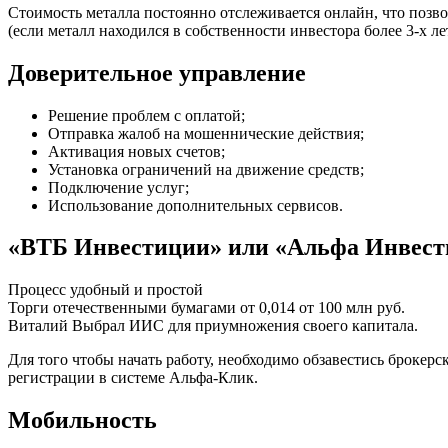
Стоимость металла постоянно отслеживается онлайн, что позв
(если металл находился в собственности инвестора более 3‐х 
Доверительное управление
Решение проблем с оплатой;
Отправка жалоб на мошеннические действия;
Активация новых счетов;
Установка ограничений на движение средств;
Подключение услуг;
Использование дополнительных сервисов.
«ВТБ Инвестиции» или «Альфа Инвест
Процесс удобный и простой
Торги отечественными бумагами от 0,014 от 100 млн руб.
Виталий Выбрал ИИС для приумножения своего капитала.
Для того чтобы начать работу, необходимо обзавестись брокер
регистрации в системе Альфа-Клик.
Мобильность