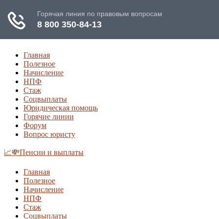
Главная
Полезное
Начисление
НПФ
Стаж
Соцвыплаты
Юридическая помощь
Горячие линии
Форум
Вопрос юристу
📈💸Пенсии и выплаты
Главная
Полезное
Начисление
НПФ
Стаж
Соцвыплаты