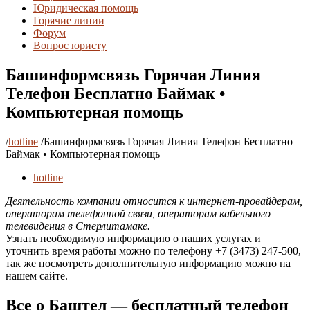
Юридическая помощь
Горячие линии
Форум
Вопрос юристу
Башинформсвязь Горячая Линия
Телефон Бесплатно Баймак •
Компьютерная помощь
/
hotline
/
Башинформсвязь Горячая Линия Телефон Бесплатно
Баймак • Компьютерная помощь
hotline
Деятельность компании относится к интернет-провайдерам,
операторам телефонной связи, операторам кабельного
телевидения в Стерлитамаке.
Узнать необходимую информацию о наших услугах и
уточнить время работы можно по телефону +7 (3473) 247-500,
так же посмотреть дополнительную информацию можно на
нашем сайте.
Все о Баштел — бесплатный телефон