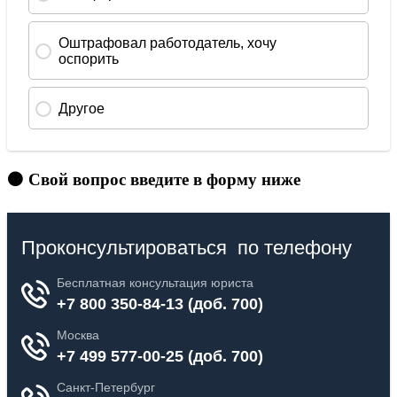
🟠 Свой вопрос введите в форму ниже