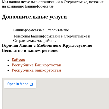
Мы нашли несколько организаций в Стерлитамаке, похожих
на компанию Башинформсвязь.
Дополнительные услуги
Башинформсвязь в Стерлитамаке
Телефоны Башинформсвязи в Стерлитамаке и
Стерлитамакском районе.
Горячая Линия с Мобильного Круглосуточно
Бесплатно в вашем регионе:
Баймак
Республика Башкортостан
Республика башкортостан