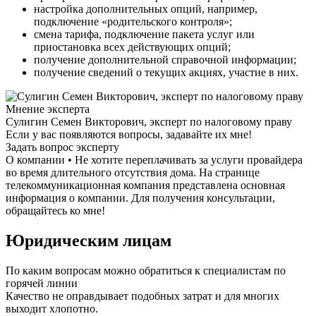
настройка дополнительных опций, например,
подключение «родительского контроля»;
смена тарифа, подключение пакета услуг или
приостановка всех действующих опций;
получение дополнительной справочной информации;
получение сведений о текущих акциях, участие в них.
Мнение эксперта
Сулигин Семен Викторович, эксперт по налоговому праву
Если у вас появляются вопросы, задавайте их мне!
Задать вопрос эксперту
О компании • Не хотите переплачивать за услуги провайдера
во время длительного отсутствия дома. На странице
телекоммуникационная компания представлена основная
информация о компании. Для получения консультации,
обращайтесь ко мне!
Юридическим лицам
По каким вопросам можно обратиться к специалистам по
горячей линии
Качество не оправдывает подобных затрат и для многих
выходит хлопотно.