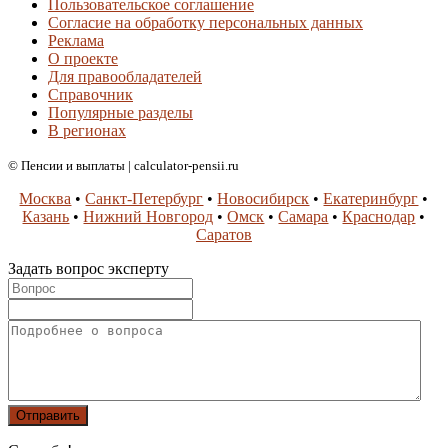
Пользовательское соглашение
Согласие на обработку персональных данных
Реклама
О проекте
Для правообладателей
Справочник
Популярные разделы
В регионах
© Пенсии и выплаты | calculator-pensii.ru
Москва
•
Санкт-Петербург
•
Новосибирск
•
Екатеринбург
•
Казань
•
Нижний Новгород
•
Омск
•
Самара
•
Краснодар
•
Саратов
Задать вопрос эксперту