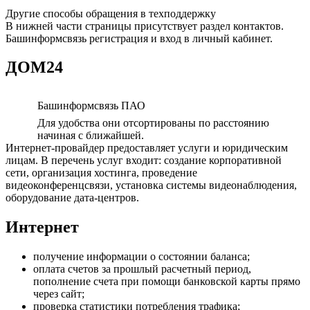
Другие способы обращения в техподдержку
В нижней части страницы присутствует раздел контактов.
Башинформсвязь регистрация и вход в личный кабинет.
ДОМ24
Башинформсвязь ПАО
Для удобства они отсортированы по расстоянию
начиная с ближайшей.
Интернет-провайдер предоставляет услуги и юридическим
лицам. В перечень услуг входит: создание корпоративной
сети, организация хостинга, проведение
видеоконференцсвязи, установка системы видеонаблюдения,
оборудование дата-центров.
Интернет
получение информации о состоянии баланса;
оплата счетов за прошлый расчетный период,
пополнение счета при помощи банковской карты прямо
через сайт;
проверка статистики потребления трафика;