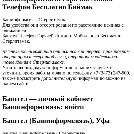
Телефон Бесплатно Баймак
Башинформсвязь Стерлитамак
Для удобства они отсортированы по расстоянию начиная с
ближайшей.
Баштел Телефон Горячей Линии с Мобильного Бесплатно
Стерлитамак.
Деятельность компании относится к интернет-провайдерам,
операторам телефонной связи, операторам кабельного
телевидения в Стерлитамаке.
Узнать необходимую информацию о наших услугах и
уточнить время работы можно по телефону +7 (3473) 247-500,
так же посмотреть дополнительную информацию можно на
нашем сайте.
Баштел — личный кабинет
Башинформсвязь: войти
Баштел (Башинформсвязь), Уфа
Баштел (Башинформсвязь), Стерлитамак