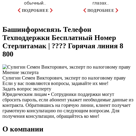
обычный...
глазах…
ПОДРОБНЕЕ
ПОДРОБНЕЕ
Башинформсвязь Телефон
Техподдержки Бесплатный Номер
Стерлитамак | ???? Горячая линия 8
800
Мнение эксперта
Сулигин Семен Викторович, эксперт по налоговому праву
Если у вас появляются вопросы, задавайте их мне!
Задать вопрос эксперту
Юридическим лицам • Сотрудники поддержки могут
сбросить пароль, если абонент укажет необходимые данные из
контракта. Обратившись на горячую линии, клиент получает
грамотную консультацию по следующим вопросам. Для
получения консультации, обращайтесь ко мне!
О компании