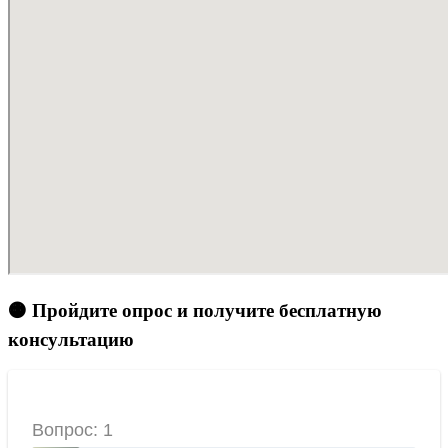
🟠 Пройдите опрос и получите бесплатную
консультацию