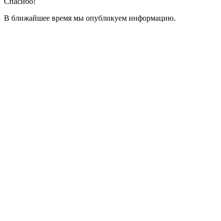
Спасибо!
В ближайшее время мы опубликуем информацию.