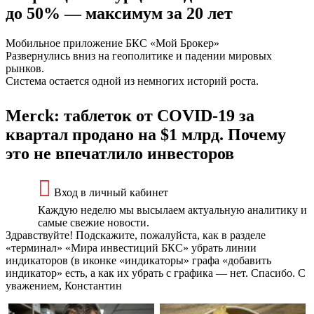
до 50% — максимум за 20 лет
Мобильное приложение БКС «Мой Брокер»
Развернулись вниз на геополитике и падении мировых
рынков.
Система остается одной из немногих историй роста.
Merck: таблеток от COVID-19 за
квартал продано на $1 млрд. Почему
это не впечатлило инвесторов
Вход в личный кабинет
Каждую неделю мы высылаем актуальную аналитику и
самые свежие новости.
Здравствуйте! Подскажите, пожалуйста, как в разделе
«терминал» «Мира инвестиций БКС» убрать линии
индикаторов (в иконке «индикаторы» графа «добавить
индикатор» есть, а как их убрать с графика — нет. Спасибо. С
уважением, Константин