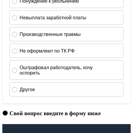
🟠 Свой вопрос введите в форму ниже