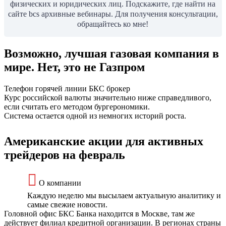
физических и юридических лиц. Подскажите, где найти на
сайте bcs архивные вебинары. Для получения консультации,
обращайтесь ко мне!
Возможно, лучшая газовая компания в
мире. Нет, это не Газпром
Телефон горячей линии БКС брокер
Курс российской валюты значительно ниже справедливого,
если считать его методом бургерономики.
Система остается одной из немногих историй роста.
Американские акции для активных
трейдеров на февраль
О компании
Каждую неделю мы высылаем актуальную аналитику и
самые свежие новости.
Головной офис БКС Банка находится в Москве, там же
действует филиал кредитной организации. В регионах страны