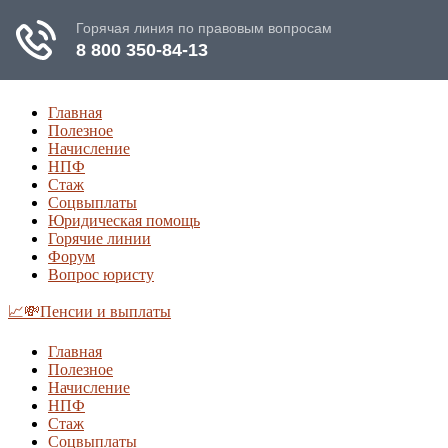
Главная
Полезное
Начисление
НПФ
Стаж
Соцвыплаты
Юридическая помощь
Горячие линии
Форум
Вопрос юристу
📈💸Пенсии и выплаты
Главная
Полезное
Начисление
НПФ
Стаж
Соцвыплаты