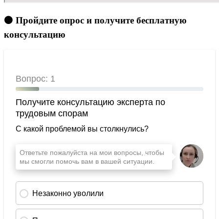
🟠 Пройдите опрос и получите бесплатную
консультацию