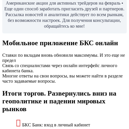
Американские акции для активных трейдеров на февраль •
Еще один способ заработать пригласить друзей и партнеров.
Рассылка новостей и аналитики действует по всем рынкам,
без возможности настроек. Для получения консультации,
обращайтесь ко мне!
Мобильное приложение БКС онлайн
Ставки по вкладам вновь обновили максимумы. И это еще не
предел
Связь со специалистами через онлайн интерфейс личного
кабинета банка.
Многие ответы на свои вопросы, вы можете найти в разделе
часто задаваемые вопросы.
Итоги торгов. Развернулись вниз на
геополитике и падении мировых
рынков
БКС Банк: вход в личный кабинет