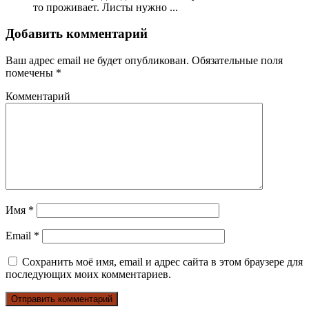
то проживает. Листы нужно ...
Добавить комментарий
Ваш адрес email не будет опубликован.
Обязательные поля
помечены
*
Комментарий
Имя
*
Email
*
Сохранить моё имя, email и адрес сайта в этом браузере для
последующих моих комментариев.