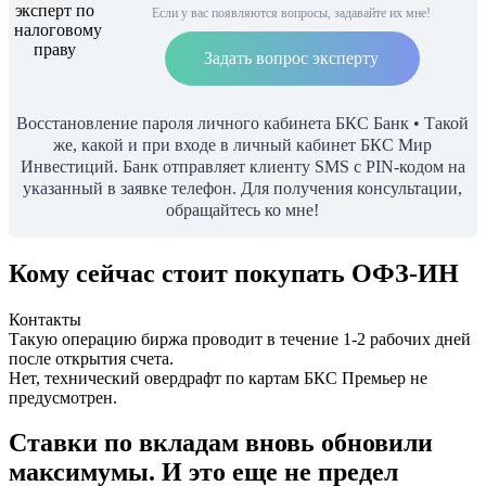
Если у вас появляются вопросы, задавайте их мне!
Задать вопрос эксперту
Восстановление пароля личного кабинета БКС Банк • Такой
же, какой и при входе в личный кабинет БКС Мир
Инвестиций. Банк отправляет клиенту SMS с PIN-кодом на
указанный в заявке телефон. Для получения консультации,
обращайтесь ко мне!
Кому сейчас стоит покупать ОФЗ-ИН
Контакты
Такую операцию биржа проводит в течение 1-2 рабочих дней
после открытия счета.
Нет, технический овердрафт по картам БКС Премьер не
предусмотрен.
Ставки по вкладам вновь обновили
максимумы. И это еще не предел