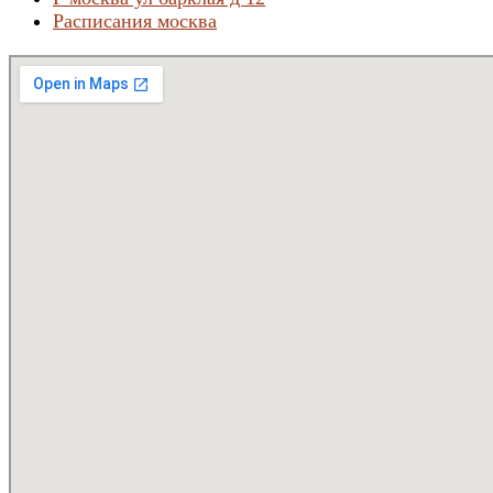
Расписания москва