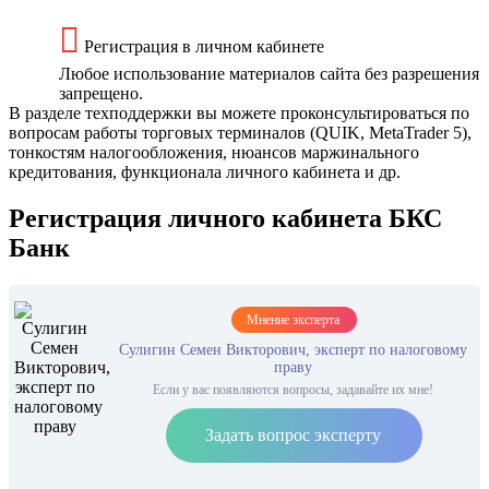
Регистрация в личном кабинете
Любое использование материалов сайта без разрешения
запрещено.
В разделе техподдержки вы можете проконсультироваться по
вопросам работы торговых терминалов (QUIK, MetaTrader 5),
тонкостям налогообложения, нюансов маржинального
кредитования, функционала личного кабинета и др.
Регистрация личного кабинета БКС
Банк
Мнение эксперта
Сулигин Семен Викторович, эксперт по налоговому
праву
Если у вас появляются вопросы, задавайте их мне!
Задать вопрос эксперту