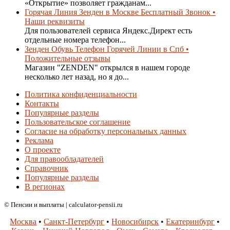
«Открытие» позволяет гражданам...
Горячая Линия Зенден в Москве Бесплатный Звонок •
Наши реквизиты
Для пользователей сервиса Яндекс.Директ есть
отдельные номера телефон...
Зенден Обувь Телефон Горячей Линии в Спб •
Положительные отзывы
Магазин "ZENDEN" открылся в нашем городе
несколько лет назад, но я до...
Политика конфиденциальности
Контакты
Популярные разделы
Пользовательское соглашение
Согласие на обработку персональных данных
Реклама
О проекте
Для правообладателей
Справочник
Популярные разделы
В регионах
© Пенсии и выплаты | calculator-pensii.ru
Москва
•
Санкт-Петербург
•
Новосибирск
•
Екатеринбург
•