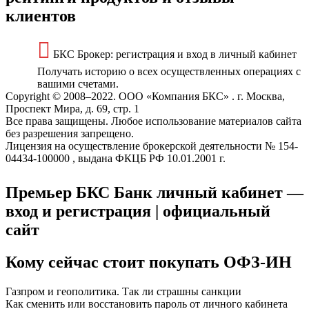
клиентов
БКС Брокер: регистрация и вход в личный кабинет
Получать историю о всех осуществленных операциях с
вашими счетами.
Copyright © 2008–2022. ООО «Компания БКС» . г. Москва,
Проспект Мира, д. 69, стр. 1
Все права защищены. Любое использование материалов сайта
без разрешения запрещено.
Лицензия на осуществление брокерской деятельности № 154-
04434-100000 , выдана ФКЦБ РФ 10.01.2001 г.
Премьер БКС Банк личный кабинет —
вход и регистрация | официальный
сайт
Кому сейчас стоит покупать ОФЗ-ИН
Газпром и геополитика. Так ли страшны санкции
Как сменить или восстановить пароль от личного кабинета