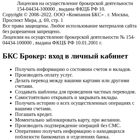
Лицензия на осуществление брокерской деятельности
154-04434-100000 , выдана ФКЦБ РФ 10.
Copyright © 2008–2022. ООО «Компания БКС» . г. Москва,
Проспект Мира, д. 69, стр. 1
Все права защищены. Любое использование материалов сайта
без разрешения запрещено.
Лицензия на осуществление брокерской деятельности № 154-
04434-100000 , выдана ФКЦБ РФ 10.01.2001 г.
БКС Брокер: вход в личный кабинет
Получать информацию о состоянии счетов и вкладов.
Производить оплату услуг.
Делать перевод между вашими картами или другими
счетами.
Создавать шаблоны для проведения частных переводов.
Самостоятельно открывать и закрывать вклады.
Получать историю о всех осуществленных операциях с
вашими счетами.
Погашать кредит.
Моментально заблокировать карту, при желании.
Производить подтверждение операций без СМС.
Оперативно получать информацию о находящихся
поблизости банкоматах и отделениях банка.