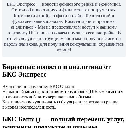
БКС Экспресс — новости фондового рынка и экономики.
Статьи об инвестициях и финансовых инструментах.
Котировки акций, графики онлайн. Технический и
фундаментальный анализ. Комментарии и прогнозы
аналитиков • Мы не предоставляем доступ к данному
торговому ПО и не оказываем помощь в его настройке. В
ответ следуйте инструкциям системы и получите логин и
пароль для входа. Для получения консультации, обращайтесь
ко мне!
Биржевые новости и аналитика от
БКС Экспресс
Вход в личный кабинет БКС Онлайн
На данный момент, в торговом терминале QUIK уже имеется
возможность добавить вертикальные объемы.
Как инвестору чувствовать себя увереннее, когда на рынке
высокая неопределенность.
БКС Банк () — полный перечень услуг,
рейтинги продуктов и отзывы