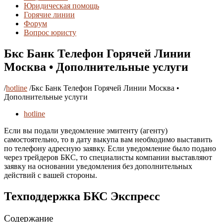
Юридическая помощь
Горячие линии
Форум
Вопрос юристу
Бкс Банк Телефон Горячей Линии
Москва • Дополнительные услуги
/
hotline
/
Бкс Банк Телефон Горячей Линии Москва •
Дополнительные услуги
hotline
Если вы подали уведомление эмитенту (агенту)
самостоятельно, то в дату выкупа вам необходимо выставить
по телефону адресную заявку. Если уведомление было подано
через трейдеров БКС, то специалисты компании выставляют
заявку на основании уведомления без дополнительных
действий с вашей стороны.
Техподдержка БКС Экспресс
Содержание