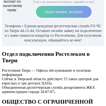
Если у вас появляются вопросы, задавайте их мне!
Задать вопрос эксперту
Телефоны • Единая дежурная диспетчерская служба ГО ЧС
по Твери 44-12-44. Оставьте онлайн заявку на подключение
и с вами свяжется оператор от Ростелекома. Для получения
консультации, обращайтесь ко мне!
Отдел подключения Ростелеком в
Твери
Ростелеком Тверь — Офисы обслуживание и полезная
информация
Сейчас в Тверской области действует 15 таких центров для
взрослых и три детских ЦАПа.
Объединенная диспетчерская служба департамента ЖКХ
администрации города 34-87-07;.
ОБЩЕСТВО С ОГРАНИЧЕННОЙ