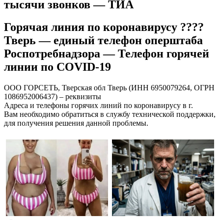
тысячи звонков — ТИА
Горячая линия по коронавирусу ????
Тверь — единый телефон оперштаба
Роспотребнадзора — Телефон горячей
линии по COVID-19
ООО ГОРСЕТЬ, Тверская обл Тверь (ИНН 6950079264, ОГРН
1086952006437) – реквизиты
Адреса и телефоны горячих линий по коронавирусу в г.
Вам необходимо обратиться в службу технической поддержки,
для получения решения данной проблемы.