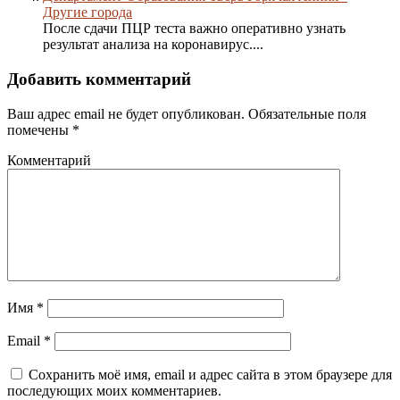
Другие города
После сдачи ПЦР теста важно оперативно узнать
результат анализа на коронавирус....
Добавить комментарий
Ваш адрес email не будет опубликован.
Обязательные поля
помечены
*
Комментарий
Имя
*
Email
*
Сохранить моё имя, email и адрес сайта в этом браузере для
последующих моих комментариев.