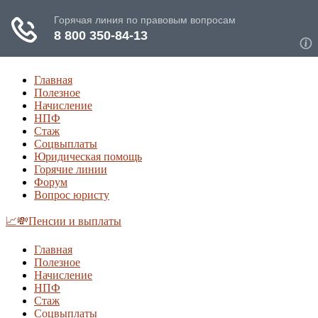
Главная
Полезное
Начисление
НПФ
Стаж
Соцвыплаты
Юридическая помощь
Горячие линии
Форум
Вопрос юристу
📈💸Пенсии и выплаты
Главная
Полезное
Начисление
НПФ
Стаж
Соцвыплаты