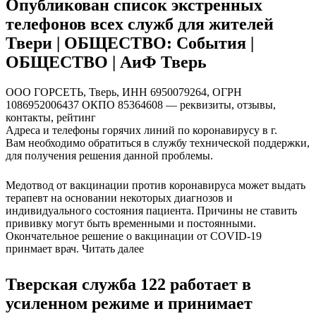
Опубликован список экстренных
телефонов всех служб для жителей
Твери | ОБЩЕСТВО: События |
ОБЩЕСТВО | АиФ Тверь
ООО ГОРСЕТЬ, Тверь, ИНН 6950079264, ОГРН
1086952006437 ОКПО 85364608 — реквизиты, отзывы,
контакты, рейтинг
Адреса и телефоны горячих линий по коронавирусу в г.
Вам необходимо обратиться в службу технической поддержки,
для получения решения данной проблемы.
Медотвод от вакцинации против коронавируса может выдать
терапевт на основании некоторых диагнозов и
индивидуального состояния пациента. Причины не ставить
прививку могут быть временными и постоянными.
Окончательное решение о вакцинации от COVID-19
принмает врач. Читать далее
Тверская служба 122 работает в
усиленном режиме и принимает