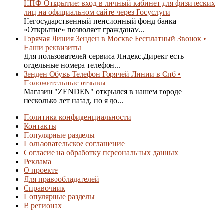
НПФ Открытие: вход в личный кабинет для физических
лиц на официальном сайте через Госуслуги
Негосударственный пенсионный фонд банка
«Открытие» позволяет гражданам...
Горячая Линия Зенден в Москве Бесплатный Звонок •
Наши реквизиты
Для пользователей сервиса Яндекс.Директ есть
отдельные номера телефон...
Зенден Обувь Телефон Горячей Линии в Спб •
Положительные отзывы
Магазин "ZENDEN" открылся в нашем городе
несколько лет назад, но я до...
Политика конфиденциальности
Контакты
Популярные разделы
Пользовательское соглашение
Согласие на обработку персональных данных
Реклама
О проекте
Для правообладателей
Справочник
Популярные разделы
В регионах