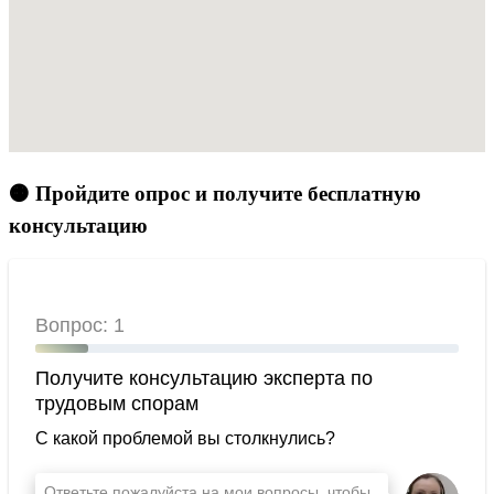
🟠 Пройдите опрос и получите бесплатную
консультацию