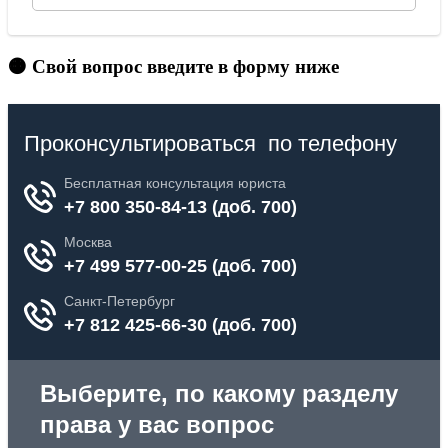
🟠 Свой вопрос введите в форму ниже