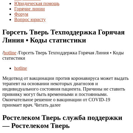
Юридическая помощь
Горячие линии
Форум
Вопрос юристу
Горсеть Тверь Техподдержка Горячая
Линия • Коды статистики
/
hotline
/
Горсеть Тверь Техподдержка Горячая Линия • Коды
статистики
hotline
Медотвод от вакцинации против коронавируса может выдать
терапевт на основании некоторых диагнозов и
индивидуального состояния пациента. Причины не ставить
прививку могут быть временными и постоянными.
Окончательное решение о вакцинации от COVID-19
принмает врач. Читать далее
Ростелеком Тверь служба поддержки
— Ростелеком Тверь