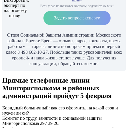
праву
Если у вас появляются вопросы, задавайте их мне!
Задать вопрос эксперту
Отдел Социальной Защиты Администрации Московского
района г. Бреста: Брест — отзывы, адрес, контакты, время
работы • — горячая линия по вопросам приема в первый
класс 8 498 602-10-27. Побольше таких руководителей всех
уровней- и наша жизнь станет лучше. Для получения
консультации, обращайтесь ко мне!
Прямые телефонные линии
Мингорисполкома и районных
администраций пройдут 5 февраля
Ковидный больничный: как его оформить, на какой срок и
нужен ли он?
Комитет по труду, занятости и социальной защиты
Мингорисполкома 297 39 26.