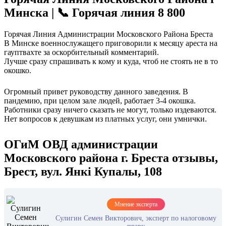
Минска | 📞 Горячая линия 8 800
Горячая Линия Администрации Московского Района Бреста
В Минске военнослужащего приговорили к месяцу ареста на
гауптвахте за оскорбительный комментарий.
Лучше сразу спрашивать к кому и куда, чтоб не стоять не в то
окошко.
Огромный привет руководству данного заведения. В
пандемию, при целом зале людей, работает 3-4 окошка.
Работники сразу ничего сказать не могут, только издеваются.
Нет вопросов к девушкам из платных услуг, они умнички.
ОГиМ ОВД администрации
Московского района г. Бреста отзывы,
Брест, вул. Янкі Купалы, 108
Мнение эксперта
Сулигин Семен Викторович, эксперт по налоговому