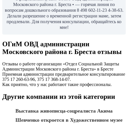
Московского района г. Бреста • — горячая линия по
вопросам дошкольного образования 8 498 602-11-23 4-38-63.
Делали разрешение о временной регистрации маме, затем
продлевали. Для получения консультации, обращайтесь ко
мне!
ОГиМ ОВД администрации
Московского района г. Бреста отзывы
Отзывы о работе организации «Отдел Социальной Защиты
Администрации Московского района г. Бреста» в Бресте
Приемная администрации предварительное консультирование
375 17 260-63-96, 375 17 368-14-07.
Как приятно, что у нас работают такие профессионалы.
Другие компании из этой категории
Выставка живописца-соцреалиста Акима
Шевченко откроется в Художественном музее