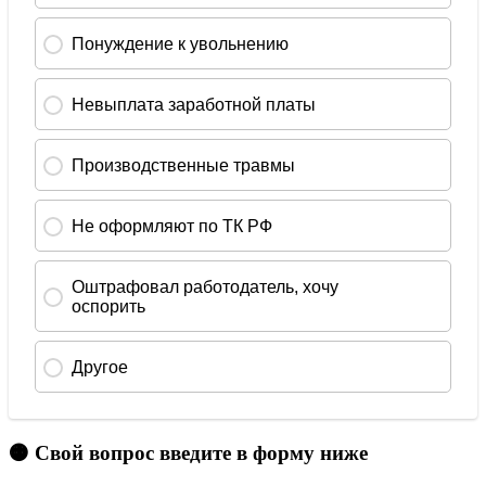
🟠 Свой вопрос введите в форму ниже