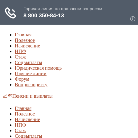
Главная
Полезное
Начисление
НПФ
Стаж
Соцвыплаты
Юридическая помощь
Горячие линии
Форум
Вопрос юристу
📈💸Пенсии и выплаты
Главная
Полезное
Начисление
НПФ
Стаж
Соцвыплаты