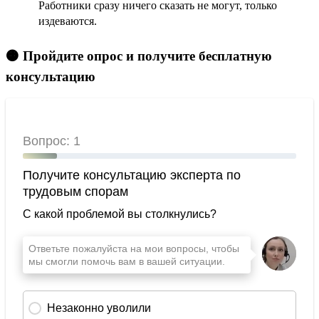
Работники сразу ничего сказать не могут, только
издеваются.
🟠 Пройдите опрос и получите бесплатную
консультацию