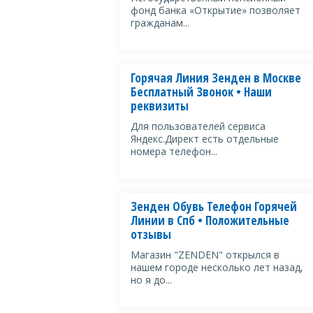
фонд банка «Открытие» позволяет
гражданам...
Горячая Линия Зенден в Москве
Бесплатный Звонок • Наши
реквизиты
Для пользователей сервиса
Яндекс.Директ есть отдельные
номера телефон...
Зенден Обувь Телефон Горячей
Линии в Спб • Положительные
отзывы
Магазин "ZENDEN" открылся в
нашем городе несколько лет назад,
но я до...