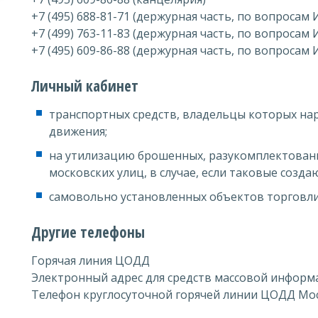
+7 (495) 688-81-71 (держурная часть, по вопросам 
+7 (499) 763-11-83 (держурная часть, по вопросам 
+7 (495) 609-86-88 (держурная часть, по вопросам 
Личный кабинет
транспортных средств, владельцы которых н
движения;
на утилизацию брошенных, разукомплектованн
московских улиц, в случае, если таковые созд
самовольно установленных объектов торговли
Другие телефоны
Горячая линия ЦОДД
Электронный адрес для средств массовой информа
Телефон круглосуточной горячей линии ЦОДД Мо