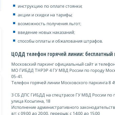
инструкцию по оплате стоянки;
акции и скидки на тарифы;
возможность получения льгот;
введение новых наказаний;
способы оплаты и обжалования штрафов.
ЦОДД телефон горячей линии: бесплатный 
Московский паркинг официальный сайт и телефон
МО ГИБДД ТНРЭР 4 ГУ МВД России по городу Москв
05-41.
Телефон горячей линии Московского паркинга 8 49
3 СБ ДПС ГИБДД на спецтрассе ГУ МВД России по 
улица Косыгина, 18
Исполнение административного законодательст
вт: с 09:00 до 20:00, перерыв: с 14:00 до 15:00