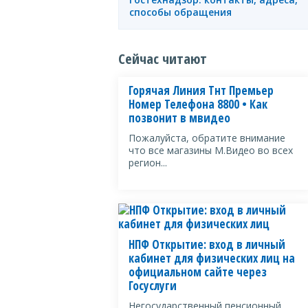
способы обращения
Сейчас читают
Горячая Линия Тнт Премьер
Номер Телефона 8800 • Как
позвонит в мвидео
Пожалуйста, обратите внимание
что все магазины М.Видео во всех
регион...
НПФ Открытие: вход в личный
кабинет для физических лиц на
официальном сайте через
Госуслуги
Негосударственный пенсионный