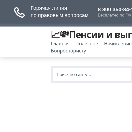
📈💸Пенсии и вы
Главная
Полезное
Начисление
Вопрос юристу