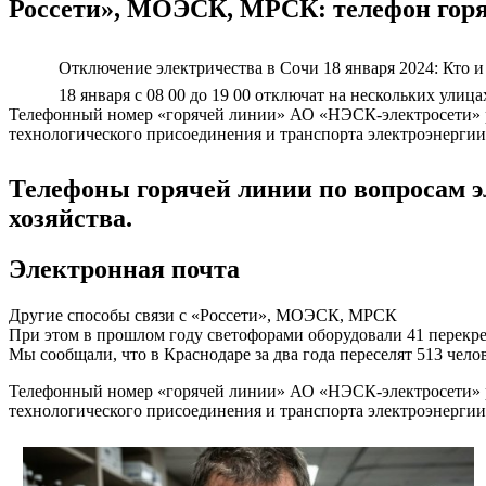
Россети», МОЭСК, МРСК: телефон горя
Отключение электричества в Сочи 18 января 2024: Кто и 
18 января с 08 00 до 19 00 отключат на нескольких улиц
Телефонный номер «горячей линии» АО «НЭСК-электросети» раб
технологического присоединения и транспорта электроэнергии.
Телефоны горячей линии по вопросам 
хозяйства.
Электронная почта
Другие способы связи с «Россети», МОЭСК, МРСК
При этом в прошлом году светофорами оборудовали 41 перекре
Мы сообщали, что в Краснодаре за два года переселят 513 чело
Телефонный номер «горячей линии» АО «НЭСК-электросети» раб
технологического присоединения и транспорта электроэнергии.