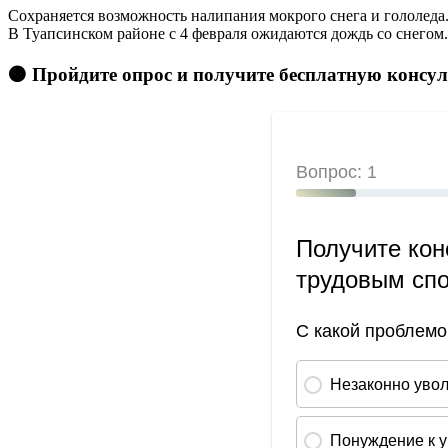
Сохраняется возможность налипания мокрого снега и гололеда
В Туапсинском районе с 4 февраля ожидаются дождь со снегом.
🟠 Пройдите опрос и получите бесплатную консу