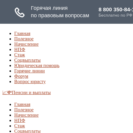
Главная
Полезное
Начисление
НПФ
Стаж
Соцвыплаты
Юридическая помощь
Горячие линии
Форум
Вопрос юристу
📈💸Пенсии и выплаты
Главная
Полезное
Начисление
НПФ
Стаж
Соцвыплаты