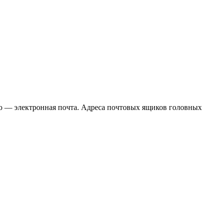
то — электронная почта. Адреса почтовых ящиков головных