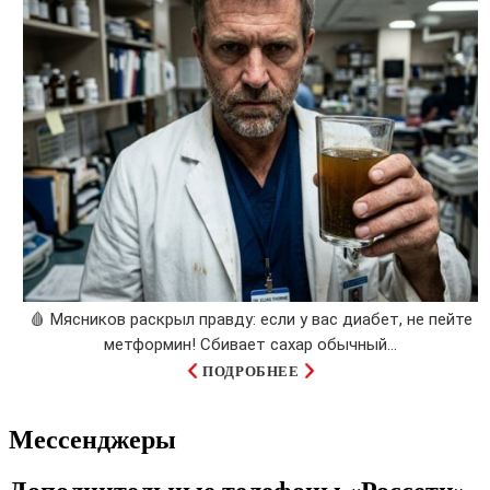
🩸 Мясников раскрыл правду: если у вас диабет, не пейте
метформин! Сбивает сахар обычный...
ПОДРОБНЕЕ
Мессенджеры