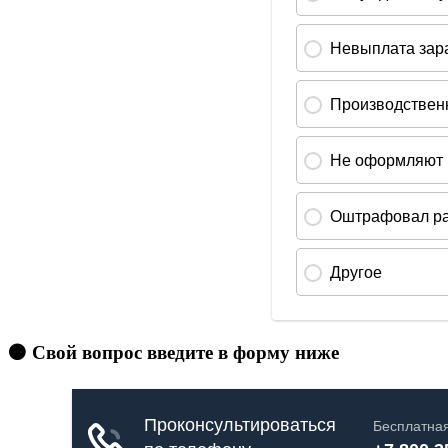
🟠 Свой вопрос введите в форму ниже