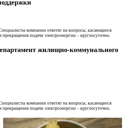
поддержки
 Специалисты компании ответят на вопросы, касающиеся
ам прекращения подачи электроэнергии – круглосуточно.
 Департамент жилищно-коммунального
 Специалисты компании ответят на вопросы, касающиеся
ам прекращения подачи электроэнергии – круглосуточно.