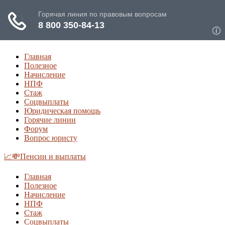
Главная
Полезное
Начисление
НПФ
Стаж
Соцвыплаты
Юридическая помощь
Горячие линии
Форум
Вопрос юристу
📈💸Пенсии и выплаты
Главная
Полезное
Начисление
НПФ
Стаж
Соцвыплаты