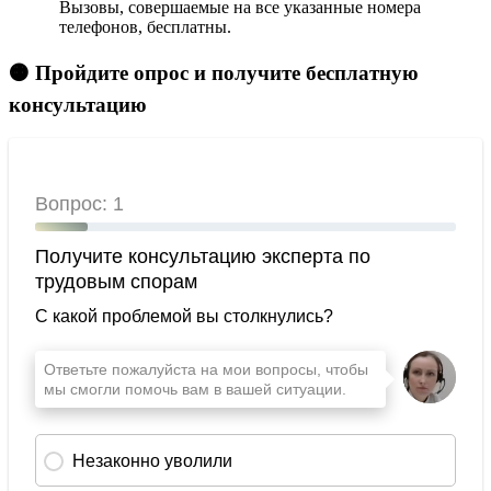
Вызовы, совершаемые на все указанные номера
телефонов, бесплатны.
🟠 Пройдите опрос и получите бесплатную
консультацию