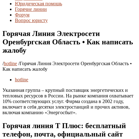
Юридическая помощь
Горячие линии
Форум
Вопрос юристу
Горячая Линия Электросети
Оренбургская Область • Как написать
жалобу
/
hotline
/
Горячая Линия Электросети Оренбургская Область •
Как написать жалобу
hotline
Указанная группа – крупный поставщик энергетических и
тепловых ресурсов в России. На рынке компания охватывает
10% соответствующих услуг. Фирма создана в 2002 году,
включает в себя десятки электростанций и прочих активов,
включая компанию «Энергосбыт».
Горячая линия Т Плюс: бесплатный
телефон, почта, официальный сайт