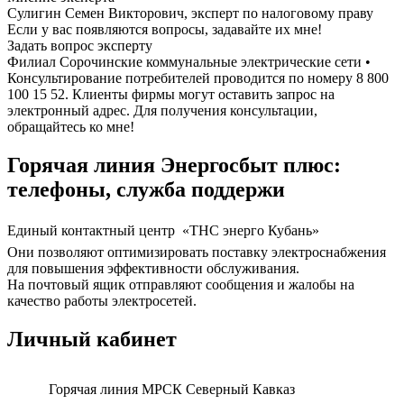
Сулигин Семен Викторович, эксперт по налоговому праву
Если у вас появляются вопросы, задавайте их мне!
Задать вопрос эксперту
Филиал Сорочинские коммунальные электрические сети •
Консультирование потребителей проводится по номеру 8 800
100 15 52. Клиенты фирмы могут оставить запрос на
электронный адрес. Для получения консультации,
обращайтесь ко мне!
Горячая линия Энергосбыт плюс:
телефоны, служба поддержи
Единый контактный центр  «ТНС энерго Кубань»
Они позволяют оптимизировать поставку электроснабжения
для повышения эффективности обслуживания.
На почтовый ящик отправляют сообщения и жалобы на
качество работы электросетей.
Личный кабинет
Горячая линия МРСК Северный Кавказ