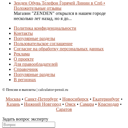
Зенден Обувь Телефон Горячей Линии в Спб •
Положительные отзывы
Магазин "ZENDEN" открылся в нашем городе
несколько лет назад, но я до...
Политика конфиденциальности
Контакты
Популярные разделы
Пользовательское соглашение
Согласие на обработку персональных данных
Реклама
О проекте
Для правообладателей
Справочник
Популярные разделы
В регионах
© Пенсии и выплаты | calculator-pensii.ru
Москва
•
Санкт-Петербург
•
Новосибирск
•
Екатеринбург
•
Казань
•
Нижний Новгород
•
Омск
•
Самара
•
Краснодар
•
Саратов
Задать вопрос эксперту