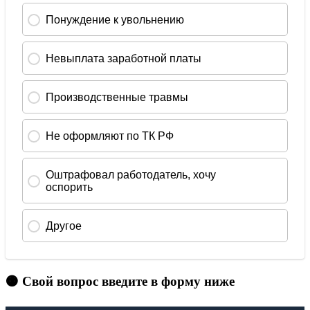
🟠 Свой вопрос введите в форму ниже