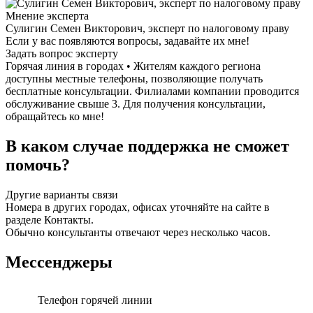
Мнение эксперта
Сулигин Семен Викторович, эксперт по налоговому праву
Если у вас появляются вопросы, задавайте их мне!
Задать вопрос эксперту
Горячая линия в городах • Жителям каждого региона
доступны местные телефоны, позволяющие получать
бесплатные консультации. Филиалами компании проводится
обслуживание свыше 3. Для получения консультации,
обращайтесь ко мне!
В каком случае поддержка не сможет
помочь?
Другие варианты связи
Номера в других городах, офисах уточняйте на сайте в
разделе Контакты.
Обычно консультанты отвечают через несколько часов.
Мессенджеры
Телефон горячей линии