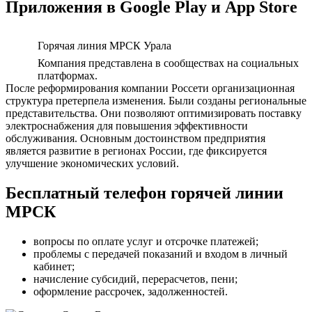
Приложения в Google Play и App Store
Горячая линия МРСК Урала
Компания представлена в сообществах на социальных
платформах.
После реформирования компании Россети организационная
структура претерпела изменения. Были созданы региональные
представительства. Они позволяют оптимизировать поставку
электроснабжения для повышения эффективности
обслуживания. Основным достоинством предприятия
является развитие в регионах России, где фиксируется
улучшение экономических условий.
Бесплатный телефон горячей линии
МРСК
вопросы по оплате услуг и отсрочке платежей;
проблемы с передачей показаний и входом в личный
кабинет;
начисление субсидий, перерасчетов, пени;
оформление рассрочек, задолженностей.