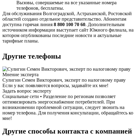
Вызовы, совершаемые на все указанные номера
телефонов, бесплатны.
Для обслуживания Волгоградской, Астраханской, Ростовской
областей создано отдельное представительство. Абонентам
доступна горячая линия
8 800 100 70 60
. Дополнительным
источником информации выступает сайт Южного филиала, на
котором опубликованы последние новости и актуальные
тарифные планы.
Другие телефоны
Мнение эксперта
Сулигин Семен Викторович, эксперт по налоговому праву
Если у вас появляются вопросы, задавайте их мне!
Задать вопрос эксперту
Социальные сети • Разделение по регионам позволяет
оптимизировать энергоснабжение потребителей. При
возникновении проблемной ситуации, следует звонить на
номер телефона. Для получения консультации, обращайтесь ко
мне!
Другие способы контакта с компанией