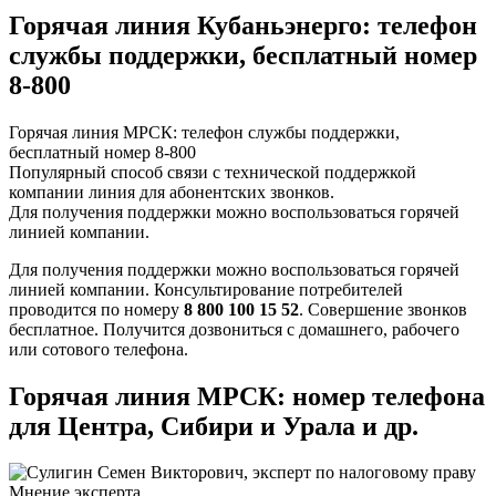
Горячая линия Кубаньэнерго: телефон
службы поддержки, бесплатный номер
8-800
Горячая линия МРСК: телефон службы поддержки,
бесплатный номер 8-800
Популярный способ связи с технической поддержкой
компании линия для абонентских звонков.
Для получения поддержки можно воспользоваться горячей
линией компании.
Для получения поддержки можно воспользоваться горячей
линией компании. Консультирование потребителей
проводится по номеру
8 800 100 15 52
. Совершение звонков
бесплатное. Получится дозвониться с домашнего, рабочего
или сотового телефона.
Горячая линия МРСК: номер телефона
для Центра, Сибири и Урала и др.
Мнение эксперта