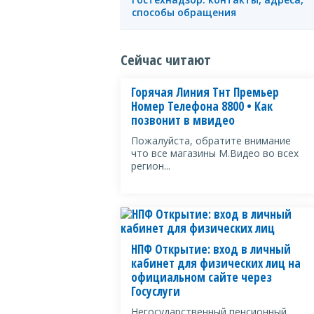
способы обращения
Сейчас читают
Горячая Линия Тнт Премьер
Номер Телефона 8800 • Как
позвонит в мвидео
Пожалуйста, обратите внимание
что все магазины М.Видео во всех
регион...
НПФ Открытие: вход в личный
кабинет для физических лиц на
официальном сайте через
Госуслуги
Негосударственный пенсионный