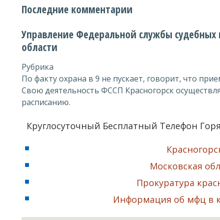
Последние комментарии
Управление Федеральной службы судебных 
области
Рубрика
По факту охрана в 9 не пускает, говорит, что прием
Свою деятельность ФССП Красногорск осуществля
расписанию.
Круглосуточный Бесплатный Телефон Горя
Красногорс
Московская обл
Прокуратура крас
Информация об мфц в 