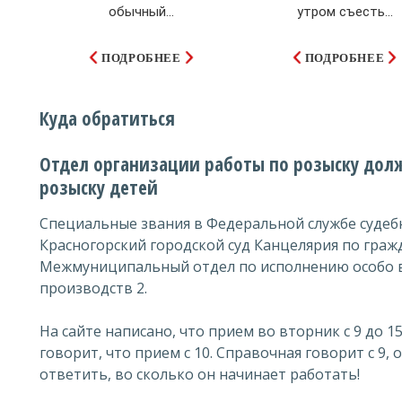
обычный...
утром съесть...
ПОДРОБНЕЕ
ПОДРОБНЕЕ
Куда обратиться
Отдел организации работы по розыску дол
розыску детей
Специальные звания в Федеральной службе судеб
Красногорский городской суд Канцелярия по граж
Межмуниципальный отдел по исполнению особо 
производств 2.
На сайте написано, что прием во вторник с 9 до 15
говорит, что прием с 10. Справочная говорит с 9,
ответить, во сколько он начинает работать!