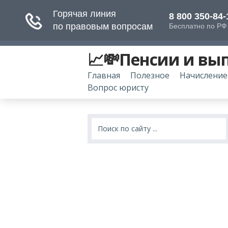
📈💸Пенсии и вы
Главная
Полезное
Начисление
Вопрос юристу