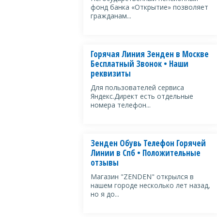
фонд банка «Открытие» позволяет
гражданам...
Горячая Линия Зенден в Москве
Бесплатный Звонок • Наши
реквизиты
Для пользователей сервиса
Яндекс.Директ есть отдельные
номера телефон...
Зенден Обувь Телефон Горячей
Линии в Спб • Положительные
отзывы
Магазин "ZENDEN" открылся в
нашем городе несколько лет назад,
но я до...