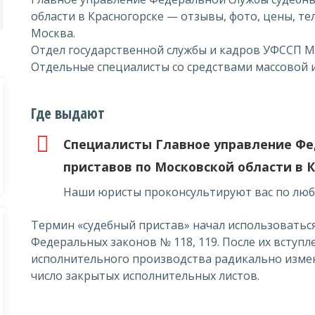
области в Красногорске — отзывы, фото, цены, те
Москва.
Отдел государственной службы и кадров УФССП М
Отдельные специалисты со средствами массовой
Где выдают
Специалисты Главное управление Фе
приставов по Московской области в 
Наши юристы проконсультируют вас по люб
Термин «судебный пристав» начал использоваться
Федеральных законов № 118, 119. После их вступл
исполнительного производства радикально измен
число закрытых исполнительных листов.