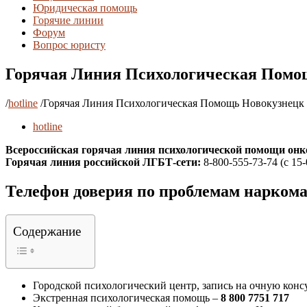
Юридическая помощь
Горячие линии
Форум
Вопрос юристу
Горячая Линия Психологическая Помощ
/
hotline
/
Горячая Линия Психологическая Помощь Новокузнецк 
hotline
Всероссийская горячая линия психологической помощи онк
Горячая линия российской ЛГБТ-сети:
8-800-555-73-74 (с 15-
Телефон доверия по проблемам наркома
Содержание
Городской психологический центр, запись на очную конс
Экстренная психологическая помощь –
8 800 7751 717