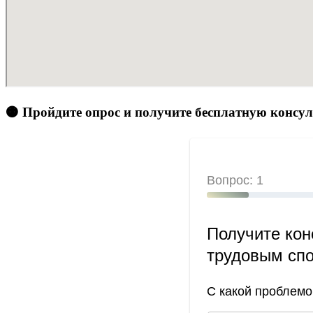
🟠 Пройдите опрос и получите бесплатную консу