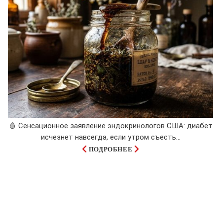
🩸 Сенсационное заявление эндокринологов США: диабет
исчезнет навсегда, если утром съесть...
ПОДРОБНЕЕ