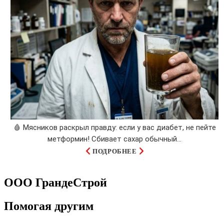
🩸 Мясников раскрыл правду: если у вас диабет, не пейте
метформин! Сбивает сахар обычный...
ПОДРОБНЕЕ
ООО ГрандеСтрой
Помогая другим