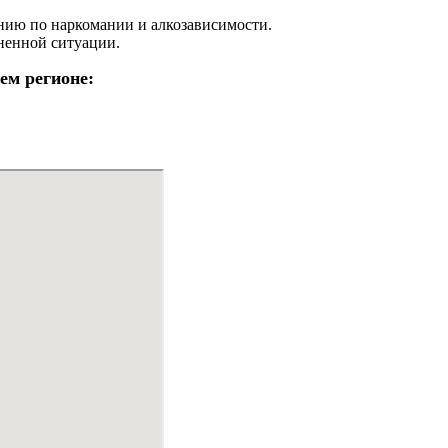
нию по наркомании и алкозависимости.
ненной ситуации.
ем регионе: