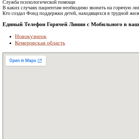
Служба психологической помощи
В каких случаях пациентам необходимо звонить на горячую ли
Кто создал Фонд поддержки детей, находящихся в трудной жиз
Единый Телефон Горячей Линии с Мобильного в ваш
Новокузнецк
Кемеровская область