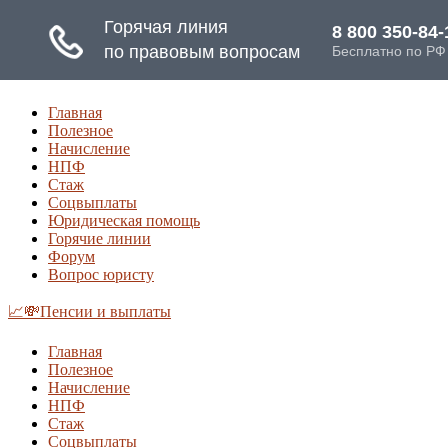
Главная
Полезное
Начисление
НПФ
Стаж
Соцвыплаты
Юридическая помощь
Горячие линии
Форум
Вопрос юристу
📈💸Пенсии и выплаты
Главная
Полезное
Начисление
НПФ
Стаж
Соцвыплаты