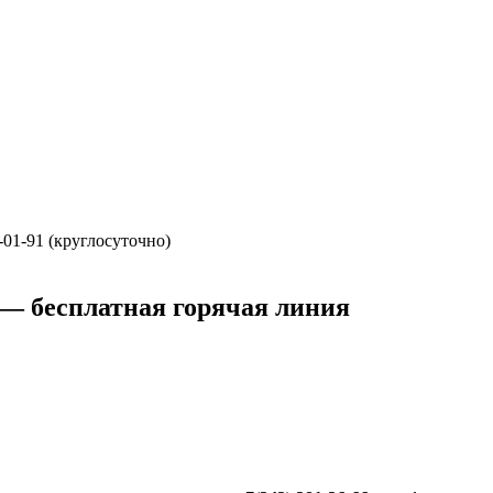
0-01-91 (круглосуточно)
 — бесплатная горячая линия