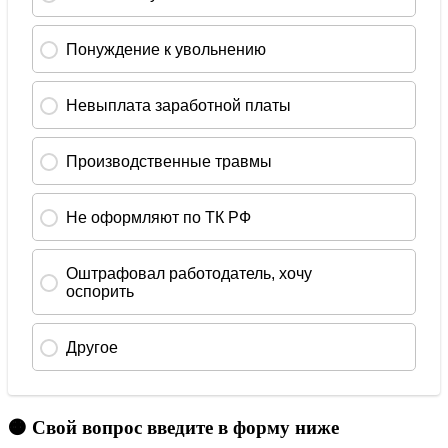
🟠 Свой вопрос введите в форму ниже