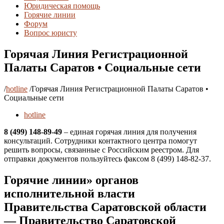
Юридическая помощь
Горячие линии
Форум
Вопрос юристу
Горячая Линия Регистрационной
Палаты Саратов • Социальные сети
/
hotline
/
Горячая Линия Регистрационной Палаты Саратов •
Социальные сети
hotline
8 (499) 148-89-49
– единая горячая линия для получения
консультаций. Сотрудники контактного центра помогут
решить вопросы, связанные с Российским реестром. Для
отправки документов пользуйтесь факсом 8 (499) 148-82-37.
Горячие линии» органов
исполнительной власти
Правительства Саратовской области
— Правительство Саратовской