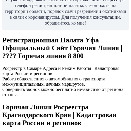
телефон регистрационной палаты. Сезон охоты на
территории области, порядок сдачи разрешений охотниками
в связи с коронавирусом. Для получения консультации,
обращайтесь ко мне!
Регистрационная Палата Уфа
Официальный Сайт Горячая Линия |
???? Горячая линия 8 800
Росреестр в Самаре Адреса и Режим Работы | Кадастровая
карта России и регионов
Работа общественного автомобильного транспорта
межмуниципальных, дачных маршрутов.
Совершить звонок можно бесплатно независимо от региона
страны.
Горячая Линия Росреестра
Краснодарского Края | Кадастровая
карта России и регионов