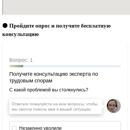
🟠 Пройдите опрос и получите бесплатную
консультацию