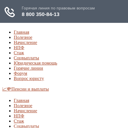
Главная
Полезное
Начисление
НПФ
Стаж
Соцвыплаты
Юридическая помощь
Горячие линии
Форум
Вопрос юристу
📈💸Пенсии и выплаты
Главная
Полезное
Начисление
НПФ
Стаж
Соцвыплаты