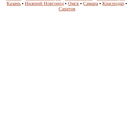
Казань
•
Нижний Новгород
•
Омск
•
Самара
•
Краснодар
•
Саратов