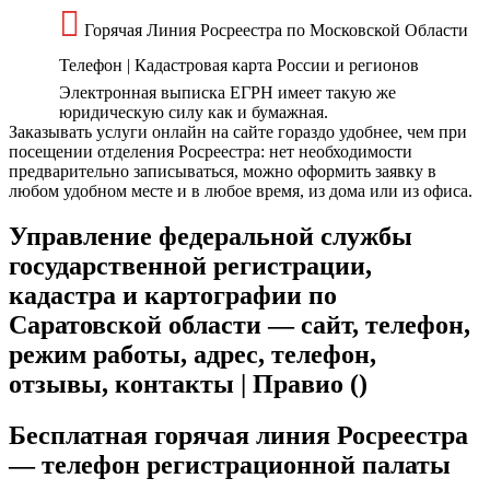
Горячая Линия Росреестра по Московской Области
Телефон | Кадастровая карта России и регионов
Электронная выписка ЕГРН имеет такую же
юридическую силу как и бумажная.
Заказывать услуги онлайн на сайте гораздо удобнее, чем при
посещении отделения Росреестра: нет необходимости
предварительно записываться, можно оформить заявку в
любом удобном месте и в любое время, из дома или из офиса.
Управление федеральной службы
государственной регистрации,
кадастра и картографии по
Саратовской области — сайт, телефон,
режим работы, адрес, телефон,
отзывы, контакты | Правио ()
Бесплатная горячая линия Росреестра
— телефон регистрационной палаты