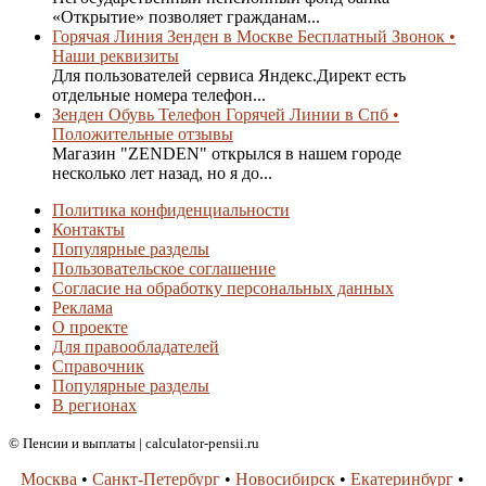
«Открытие» позволяет гражданам...
Горячая Линия Зенден в Москве Бесплатный Звонок •
Наши реквизиты
Для пользователей сервиса Яндекс.Директ есть
отдельные номера телефон...
Зенден Обувь Телефон Горячей Линии в Спб •
Положительные отзывы
Магазин "ZENDEN" открылся в нашем городе
несколько лет назад, но я до...
Политика конфиденциальности
Контакты
Популярные разделы
Пользовательское соглашение
Согласие на обработку персональных данных
Реклама
О проекте
Для правообладателей
Справочник
Популярные разделы
В регионах
© Пенсии и выплаты | calculator-pensii.ru
Москва
•
Санкт-Петербург
•
Новосибирск
•
Екатеринбург
•