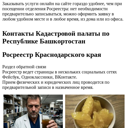
Заказывать услуги онлайн на сайте гораздо удобнее, чем при
посещении отделения Росреестра: нет необходимости
предварительно записываться, можно оформить заявку в
любом удобном месте и в любое время, из дома или из офиса.
Контакты Кадастровой палаты по
Республике Башкортостан
Росреестр Краснодарского края
Раздел обратной связи
Росреестр ведет страницы в нескольких социальных сетях
Фейсбук, Одноклассники, ВКонтакте.
Прием физических и юридических лиц проводится по
предварительной записи в назначенное время.