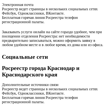
Электронная почта
Росреестр ведет страницы в нескольких социальных сетях
Фейсбук, Одноклассники, ВКонтакте.
Бесплатная горячая линия Росреестра телефон
регистрационной палаты.
Заказывать услуги онлайн на сайте гораздо удобнее, чем при
посещении отделения Росреестра: нет необходимости
предварительно записываться, можно оформить заявку в
любом удобном месте и в любое время, из дома или из офиса.
Социальные сети
Росреестр города Краснодар и
Краснодарского края
Дополнительные источники связи
Росреестр ведет страницы в нескольких социальных сетях
Фейсбук, Одноклассники, ВКонтакте.
Бесплатная горячая линия Росреестра телефон
регистрационной палаты.