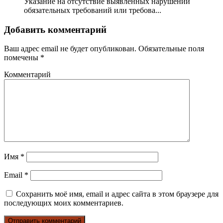
Указание на отсутствие выявленных нарушений
обязательных требований или требова...
Добавить комментарий
Ваш адрес email не будет опубликован.
Обязательные поля
помечены
*
Комментарий
Имя
*
Email
*
Сохранить моё имя, email и адрес сайта в этом браузере для
последующих моих комментариев.