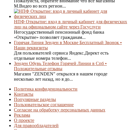
Пожалуйста, обратите внимание что все магазины
М.Видео во всех регион...
НПФ Открытие: вход в личный кабинет для физических
лиц на официальном сайте через Госуслуги
Негосударственный пенсионный фонд банка
«Открытие» позволяет гражданам...
Горячая Линия Зенден в Москве Бесплатный Звонок •
Наши реквизиты
Для пользователей сервиса Яндекс.Директ есть
отдельные номера телефон...
Зенден Обувь Телефон Горячей Линии в Спб •
Положительные отзывы
Магазин "ZENDEN" открылся в нашем городе
несколько лет назад, но я до...
Политика конфиденциальности
Контакты
Популярные разделы
Пользовательское соглашение
Согласие на обработку персональных данных
Реклама
О проекте
Для правообладателей