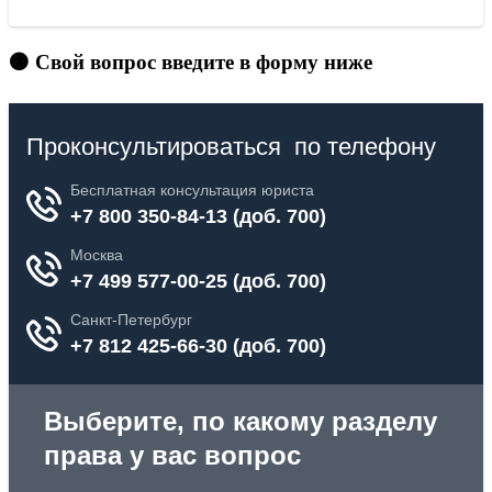
🟠 Свой вопрос введите в форму ниже