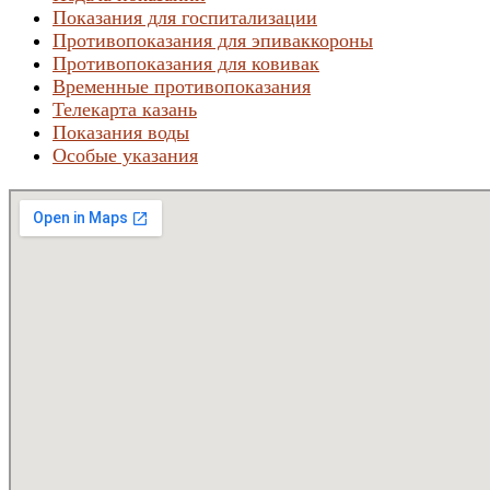
Показания для госпитализации
Противопоказания для эпиваккороны
Противопоказания для ковивак
Временные противопоказания
Телекарта казань
Показания воды
Особые указания