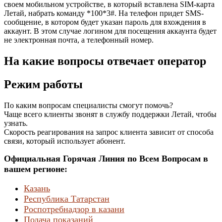
своем мобильном устройстве, в который вставлена SIM-карта
Летай, набрать команду *100*3#. На телефон придет SMS-
сообщение, в котором будет указан пароль для вхождения в
аккаунт. В этом случае логином для посещения аккаунта будет
не электронная почта, а телефонный номер.
На какие вопросы отвечает оператор
Режим работы
По каким вопросам специалисты смогут помочь?
Чаще всего клиенты звонят в службу поддержки Летай, чтобы
узнать.
Скорость реагирования на запрос клиента зависит от способа
связи, который использует абонент.
Официальная Горячая Линия по Всем Вопросам в
вашем регионе:
Казань
Республика Татарстан
Роспотребнадзор в казани
Подача показаний