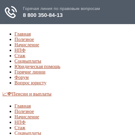
Главная
Полезное
Начисление
НПФ
Стаж
Соцвыплаты
Юридическая помощь
Горячие линии
Форум
Вопрос юристу
📈💸Пенсии и выплаты
Главная
Полезное
Начисление
НПФ
Стаж
Соцвыплаты