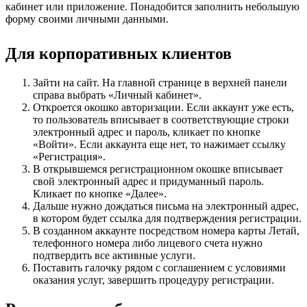
кабинет или приложение. Понадобится заполнить небольшую
форму своими личными данными.
Для корпоративных клиентов
Зайти на сайт. На главной странице в верхней панели
справа выбрать «Личный кабинет».
Откроется окошко авторизации. Если аккаунт уже есть,
то пользователь вписывает в соответствующие строки
электронный адрес и пароль, кликает по кнопке
«Войти». Если аккаунта еще нет, то нажимает ссылку
«Регистрация».
В открывшемся регистрационном окошке вписывает
свой электронный адрес и придуманный пароль.
Кликает по кнопке «Далее».
Дальше нужно дождаться письма на электронный адрес,
в котором будет ссылка для подтверждения регистрации.
В созданном аккаунте посредством номера карты Летай,
телефонного номера либо лицевого счета нужно
подтвердить все активные услуги.
Поставить галочку рядом с соглашением с условиями
оказания услуг, завершить процедуру регистрации.