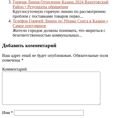
Горячая Линия Отопление Казань 2024 Вахитовский
Район • Результаты обращения
Круглосуточную горячую линию по рассмотрению
проблем с поставками товаров перво...
Телефон Горячей Линии по Уборке Снега в Казани •
Самое популярное
Жители городов должны понимать, что мириться с
безответственностью коммунальных...
Добавить комментарий
Ваш адрес email не будет опубликован.
Обязательные поля
помечены
*
Комментарий
Имя
*