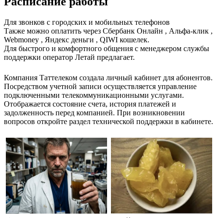
Расписание работы
Для звонков с городских и мобильных телефонов
Также можно оплатить через Сбербанк Онлайн , Альфа-клик ,
Webmoney , Яндекс деньги , QIWI кошелек.
Для быстрого и комфортного общения с менеджером службы
поддержки оператор Летай предлагает.
Компания Таттелеком создала личный кабинет для абонентов.
Посредством учетной записи осуществляется управление
подключенными телекоммуникационными услугами.
Отображается состояние счета, история платежей и
задолженность перед компанией. При возникновении
вопросов откройте раздел технической поддержки в кабинете.