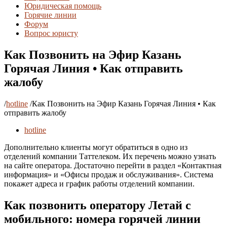
Юридическая помощь
Горячие линии
Форум
Вопрос юристу
Как Позвонить на Эфир Казань
Горячая Линия • Как отправить
жалобу
/
hotline
/
Как Позвонить на Эфир Казань Горячая Линия • Как
отправить жалобу
hotline
Дополнительно клиенты могут обратиться в одно из
отделений компании Таттелеком. Их перечень можно узнать
на сайте оператора. Достаточно перейти в раздел «Контактная
информация» и «Офисы продаж и обслуживания». Система
покажет адреса и график работы отделений компании.
Как позвонить оператору Летай с
мобильного: номера горячей линии