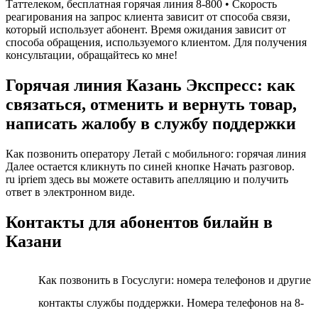
Таттелеком, бесплатная горячая линия 8-800 • Скорость
реагирования на запрос клиента зависит от способа связи,
который использует абонент. Время ожидания зависит от
способа обращения, используемого клиентом. Для получения
консультации, обращайтесь ко мне!
Горячая линия Казань Экспресс: как
связаться, отменить и вернуть товар,
написать жалобу в службу поддержки
Как позвонить оператору Летай с мобильного: горячая линия
Далее остается кликнуть по синей кнопке Начать разговор.
ru ipriem здесь вы можете оставить апелляцию и получить
ответ в электронном виде.
Контакты для абонентов билайн в
Казани
Как позвонить в Госуслуги: номера телефонов и другие
контакты службы поддержки. Номера телефонов на 8-