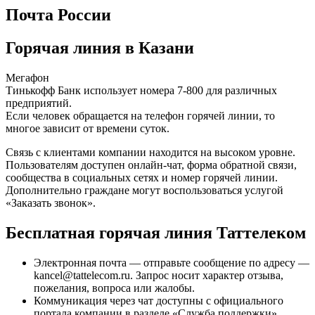
Почта России
Горячая линия в Казани
Мегафон
Тинькофф Банк использует номера 7-800 для различных
предприятий.
Если человек обращается на телефон горячей линии, то
многое зависит от времени суток.
Связь с клиентами компании находится на высоком уровне.
Пользователям доступен онлайн-чат, форма обратной связи,
сообщества в социальных сетях и номер горячей линии.
Дополнительно граждане могут воспользоваться услугой
«Заказать звонок».
Бесплатная горячая линия Таттелеком
Электронная почта — отправьте сообщение по адресу —
kancel@tattelecom.ru. Запрос носит характер отзыва,
пожелания, вопроса или жалобы.
Коммуникация через чат доступны с официального
портала компании в разделе «Служба поддержки».