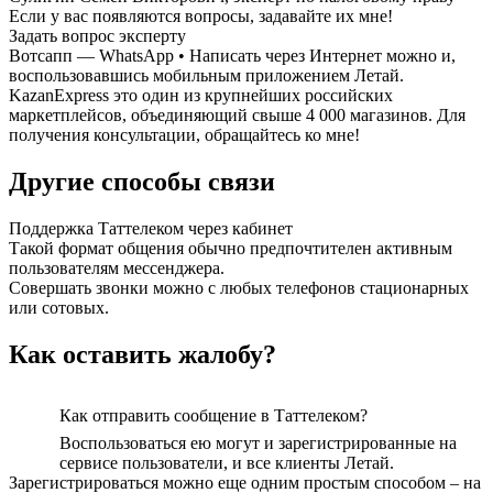
Если у вас появляются вопросы, задавайте их мне!
Задать вопрос эксперту
Вотсапп — WhatsApp • Написать через Интернет можно и,
воспользовавшись мобильным приложением Летай.
KazanExpress это один из крупнейших российских
маркетплейсов, объединяющий свыше 4 000 магазинов. Для
получения консультации, обращайтесь ко мне!
Другие способы связи
Поддержка Таттелеком через кабинет
Такой формат общения обычно предпочтителен активным
пользователям мессенджера.
Совершать звонки можно с любых телефонов стационарных
или сотовых.
Как оставить жалобу?
Как отправить сообщение в Таттелеком?
Воспользоваться ею могут и зарегистрированные на
сервисе пользователи, и все клиенты Летай.
Зарегистрироваться можно еще одним простым способом – на