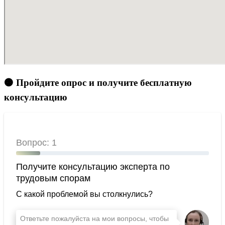
🟠 Пройдите опрос и получите бесплатную
консультацию