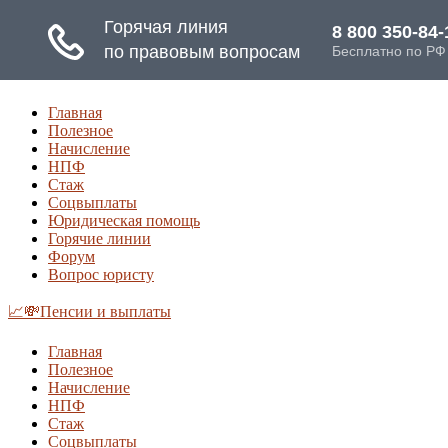
Главная
Полезное
Начисление
НПФ
Стаж
Соцвыплаты
Юридическая помощь
Горячие линии
Форум
Вопрос юристу
📈💸Пенсии и выплаты
Главная
Полезное
Начисление
НПФ
Стаж
Соцвыплаты