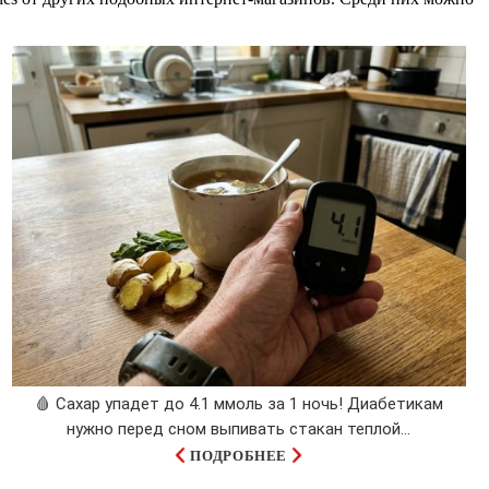
🩸 Сахар упадет до 4.1 ммоль за 1 ночь! Диабетикам
нужно перед сном выпивать стакан теплой...
ПОДРОБНЕЕ