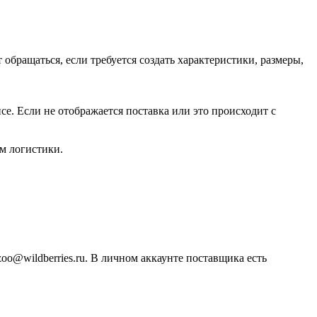
 обращаться, если требуется создать характеристики, размеры,
се. Если не отображается поставка или это происходит с
ам логистики.
o@wildberries.ru. В личном аккаунте поставщика есть