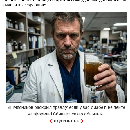
выделить следующие:
🩸 Мясников раскрыл правду: если у вас диабет, не пейте
метформин! Сбивает сахар обычный...
ПОДРОБНЕЕ