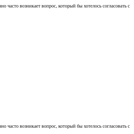
чно часто возникает вопрос, который бы хотелось согласовать с
чно часто возникает вопрос, который бы хотелось согласовать с