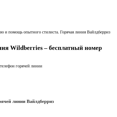
ацию и помощь опытного стилиста. Горячая линия Вайлдберриз
ия Wildberries – бесплатный номер
: телефон горячей линии
орячей линии Вайлдберриз