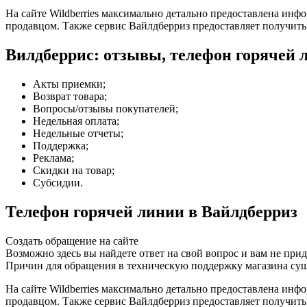
На сайте Wildberries максимально детально предоставлена инфо
продавцом. Также сервис Вайлдберриз предоставляет получить
Вилдберрис: отзывы, телефон горячей 
Акты приемки;
Возврат товара;
Вопросы/отзывы покупателей;
Недельная оплата;
Недельные отчеты;
Поддержка;
Реклама;
Скидки на товар;
Субсидии.
Телефон горячей линии в Вайлдберриз
Создать обращение на сайте
Возможно здесь вы найдете ответ на свой вопрос и вам не прид
Причин для обращения в техническую поддержку магазина сущ
На сайте Wildberries максимально детально предоставлена инфо
продавцом. Также сервис Вайлдберриз предоставляет получить