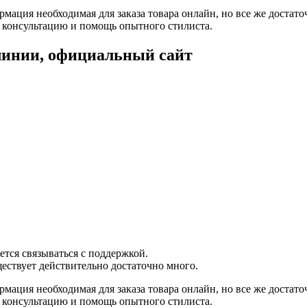
рмация необходимая для заказа товара онлайн, но все же достато
 консультацию и помощь опытного стилиста.
линии, официальный сайт
ется связываться с поддержкой.
ествует действительно достаточно много.
рмация необходимая для заказа товара онлайн, но все же достато
 консультацию и помощь опытного стилиста.