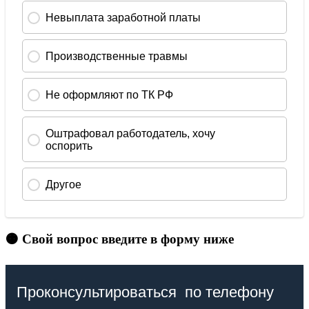
🟠 Свой вопрос введите в форму ниже