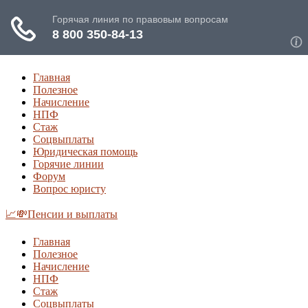
Главная
Полезное
Начисление
НПФ
Стаж
Соцвыплаты
Юридическая помощь
Горячие линии
Форум
Вопрос юристу
📈💸Пенсии и выплаты
Главная
Полезное
Начисление
НПФ
Стаж
Соцвыплаты