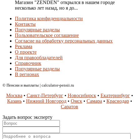
Магазин "ZENDEN" открылся в нашем городе
несколько лет назад, но я до...
Политика конфиденциальности
Контакты
Популярные разделы
Пользовательское соглашение
Согласие на обработку персональных данных
Реклама
О проекте
Для правообладателей
Справочник
Популярные разделы
В регионах
© Пенсии и выплаты | calculator-pensii.ru
Москва
•
Санкт-Петербург
•
Новосибирск
•
Екатеринбург
•
Казань
•
Нижний Новгород
•
Омск
•
Самара
•
Краснодар
•
Саратов
Задать вопрос эксперту