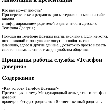
Кто вам может помочь?
При перепечатке и ретрансляции материалов ссылка на сайт
mintrud.
с информированием родителей о деятельности Детского
Телефона Доверия ;.
Помощь на Телефоне Доверия всегда анонимна. Если не хотят,
позвонивший и консультант могут не сообщать свою
фамилию, адрес и другие данные. Достаточно просто назвать
свое или вымышленное имя для удобства общения.
Принципы работы службы «Телефон
доверия»
Содержание
«Как устроен Телефон Доверия?»
Презентация на тему Международный день детского телефона
доверия.
проведена беседа с родителями Я ответственный родитель.