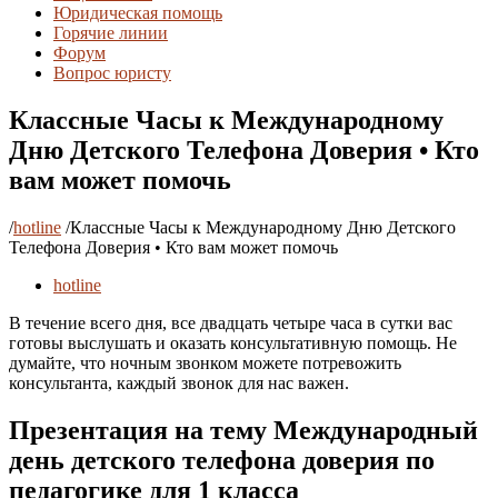
Юридическая помощь
Горячие линии
Форум
Вопрос юристу
Классные Часы к Международному
Дню Детского Телефона Доверия • Кто
вам может помочь
/
hotline
/
Классные Часы к Международному Дню Детского
Телефона Доверия • Кто вам может помочь
hotline
В течение всего дня, все двадцать четыре часа в сутки вас
готовы выслушать и оказать консультативную помощь. Не
думайте, что ночным звонком можете потревожить
консультанта, каждый звонок для нас важен.
Презентация на тему Международный
день детского телефона доверия по
педагогике для 1 класса