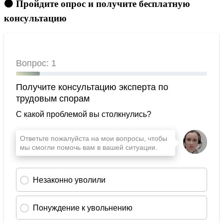
🟠 Пройдите опрос и получите бесплатную
консультацию