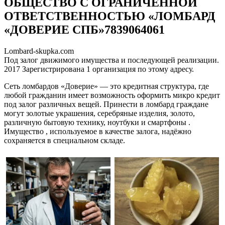
ОБЩЕСТВО С ОГРАНИЧЕННОЙ
ОТВЕТСТВЕННОСТЬЮ «ЛОМБАРД
«ДОВЕРИЕ СПБ»7839064061
Lombard-skupka.com
Под залог движимого имущества и последующей реализации.
2017 Зарегистрирована 1 организация по этому адресу.
Сеть ломбардов «Доверие» — это кредитная структура, где
любой гражданин имеет возможность оформить микро кредит
под залог различных вещей. Принести в ломбард граждане
могут золотые украшения, серебряные изделия, золото,
различную бытовую технику, ноутбуки и смартфоны .
Имущество , используемое в качестве залога, надёжно
сохраняется в специальном складе.