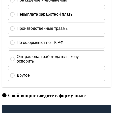
🟠 Свой вопрос введите в форму ниже