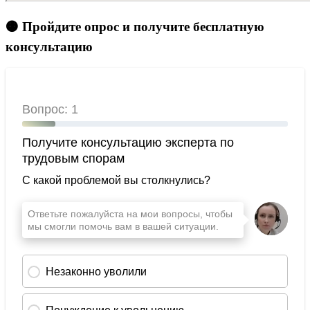
🟠 Пройдите опрос и получите бесплатную
консультацию