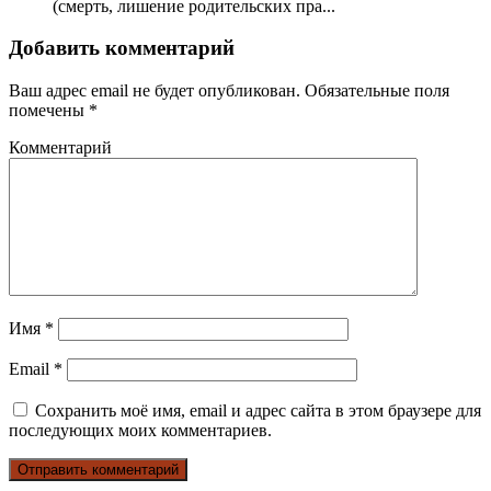
(смерть, лишение родительских пра...
Добавить комментарий
Ваш адрес email не будет опубликован.
Обязательные поля
помечены
*
Комментарий
Имя
*
Email
*
Сохранить моё имя, email и адрес сайта в этом браузере для
последующих моих комментариев.