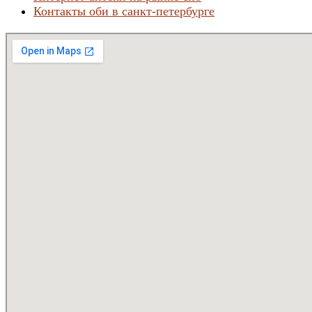
Контакты оби в санкт-петербурге