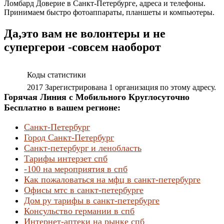
Ломбард Доверие в Санкт-Петербурге, адреса и телефоны.
Принимаем быстро фотоаппараты, планшеты и компьютеры.
Да,это вам не волонтеры и не
супергерои -совсем наоборот
Коды статистики
2017 Зарегистрирована 1 организация по этому адресу.
Горячая Линия с Мобильного Круглосуточно
Бесплатно в вашем регионе:
Санкт-Петербург
Город Санкт-Петербург
Санкт-петербург и ленобласть
Тарифы интерзет спб
-100 на мероприятия в спб
Как пожаловаться на мфц в санкт-петербурге
Офисы мтс в санкт-петербурге
Дом ру тарифы в санкт-петербурге
Консульство германии в спб
Интернет-аптеки на рынке спб