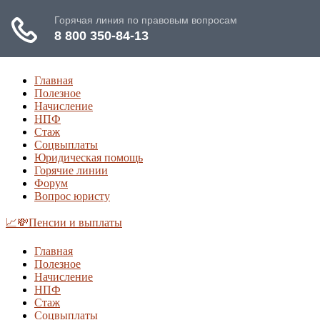
Главная
Полезное
Начисление
НПФ
Стаж
Соцвыплаты
Юридическая помощь
Горячие линии
Форум
Вопрос юристу
📈💸Пенсии и выплаты
Главная
Полезное
Начисление
НПФ
Стаж
Соцвыплаты