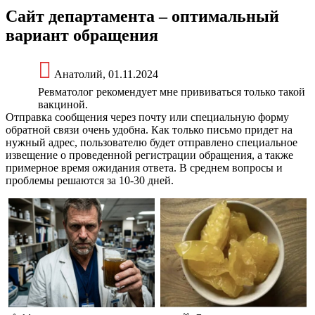
Сайт департамента – оптимальный
вариант обращения
Анатолий, 01.11.2024
Ревматолог рекомендует мне прививаться только такой
вакциной.
Отправка сообщения через почту или специальную форму
обратной связи очень удобна. Как только письмо придет на
нужный адрес, пользователю будет отправлено специальное
извещение о проведенной регистрации обращения, а также
примерное время ожидания ответа. В среднем вопросы и
проблемы решаются за 10-30 дней.