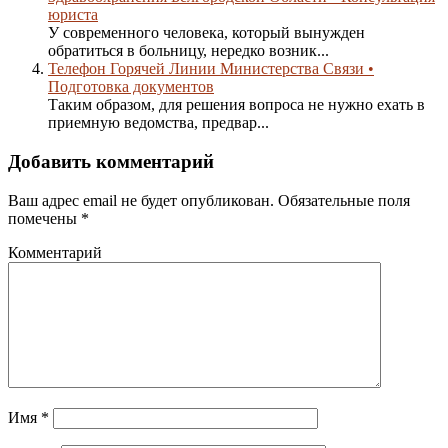
юриста
У современного человека, который вынужден
обратиться в больницу, нередко возник...
Телефон Горячей Линии Министерства Связи •
Подготовка документов
Таким образом, для решения вопроса не нужно ехать в
приемную ведомства, предвар...
Добавить комментарий
Ваш адрес email не будет опубликован.
Обязательные поля
помечены
*
Комментарий
Имя
*