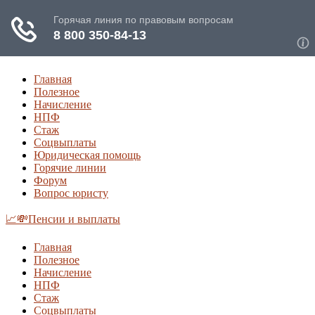
Главная
Полезное
Начисление
НПФ
Стаж
Соцвыплаты
Юридическая помощь
Горячие линии
Форум
Вопрос юристу
📈💸Пенсии и выплаты
Главная
Полезное
Начисление
НПФ
Стаж
Соцвыплаты