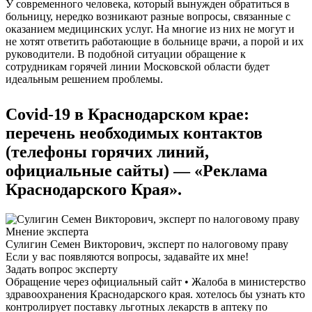
У современного человека, который вынужден обратиться в
больницу, нередко возникают разные вопросы, связанные с
оказанием медицинских услуг. На многие из них не могут и
не хотят ответить работающие в больнице врачи, а порой и их
руководители. В подобной ситуации обращение к
сотрудникам горячей линии Московской области будет
идеальным решением проблемы.
Covid-19 в Краснодарском крае:
перечень необходимых контактов
(телефоны горячих линий,
официальные сайты) — «Реклама
Краснодарского Края».
Мнение эксперта
Сулигин Семен Викторович, эксперт по налоговому праву
Если у вас появляются вопросы, задавайте их мне!
Задать вопрос эксперту
Обращение через официальный сайт • Жалоба в министерство
здравоохранения Краснодарского края. хотелось бы узнать кто
контролирует поставку льготных лекарств в аптеку по