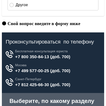
🟠 Свой вопрос введите в форму ниже