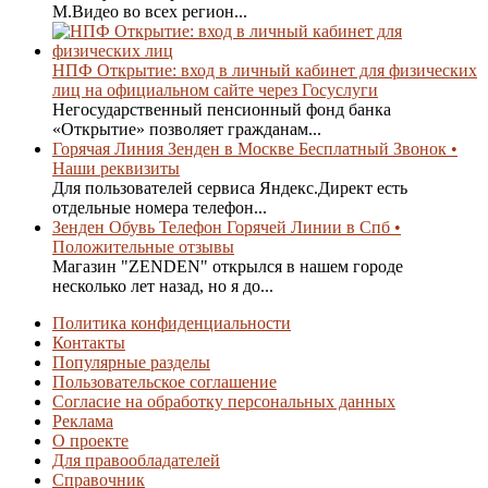
М.Видео во всех регион...
НПФ Открытие: вход в личный кабинет для физических
лиц на официальном сайте через Госуслуги
Негосударственный пенсионный фонд банка
«Открытие» позволяет гражданам...
Горячая Линия Зенден в Москве Бесплатный Звонок •
Наши реквизиты
Для пользователей сервиса Яндекс.Директ есть
отдельные номера телефон...
Зенден Обувь Телефон Горячей Линии в Спб •
Положительные отзывы
Магазин "ZENDEN" открылся в нашем городе
несколько лет назад, но я до...
Политика конфиденциальности
Контакты
Популярные разделы
Пользовательское соглашение
Согласие на обработку персональных данных
Реклама
О проекте
Для правообладателей
Справочник