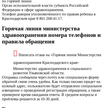
по горячей линии
Орган исполнительной власти субъекта Российской
Федерации в сфере здравоохранения.
Телефон доверия уполномоченного по правам ребенка в
Краснодарском крае 8 861 268-41-17.
Горячая линия министерства
здравоохранения номера телефонов и
правила обращения
Написать отзыв на «Горячая линия Министерства
здравоохранения Краснодарского края»
Министерство здравоохранения и социального
развития Ульяновской области.
Отправка сообщения через почту или специальную форму
обратной связи очень удобна. Как только письмо придет на
нужный адрес, пользователю будет отправлено специальное
извещение о проведенной регистрации обращения, а также
примерное время ожидания ответа. В среднем вопросы и
проблемы решаются за 10-30 дней.