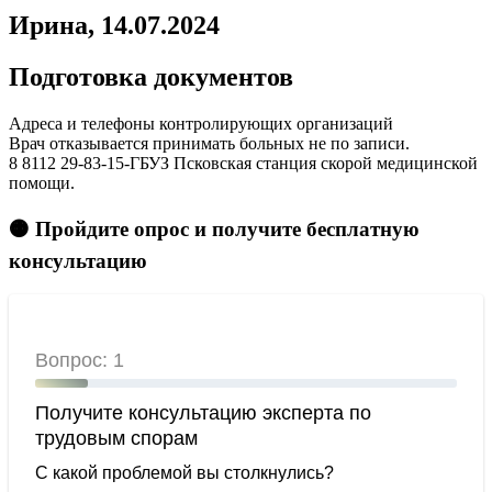
Ирина, 14.07.2024
Подготовка документов
Адреса и телефоны контролирующих организаций
Врач отказывается принимать больных не по записи.
8 8112 29-83-15-ГБУЗ Псковская станция скорой медицинской
помощи.
🟠 Пройдите опрос и получите бесплатную
консультацию