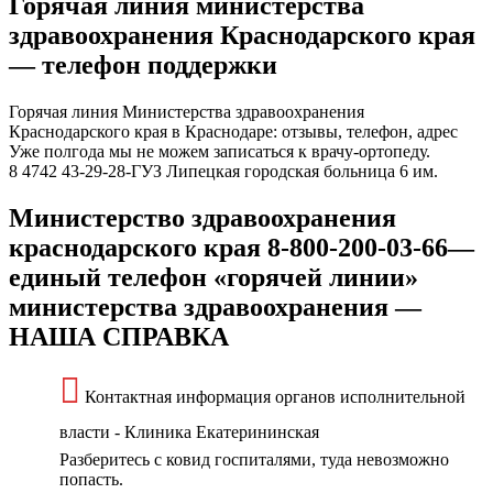
Горячая линия министерства
здравоохранения Краснодарского края
— телефон поддержки
Горячая линия Министерства здравоохранения
Краснодарского края в Краснодаре: отзывы, телефон, адрес
Уже полгода мы не можем записаться к врачу-ортопеду.
8 4742 43-29-28-ГУЗ Липецкая городская больница 6 им.
Министерство здравоохранения
краснодарского края 8-800-200-03-66—
единый телефон «горячей линии»
министерства здравоохранения —
НАША СПРАВКА
Контактная информация органов исполнительной
власти - Клиника Екатерининская
Разберитесь с ковид госпиталями, туда невозможно
попасть.