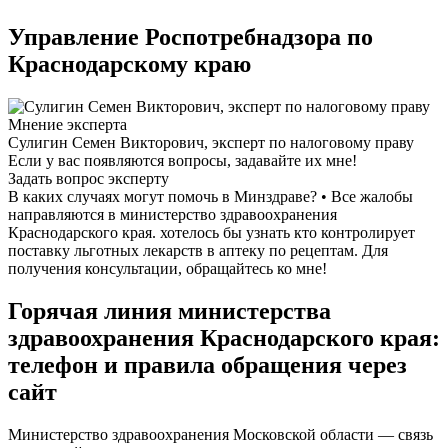
Управление Роспотребнадзора по
Краснодарскому краю
Мнение эксперта
Сулигин Семен Викторович, эксперт по налоговому праву
Если у вас появляются вопросы, задавайте их мне!
Задать вопрос эксперту
В каких случаях могут помочь в Минздраве? • Все жалобы
направляются в министерство здравоохранения
Краснодарского края. хотелось бы узнать кто контролирует
поставку льготных лекарств в аптеку по рецептам. Для
получения консультации, обращайтесь ко мне!
Горячая линия министерства
здравоохранения Краснодарского края:
телефон и правила обращения через
сайт
Министерство здравоохранения Московской области — связь