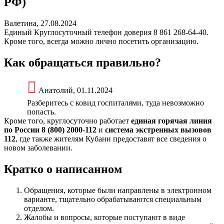
РФ)
Валетина, 27.08.2024
Единый Круглосуточный телефон доверия 8 861 268-64-40.
Кроме того, всегда можно лично посетить организацию.
Как обращаться правильно?
Анатолий, 01.11.2024
Разберитесь с ковид госпиталями, туда невозможно
попасть.
Кроме того, круглосуточно работает
единая горячая линия
по России 8 (800) 2000-112
и
система экстренных вызовов
112
, где также жителям Кубани предоставят все сведения о
новом заболевании.
Кратко о написанном
Обращения, которые были направлены в электронном
варианте, тщательно обрабатываются специальным
отделом.
Жалобы и вопросы, которые поступают в виде