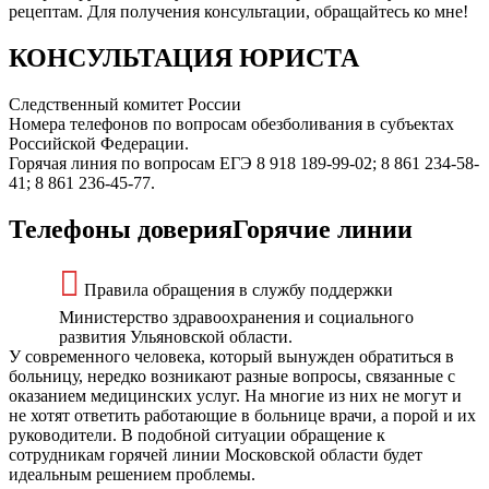
рецептам. Для получения консультации, обращайтесь ко мне!
КОНСУЛЬТАЦИЯ ЮРИСТА
Следственный комитет России
Номера телефонов по вопросам обезболивания в субъектах
Российской Федерации.
Горячая линия по вопросам ЕГЭ 8 918 189-99-02; 8 861 234-58-
41; 8 861 236-45-77.
Телефоны доверияГорячие линии
Правила обращения в службу поддержки
Министерство здравоохранения и социального
развития Ульяновской области.
У современного человека, который вынужден обратиться в
больницу, нередко возникают разные вопросы, связанные с
оказанием медицинских услуг. На многие из них не могут и
не хотят ответить работающие в больнице врачи, а порой и их
руководители. В подобной ситуации обращение к
сотрудникам горячей линии Московской области будет
идеальным решением проблемы.