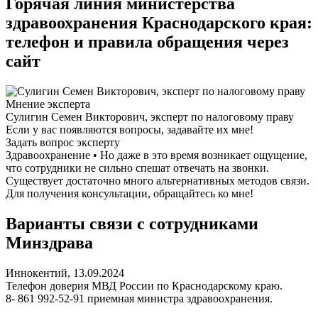
Горячая линия министерства
здравоохранения Краснодарского края:
телефон и правила обращения через
сайт
Мнение эксперта
Сулигин Семен Викторович, эксперт по налоговому праву
Если у вас появляются вопросы, задавайте их мне!
Задать вопрос эксперту
Здравоохранение • Но даже в это время возникает ощущение,
что сотрудники не сильно спешат отвечать на звонки.
Существует достаточно много альтернативных методов связи.
Для получения консультации, обращайтесь ко мне!
Варианты связи с сотрудниками
Минздрава
Иннокентий, 13.09.2024
Телефон доверия МВД России по Краснодарскому краю.
8- 861 992-52-91 приемная министра здравоохранения.