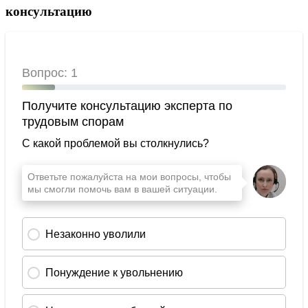
консультацию