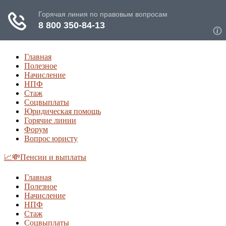
Главная
Полезное
Начисление
НПФ
Стаж
Соцвыплаты
Юридическая помощь
Горячие линии
Форум
Вопрос юристу
📈💸Пенсии и выплаты
Главная
Полезное
Начисление
НПФ
Стаж
Соцвыплаты