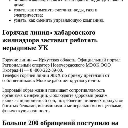
дома;
узнать как поменять счетчики воды, газа и
электричества;
узнать, как сменить управляющую компанию.
Горячая линия» хабаровского
жилнадзора заставит работать
нерадивые УК
Горячие линии — Иркутская область. Официальный портал
Региональный оператор Новочеркасского МЭОК ООО
Экоград-Н — 8 -800-222-89-00.
Телефон горячей линии ЖКХ по приему претензий от
собственников в Москве работает круглосуточно.
Здоровый образ жизни повышает сопротивляемость
организма к инфекции. Соблюдайте здоровый режим,
включая полноценный сон, потребление пищевых продуктов
богатых белками, витаминами и минеральными веществами,
физическую активность.
Больше 200 обращений поступило на