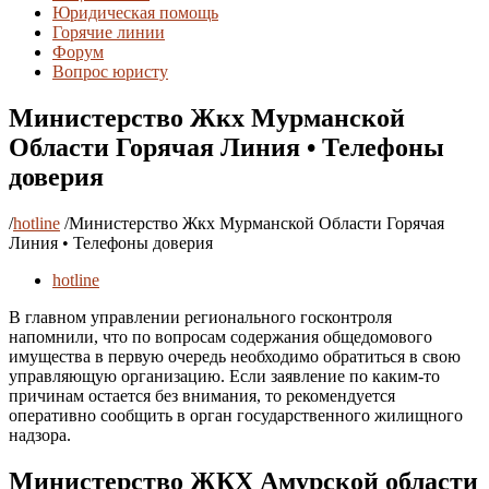
Юридическая помощь
Горячие линии
Форум
Вопрос юристу
Министерство Жкх Мурманской
Области Горячая Линия • Телефоны
доверия
/
hotline
/
Министерство Жкх Мурманской Области Горячая
Линия • Телефоны доверия
hotline
В главном управлении регионального госконтроля
напомнили, что по вопросам содержания общедомового
имущества в первую очередь необходимо обратиться в свою
управляющую организацию. Если заявление по каким-то
причинам остается без внимания, то рекомендуется
оперативно сообщить в орган государственного жилищного
надзора.
Министерство ЖКХ Амурской области