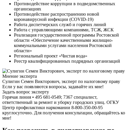
Противодействие коррупции в подведомственных
организациях
Противодействие распространению новой
коронавирусной инфекции (COVID-19)
Работа диспетчерских служб и горячих линий
Работа с управляющими компаниями, ТСЖ, ЖСК
Реализация государственной программы Ростовской
области «Обеспечение качественными жилищно-
коммунальными услугами населения Ростовской
области»
Региональный проект «Чистая вода»
Реестр квалифицированных подрядных организаций
Мнение эксперта
Сулигин Семен Викторович, эксперт по налоговому праву
Если у вас появляются вопросы, задавайте их мне!
Задать вопрос эксперту
Горячая линия • 495 681-0549; 7367 специалист,
ответственный за ремонт и уборку городских улиц. ОГКУ
Центр профилактики наркомании 8-800-350-00-95
круглосуточно. Для получения консультации, обращайтесь ко
мне!