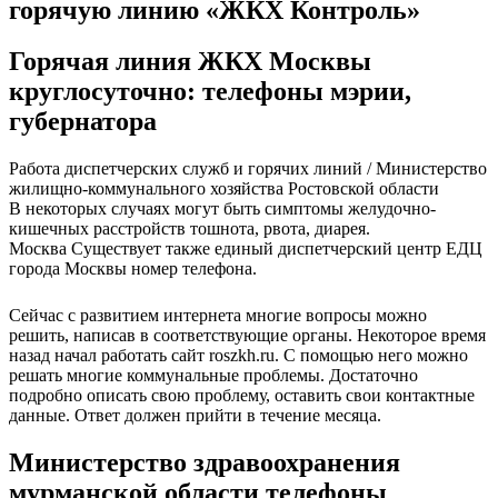
горячую линию «ЖКХ Контроль»
Горячая линия ЖКХ Москвы
круглосуточно: телефоны мэрии,
губернатора
Работа диспетчерских служб и горячих линий / Министерство
жилищно-коммунального хозяйства Ростовской области
В некоторых случаях могут быть симптомы желудочно-
кишечных расстройств тошнота, рвота, диарея.
Москва Существует также единый диспетчерский центр ЕДЦ
города Москвы номер телефона.
Сейчас с развитием интернета многие вопросы можно
решить, написав в соответствующие органы. Некоторое время
назад начал работать сайт roszkh.ru. С помощью него можно
решать многие коммунальные проблемы. Достаточно
подробно описать свою проблему, оставить свои контактные
данные. Ответ должен прийти в течение месяца.
Министерство здравоохранения
мурманской области телефоны