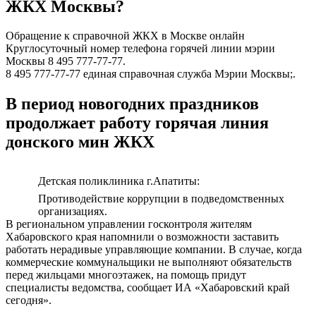
ЖКХ Москвы?
Обращение к справочной ЖКХ в Москве онлайн
Круглосуточный номер телефона горячей линии мэрии
Москвы 8 495 777-77-77.
8 495 777-77-77 единая справочная служба Мэрии Москвы;.
В период новогодних праздников
продолжает работу горячая линия
донского мин ЖКХ
Детская поликлиника г.Апатиты:
Противодействие коррупции в подведомственных
организациях.
В региональном управлении госконтроля жителям
Хабаровского края напомнили о возможности заставить
работать нерадивые управляющие компании. В случае, когда
коммерческие коммунальщики не выполняют обязательств
перед жильцами многоэтажек, на помощь придут
специалисты ведомства, сообщает ИА «Хабаровский край
сегодня».