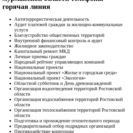
горячая линия
Антитеррористическая деятельность
Аудит платежей граждан за жилищно-коммунальные
услуги
Благоустройство общественных территорий
Внутренний финансовый контроль и аудит
Жилищное законодательство
Капитальный ремонт МКД
Личные приемы граждан
Народный рейтинг управляющих компаний
Национальные проекты
Национальный проект «Жилье и городская среда»
Национальный проект «Экология»
Областной субботник и День древонасаждений
Организация водоотведения территорий Ростовской
области
Организация водоснабжения территорий Ростовской
области
Организация теплоснабжения территорий Ростовской
области
Подготовка и прохождение отопительного периода
Предварительный отбор подрядных организаций
Противодействие коррупции