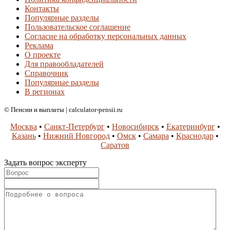
Контакты
Популярные разделы
Пользовательское соглашение
Согласие на обработку персональных данных
Реклама
О проекте
Для правообладателей
Справочник
Популярные разделы
В регионах
© Пенсии и выплаты | calculator-pensii.ru
Москва
•
Санкт-Петербург
•
Новосибирск
•
Екатеринбург
•
Казань
•
Нижний Новгород
•
Омск
•
Самара
•
Краснодар
•
Саратов
Задать вопрос эксперту