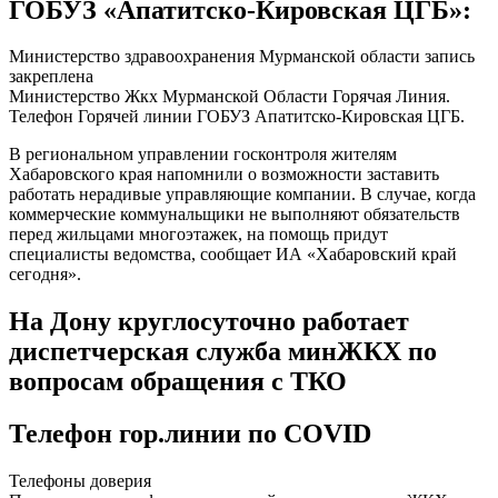
ГОБУЗ «Апатитско-Кировская ЦГБ»:
Министерство здравоохранения Мурманской области запись
закреплена
Министерство Жкх Мурманской Области Горячая Линия.
Телефон Горячей линии ГОБУЗ Апатитско-Кировская ЦГБ.
В региональном управлении госконтроля жителям
Хабаровского края напомнили о возможности заставить
работать нерадивые управляющие компании. В случае, когда
коммерческие коммунальщики не выполняют обязательств
перед жильцами многоэтажек, на помощь придут
специалисты ведомства, сообщает ИА «Хабаровский край
сегодня».
На Дону круглосуточно работает
диспетчерская служба минЖКХ по
вопросам обращения с ТКО
Телефон гор.линии по COVID
Телефоны доверия