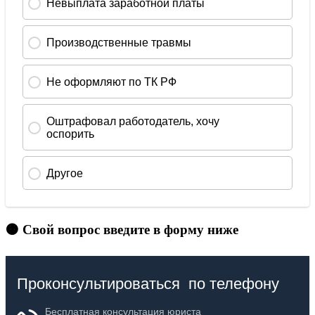
🟠 Свой вопрос введите в форму ниже