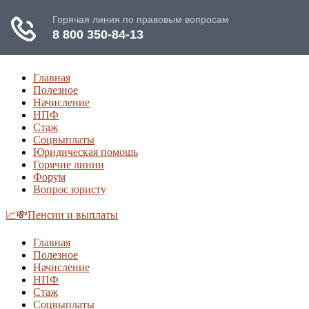
Главная
Полезное
Начисление
НПФ
Стаж
Соцвыплаты
Юридическая помощь
Горячие линии
Форум
Вопрос юристу
📈💸Пенсии и выплаты
Главная
Полезное
Начисление
НПФ
Стаж
Соцвыплаты