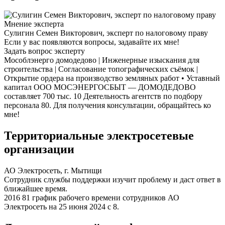
Мнение эксперта
Сулигин Семен Викторович, эксперт по налоговому праву
Если у вас появляются вопросы, задавайте их мне!
Задать вопрос эксперту
Мособлэнерго домодедово | Инженерные изыскания для
строительства | Согласование топографических съёмок |
Открытие ордера на производство земляных работ • Уставный
капитал ООО МОСЭНЕРГОСБЫТ — ДОМОДЕДОВО
составляет 700 тыс. 10 Деятельность агентств по подбору
персонала 80. Для получения консультации, обращайтесь ко
мне!
Территориальные электросетевые
организации
АО Электросеть, г. Мытищи
Сотрудник службы поддержки изучит проблему и даст ответ в
ближайшее время.
2016 81 график рабочего времени сотрудников АО
Электросеть на 25 июня 2024 с 8.