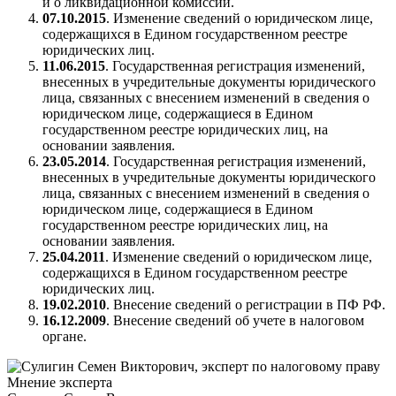
и о ликвидационной комиссии.
07.10.2015
. Изменение сведений о юридическом лице,
содержащихся в Едином государственном реестре
юридических лиц.
11.06.2015
. Государственная регистрация изменений,
внесенных в учредительные документы юридического
лица, связанных с внесением изменений в сведения о
юридическом лице, содержащиеся в Едином
государственном реестре юридических лиц, на
основании заявления.
23.05.2014
. Государственная регистрация изменений,
внесенных в учредительные документы юридического
лица, связанных с внесением изменений в сведения о
юридическом лице, содержащиеся в Едином
государственном реестре юридических лиц, на
основании заявления.
25.04.2011
. Изменение сведений о юридическом лице,
содержащихся в Едином государственном реестре
юридических лиц.
19.02.2010
. Внесение сведений о регистрации в ПФ РФ.
16.12.2009
. Внесение сведений об учете в налоговом
органе.
Мнение эксперта