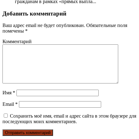
гражданам в рамках «прямых выпла...
Добавить комментарий
Ваш адрес email не будет опубликован.
Обязательные поля
помечены
*
Комментарий
Имя
*
Email
*
Сохранить моё имя, email и адрес сайта в этом браузере для
последующих моих комментариев.