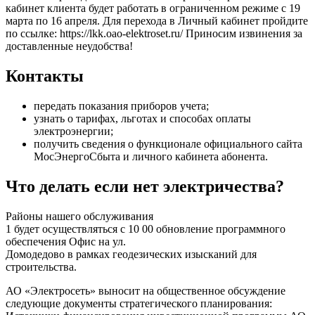
кабинет клиента будет работать в ограниченном режиме c 19
марта по 16 апреля. Для перехода в Личный кабинет пройдите
по ссылке: https://lkk.oao-elektroset.ru/ Приносим извинения за
доставленные неудобства!
Контакты
передать показания приборов учета;
узнать о тарифах, льготах и способах оплаты
электроэнергии;
получить сведения о функционале официального сайта
МосЭнергоСбыта и личного кабинета абонента.
Что делать если нет электричества?
Районы нашего обслуживания
1 будет осуществляться с 10 00 обновление программного
обеспечения Офис на ул.
Домодедово в рамках геодезических изысканий для
строительства.
АО «Электросеть» выносит на общественное обсуждение
следующие документы стратегического планирования: