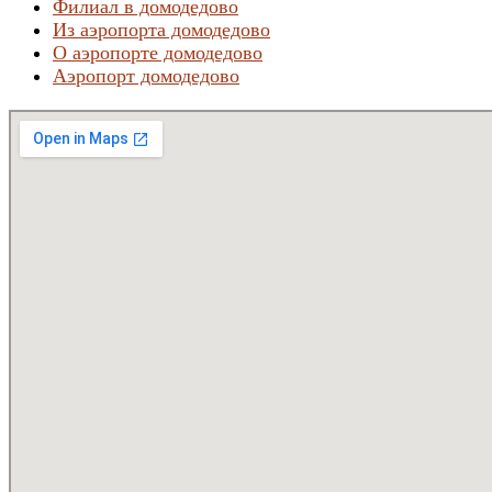
Филиал в домодедово
Из аэропорта домодедово
О аэропорте домодедово
Аэропорт домодедово