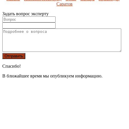
Саратов
Задать вопрос эксперту
Спасибо!
В ближайшее время мы опубликуем информацию.