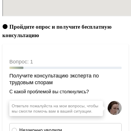
🟠 Пройдите опрос и получите бесплатную
консультацию