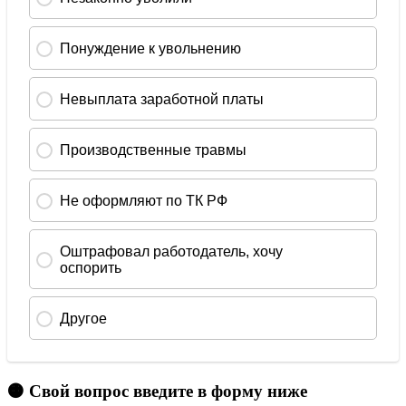
🟠 Свой вопрос введите в форму ниже