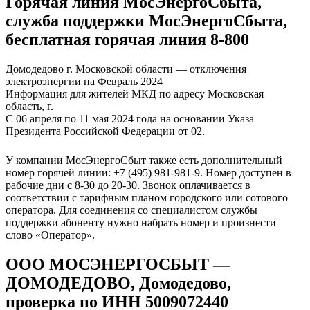
Горячая линия МосЭнергоСбыта,
служба поддержки МосЭнергоСбыта,
бесплатная горячая линия 8-800
Домодедово г. Московской области — отключения
электроэнергии на Февраль 2024
Информация для жителей МКД по адресу Московская
область, г.
С 06 апреля по 11 мая 2024 года на основании Указа
Президента Российской Федерации от 02.
У компании МосЭнергоСбыт также есть дополнительный
номер горячей линии: +7 (495) 981-981-9. Номер доступен в
рабочие дни с 8-30 до 20-30. Звонок оплачивается в
соответствии с тарифным планом городского или сотового
оператора. Для соединения со специалистом службы
поддержки абоненту нужно набрать номер и произнести
слово «Оператор».
ООО МОСЭНЕРГОСБЫТ —
ДОМОДЕДОВО, Домодедово,
проверка по ИНН 5009072440