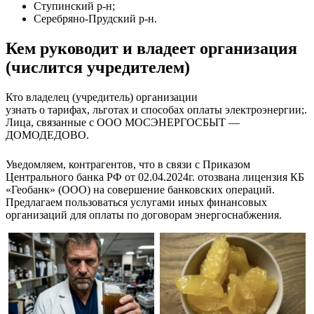
Ступинский р-н;
Серебряно-Прудский р-н.
Кем руководит и владеет организация
(числится учредителем)
Кто владелец (учредитель) организации
узнать о тарифах, льготах и способах оплаты электроэнергии;.
Лица, связанные с ООО МОСЭНЕРГОСБЫТ —
ДОМОДЕДОВО.
Уведомляем, контрагентов, что в связи с Приказом
Центрального банка РФ от 02.04.2024г. отозвана лицензия КБ
«Геобанк» (ООО) на совершение банковских операций.
Предлагаем пользоваться услугами иных финансовых
организаций для оплаты по договорам энергоснабжения.