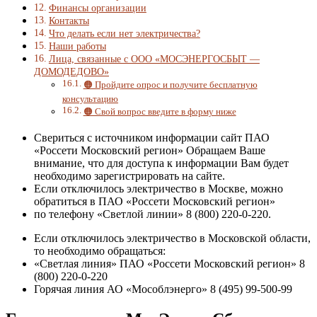
Финансы организации
Контакты
Что делать если нет электричества?
Наши работы
Лица, связанные с ООО «МОСЭНЕРГОСБЫТ —
ДОМОДЕДОВО»
🟠 Пройдите опрос и получите бесплатную
консультацию
🟠 Свой вопрос введите в форму ниже
Свериться с источником информации сайт ПАО
«Россети Московский регион» Обращаем Ваше
внимание, что для доступа к информации Вам будет
необходимо зарегистрировать на сайте.
Если отключилось электричество в Москве, можно
обратиться в ПАО «Россети Московский регион»
по телефону «Светлой линии» 8 (800) 220-0-220.
Если отключилось электричество в Московской области,
то необходимо обращаться:
«Светлая линия» ПАО «Россети Московский регион» 8
(800) 220-0-220
Горячая линия АО «Мособлэнерго» 8 (495) 99-500-99