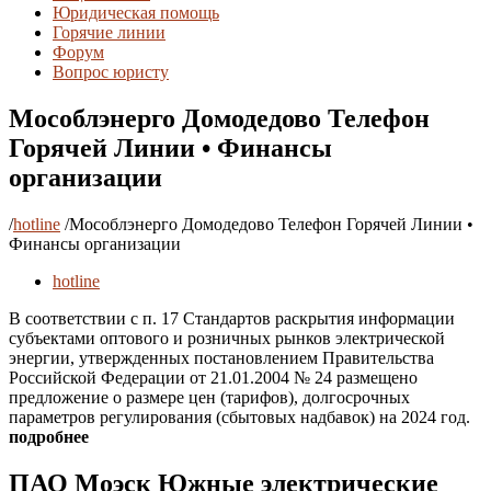
Юридическая помощь
Горячие линии
Форум
Вопрос юристу
Мособлэнерго Домодедово Телефон
Горячей Линии • Финансы
организации
/
hotline
/
Мособлэнерго Домодедово Телефон Горячей Линии •
Финансы организации
hotline
В соответствии с п. 17 Стандартов раскрытия информации
субъектами оптового и розничных рынков электрической
энергии, утвержденных постановлением Правительства
Российской Федерации от 21.01.2004 № 24 размещено
предложение о размере цен (тарифов), долгосрочных
параметров регулирования (сбытовых надбавок) на 2024 год.
подробнее
ПАО Моэск Южные электрические