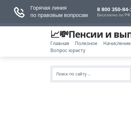
📈💸Пенсии и вы
Главная
Полезное
Начисление
Вопрос юристу