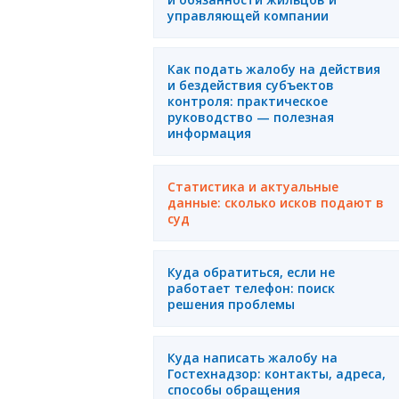
управляющей компании
Как подать жалобу на действия
и бездействия субъектов
контроля: практическое
руководство — полезная
информация
Статистика и актуальные
данные: сколько исков подают в
суд
Куда обратиться, если не
работает телефон: поиск
решения проблемы
Куда написать жалобу на
Гостехнадзор: контакты, адреса,
способы обращения