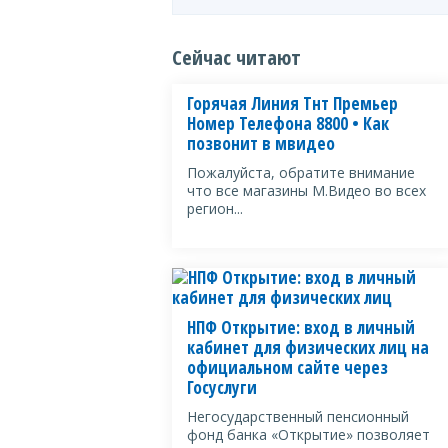
Сейчас читают
Горячая Линия Тнт Премьер
Номер Телефона 8800 • Как
позвонит в мвидео
Пожалуйста, обратите внимание
что все магазины М.Видео во всех
регион...
НПФ Открытие: вход в личный
кабинет для физических лиц на
официальном сайте через
Госуслуги
Негосударственный пенсионный
фонд банка «Открытие» позволяет