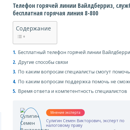
Телефон горячей линии Вайлдберриз, служб
бесплатная горячая линия 8-800
Содержание
Бесплатный телефон горячей линии Вайлдберр
Другие способы связи
По каким вопросам специалисты смогут помочь
По каким вопросам поддержка помочь не смож
Время ответа и компетентность специалистов
Мнение эксперта
Сулигин Семен Викторович, эксперт по
налоговому праву