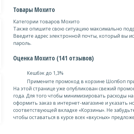
Товары Мохито
Категории товаров Мохито
Также опишите свою ситуацию максимально под
Введите адрес электронной почты, который вы ис
пароль.
Оценка Мохито (141 отзывов)
Кешбэк до 1,3%
Примените промокод в корзине Шопбоп при
На этой странице уже опубликован свежий промо
года. Для того чтобы минимизировать расходы н
оформить заказ в интернет-магазине и указать н
соответствующей вкладке «Корзины». Не забудьте
чтобы оставаться в курсе всех «вкусных» предлож