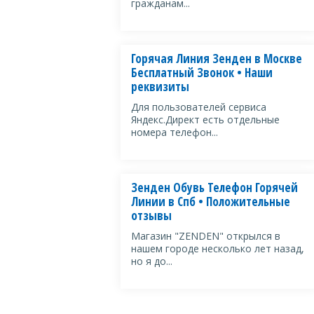
гражданам...
Горячая Линия Зенден в Москве
Бесплатный Звонок • Наши
реквизиты
Для пользователей сервиса
Яндекс.Директ есть отдельные
номера телефон...
Зенден Обувь Телефон Горячей
Линии в Спб • Положительные
отзывы
Магазин "ZENDEN" открылся в
нашем городе несколько лет назад,
но я до...