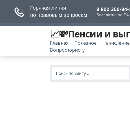
📈💸Пенсии и вы
Главная
Полезное
Начисление
Вопрос юристу