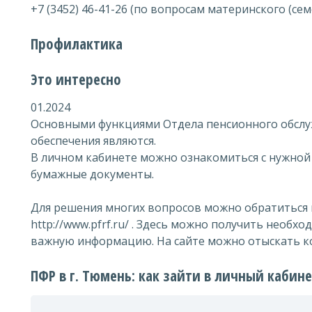
+7 (3452) 46-41-26 (по вопросам материнского (се
Профилактика
Это интересно
01.2024
Основными функциями Отдела пенсионного обсл
обеспечения являются.
В личном кабинете можно ознакомиться с нужной
бумажные документы.
Для решения многих вопросов можно обратиться
http://www.pfrf.ru/ . Здесь можно получить необ
важную информацию. На сайте можно отыскать к
ПФР в г. Тюмень: как зайти в личный кабин