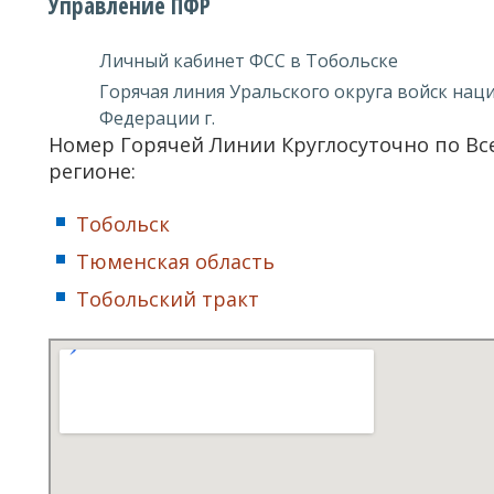
Управление ПФР
Личный кабинет ФСС в Тобольске
Горячая линия Уральского округа войск нац
Федерации г.
Номер Горячей Линии Круглосуточно по В
регионе:
Тобольск
Тюменская область
Тобольский тракт