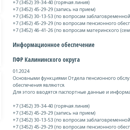
+7 (3452) 39-34-40 (горячая линия)
+7 (3452) 45-29-29 (запись на прием)
+7 (3452) 30-13-53 (по вопросам заблаговременно
+7 (3452) 45-29-29 (по вопросам пенсионного обес
+7 (3452) 46-41-26 (по вопросам материнского (се
Информационное обеспечение
ПФР Калининского округа
01.2024
Основными функциями Отдела пенсионного обсл
обеспечения являются.
Для этого вводятся паспортные данные и информа
+7 (3452) 39-34-40 (горячая линия)
+7 (3452) 45-29-29 (запись на прием)
+7 (3452) 30-13-53 (по вопросам заблаговременно
+7 (3452) 45-29-29 (по вопросам пенсионного обес