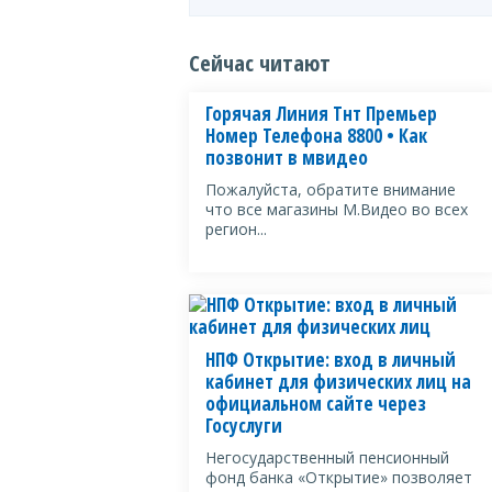
Сейчас читают
Горячая Линия Тнт Премьер
Номер Телефона 8800 • Как
позвонит в мвидео
Пожалуйста, обратите внимание
что все магазины М.Видео во всех
регион...
НПФ Открытие: вход в личный
кабинет для физических лиц на
официальном сайте через
Госуслуги
Негосударственный пенсионный
фонд банка «Открытие» позволяет