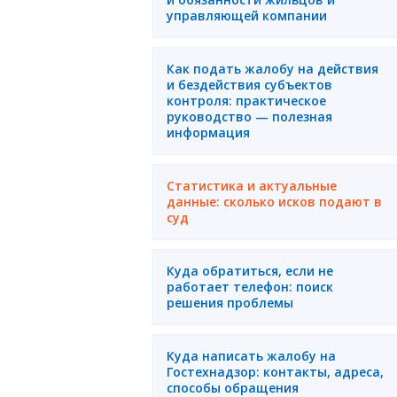
управляющей компании
Как подать жалобу на действия
и бездействия субъектов
контроля: практическое
руководство — полезная
информация
Статистика и актуальные
данные: сколько исков подают в
суд
Куда обратиться, если не
работает телефон: поиск
решения проблемы
Куда написать жалобу на
Гостехнадзор: контакты, адреса,
способы обращения