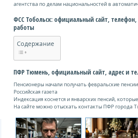
агентства по делам национальностей в автомати
ФСС Тобольск: официальный сайт, телефон,
работы
Содержание
ПФР Тюмень, официальный сайт, адрес и те
Пенсионеры начали получать февральские пенсии
Российская газета
Индексация коснется и январских пенсий, которые
На сайте можно отыскать контакты ПФР города 