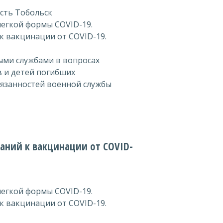
сть Тобольск
егкой формы COVID-19.
 вакцинации от COVID-19.
ыми службами в вопросах
 и детей погибших
язанностей военной службы
аний к вакцинации от COVID-
егкой формы COVID-19.
 вакцинации от COVID-19.