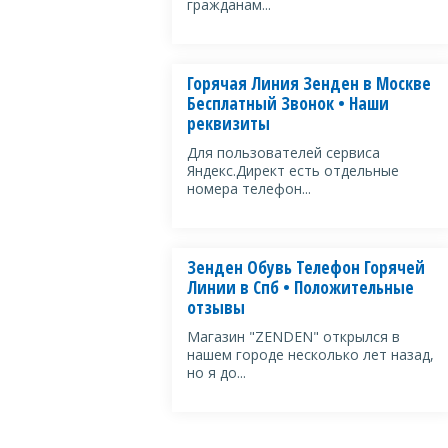
гражданам...
Горячая Линия Зенден в Москве
Бесплатный Звонок • Наши
реквизиты
Для пользователей сервиса
Яндекс.Директ есть отдельные
номера телефон...
Зенден Обувь Телефон Горячей
Линии в Спб • Положительные
отзывы
Магазин "ZENDEN" открылся в
нашем городе несколько лет назад,
но я до...