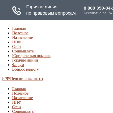
Главная
Полезное
Начисление
НПФ
Стаж
Соцвыплаты
Юридическая помощь
Горячие линии
Форум
Вопрос юристу
📈💸Пенсии и выплаты
Главная
Полезное
Начисление
НПФ
Стаж
Соцвыплаты