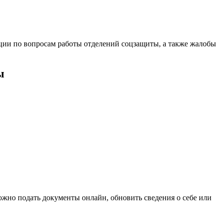
ации по вопросам работы отделений соцзащиты, а также жалобы
ы
ожно подать документы онлайн, обновить сведения о себе или