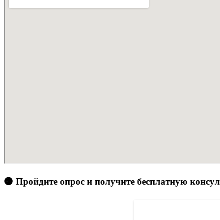
🟠 Пройдите опрос и получите бесплатную консу