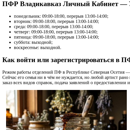
ПФР Владикавказ Личный Кабинет — Уз
понедельник: 09:00-18:00, перерыв 13:00-14:00;
вторник: 09:00-18:00, перерыв 13:00-14:00;
среда: 09:00-18:00, перерыв 13:00-14:00;
четверг: 09:00-18:00, перерыв 13:00-14:00;
пятница: 09:00-18:00, перерыв 13:00-14:00;
суббота: выходной;
воскресенье: выходной.
Как войти или зарегистрироваться в 
Режим работы отделений ПФ в Республике Северная Осетия 
Сейчас его семья ни в чём не нуждается, но любой артист рано
заказ всех видов справок, подача заявлений о предоставлении 