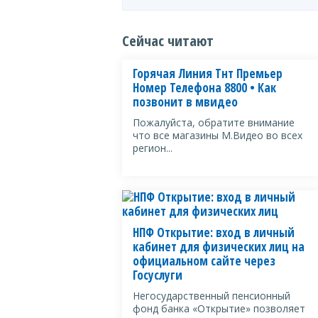
Сейчас читают
Горячая Линия Тнт Премьер
Номер Телефона 8800 • Как
позвонит в мвидео
Пожалуйста, обратите внимание
что все магазины М.Видео во всех
регион...
НПФ Открытие: вход в личный
кабинет для физических лиц на
официальном сайте через
Госуслуги
Негосударственный пенсионный
фонд банка «Открытие» позволяет