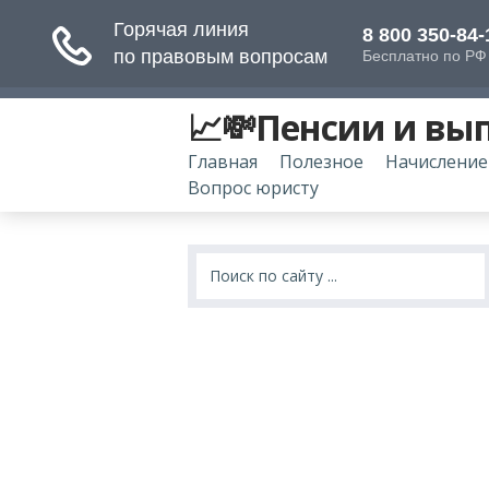
📈💸Пенсии и вы
Главная
Полезное
Начисление
Вопрос юристу