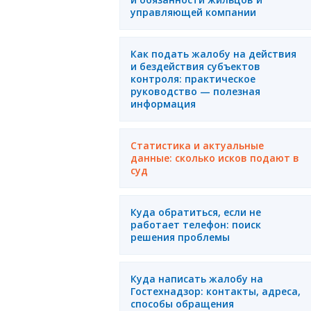
управляющей компании
Как подать жалобу на действия
и бездействия субъектов
контроля: практическое
руководство — полезная
информация
Статистика и актуальные
данные: сколько исков подают в
суд
Куда обратиться, если не
работает телефон: поиск
решения проблемы
Куда написать жалобу на
Гостехнадзор: контакты, адреса,
способы обращения