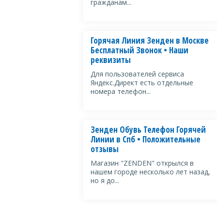
гражданам...
Горячая Линия Зенден в Москве
Бесплатный Звонок • Наши
реквизиты
Для пользователей сервиса
Яндекс.Директ есть отдельные
номера телефон...
Зенден Обувь Телефон Горячей
Линии в Спб • Положительные
отзывы
Магазин "ZENDEN" открылся в
нашем городе несколько лет назад,
но я до...