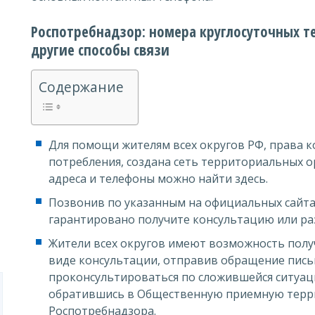
Роспотребнадзор: номера круглосуточных т
другие способы связи
Содержание
Для помощи жителям всех округов РФ, права 
потребления, создана сеть территориальных о
адреса и телефоны можно найти здесь.
Позвонив по указанным на официальных сайта
гарантировано получите консультацию или ра
Жители всех округов имеют возможность пол
виде консультации, отправив обращение пись
проконсультироваться по сложившейся ситуаци
обратившись в Общественную приемную терр
Роспотребнадзора.