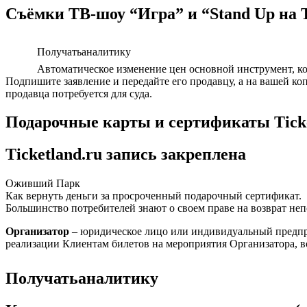
Съёмки ТВ-шоу “Игра” и “Stand Up на
Получатьаналитику
Автоматическое изменение цен основной инструмент, к
Подпишите заявление и передайте его продавцу, а на вашей ко
продавца потребуется для суда.
Подарочные карты и сертификаты Tick
Ticketland.ru запись закреплена
Оживший Парк
Как вернуть деньги за просроченный подарочный сертификат.
Большинство потребителей знают о своем праве на возврат неп
Организатор
– юридическое лицо или индивидуальный предпри
реализации Клиентам билетов на мероприятия Организатора, 
Получатьаналитику