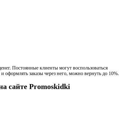
денег. Постоянные клиенты могут воспользоваться
и оформлять заказы через него, можно вернуть до 10%.
на сайте Promoskidki