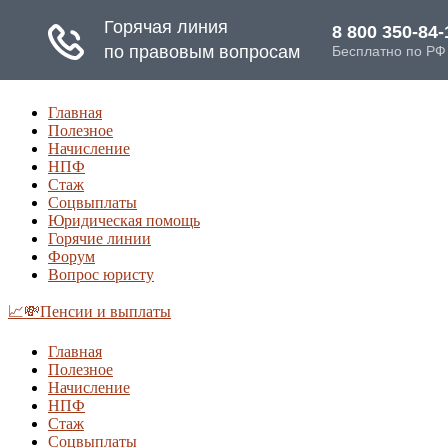
Главная
Полезное
Начисление
НПФ
Стаж
Соцвыплаты
Юридическая помощь
Горячие линии
Форум
Вопрос юристу
📈💸Пенсии и выплаты
Главная
Полезное
Начисление
НПФ
Стаж
Соцвыплаты