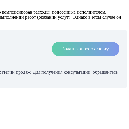
ьно компенсировав расходы, понесенные исполнителем.
 выполнении работ (оказании услуг). Однако в этом случае он
Задать вопрос эксперту
ратегии продаж. Для получения консультации, обращайтесь