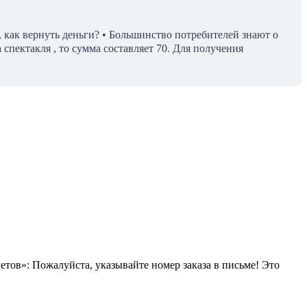
, как вернуть деньги? • Большинство потребителей знают о
 спектакля , то сумма составляет 70. Для получения
летов»: Пожалуйста, указывайте номер заказа в письме! Это