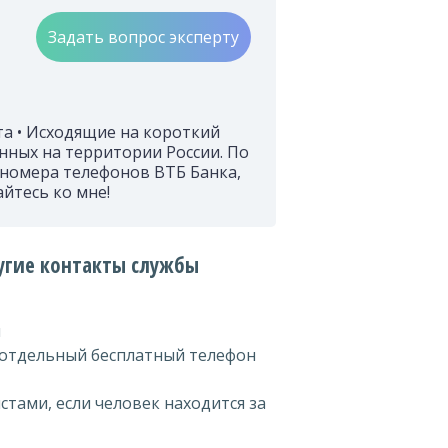
Задать вопрос эксперту
та • Исходящие на короткий
нных на территории России. По
 номера телефонов ВТБ Банка,
йтесь ко мне!
ругие контакты службы
и
 отдельный бесплатный телефон
стами, если человек находится за