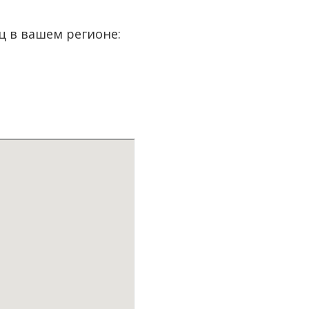
ц в вашем регионе: