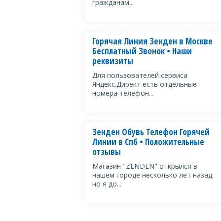
гражданам...
Горячая Линия Зенден в Москве
Бесплатный Звонок • Наши
реквизиты
Для пользователей сервиса
Яндекс.Директ есть отдельные
номера телефон...
Зенден Обувь Телефон Горячей
Линии в Спб • Положительные
отзывы
Магазин "ZENDEN" открылся в
нашем городе несколько лет назад,
но я до...