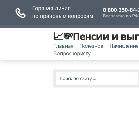
📈💸Пенсии и вы
Главная
Полезное
Начисление
Вопрос юристу