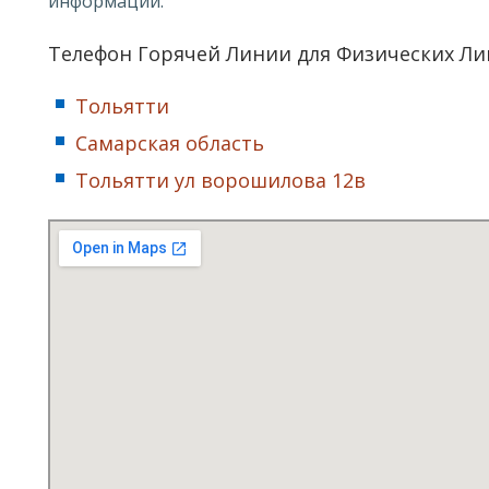
информации.
Телефон Горячей Линии для Физических Ли
Тольятти
Самарская область
Тольятти ул ворошилова 12в