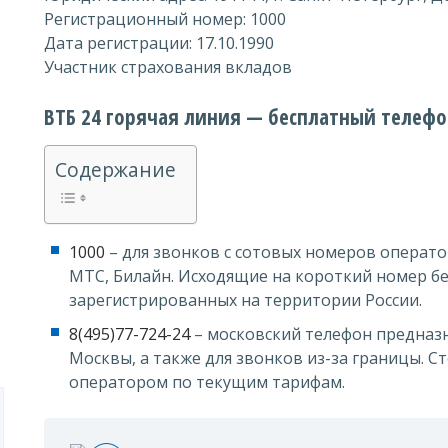
Регистрационный номер: 1000
Дата регистрации: 17.10.1990
Участник страхования вкладов
ВТБ 24 горячая линия — бесплатный телефо
Содержание
1000
– для звонков с сотовых номеров операто
МТС, Билайн. Исходящие на короткий номер бе
зарегистрированных на территории России.
8(495)77-724-24
– московский телефон предназ
Москвы, а также для звонков из-за границы. 
оператором по текущим тарифам.