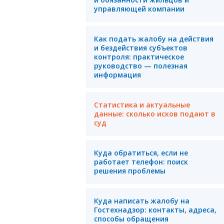
управляющей компании
Как подать жалобу на действия
и бездействия субъектов
контроля: практическое
руководство — полезная
информация
Статистика и актуальные
данные: сколько исков подают в
суд
Куда обратиться, если не
работает телефон: поиск
решения проблемы
Куда написать жалобу на
Гостехнадзор: контакты, адреса,
способы обращения