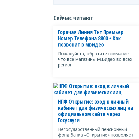
Сейчас читают
Горячая Линия Тнт Премьер
Номер Телефона 8800 • Как
позвонит в мвидео
Пожалуйста, обратите внимание
что все магазины М.Видео во всех
регион...
НПФ Открытие: вход в личный
кабинет для физических лиц на
официальном сайте через
Госуслуги
Негосударственный пенсионный
фонд банка «Открытие» позволяет