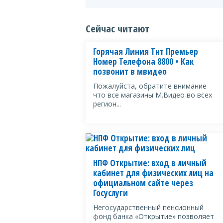
Сейчас читают
Горячая Линия Тнт Премьер
Номер Телефона 8800 • Как
позвонит в мвидео
Пожалуйста, обратите внимание
что все магазины М.Видео во всех
регион...
НПФ Открытие: вход в личный
кабинет для физических лиц на
официальном сайте через
Госуслуги
Негосударственный пенсионный
фонд банка «Открытие» позволяет