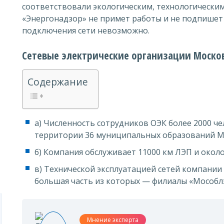
соответствовали экологическим, технологически
«Энергонадзор» не примет работы и не подпишет 
подключения сети невозможно.
Сетевые электрические организации Моско
Содержание
а) Численность сотрудников ОЭК более 2000 ч
территории 36 муниципальных образований М
б) Компания обслуживает 11000 км ЛЭП и около
в) Технической эксплуатацией сетей компании
большая часть из которых — филиалы «Мособл
Мнение эксперта