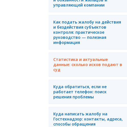
управляющей компании
Как подать жалобу на действия
и бездействия субъектов
контроля: практическое
руководство — полезная
информация
Статистика и актуальные
данные: сколько исков подают в
суд
Куда обратиться, если не
работает телефон: поиск
решения проблемы
Куда написать жалобу на
Гостехнадзор: контакты, адреса,
способы обращения