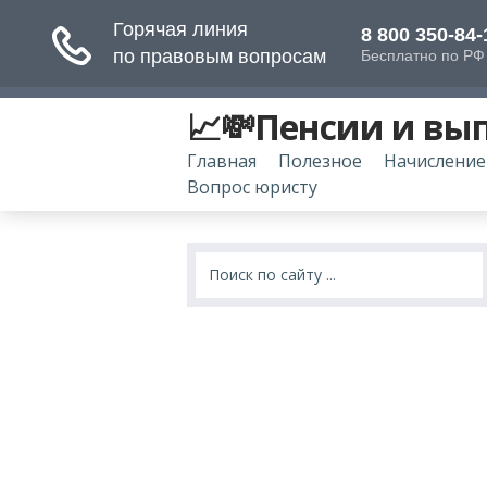
📈💸Пенсии и вы
Главная
Полезное
Начисление
Вопрос юристу