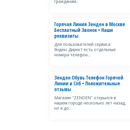
гражданам...
Горячая Линия Зенден в Москве
Бесплатный Звонок • Наши
реквизиты
Для пользователей сервиса
Яндекс.Директ есть отдельные
номера телефон...
Зенден Обувь Телефон Горячей
Линии в Спб • Положительные
отзывы
Магазин "ZENDEN" открылся в
нашем городе несколько лет назад,
но я до...